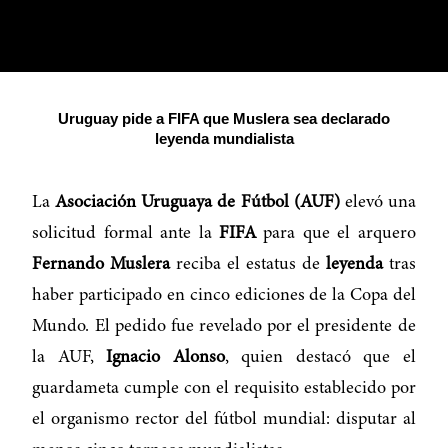
Uruguay pide a FIFA que Muslera sea declarado
leyenda mundialista
La
Asociación Uruguaya de Fútbol (AUF)
elevó una
solicitud formal ante la
FIFA
para que el arquero
Fernando Muslera
reciba el estatus de
leyenda
tras
haber participado en cinco ediciones de la Copa del
Mundo. El pedido fue revelado por el presidente de
la AUF,
Ignacio Alonso
, quien destacó que el
guardameta cumple con el requisito establecido por
el organismo rector del fútbol mundial: disputar al