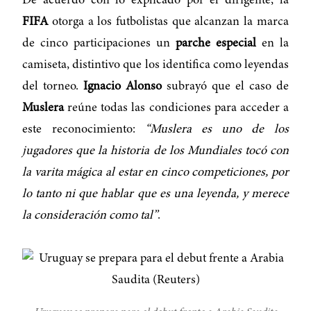
De acuerdo con lo explicado por el dirigente, la
FIFA
otorga a los futbolistas que alcanzan la marca
de cinco participaciones un
parche especial
en la
camiseta, distintivo que los identifica como leyendas
del torneo.
Ignacio Alonso
subrayó que el caso de
Muslera
reúne todas las condiciones para acceder a
este reconocimiento:
“Muslera es uno de los
jugadores que la historia de los Mundiales tocó con
la varita mágica al estar en cinco competiciones, por
lo tanto ni que hablar que es una leyenda, y merece
la consideración como tal”
.