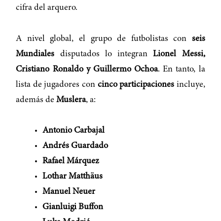
cifra del arquero.
A nivel global, el grupo de futbolistas con
seis
Mundiales
disputados lo integran
Lionel Messi,
Cristiano Ronaldo y Guillermo Ochoa
. En tanto, la
lista de jugadores con
cinco participaciones
incluye,
además de
Muslera
, a:
Antonio Carbajal
Andrés Guardado
Rafael Márquez
Lothar Matthäus
Manuel Neuer
Gianluigi Buffon