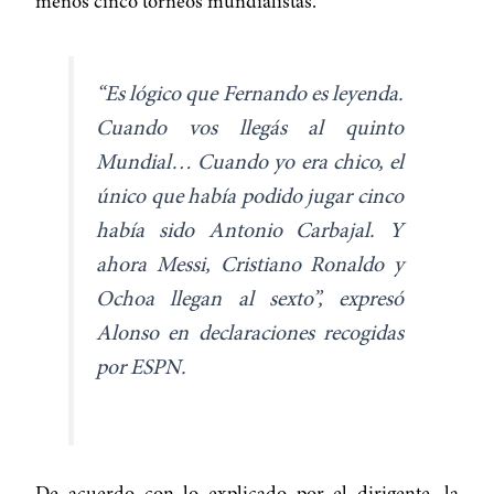
menos cinco torneos mundialistas.
“Es lógico que Fernando es leyenda.
Cuando vos llegás al quinto
Mundial… Cuando yo era chico, el
único que había podido jugar cinco
había sido Antonio Carbajal. Y
ahora Messi, Cristiano Ronaldo y
Ochoa llegan al sexto”, expresó
Alonso en declaraciones recogidas
por
ESPN
.