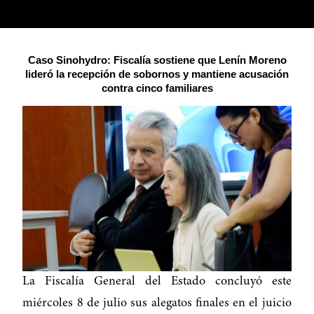
Caso Sinohydro: Fiscalía sostiene que Lenín Moreno
lideró la recepción de sobornos y mantiene acusación
contra cinco familiares
La Fiscalía General del Estado concluyó este
miércoles 8 de julio sus alegatos finales en el juicio