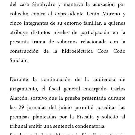
del caso Sinohydro y mantuvo la acusación por
cohecho contra el expresidente Lenín Moreno y
cinco integrantes de su entorno familiar, a quienes
atribuye distintos niveles de participación en la
presunta trama de sobornos relacionada con la
construcción de la hidroeléctrica Coca Codo
Sinclair.
Durante la continuación de la audiencia de
juzgamiento, el fiscal general encargado, Carlos
Alarcón, sostuvo que la prueba presentada durante
las 29 jornadas del juicio permitió acreditar las
premisas planteadas por la Fiscalía y solicitó al
tribunal emitir una sentencia condenatoria.