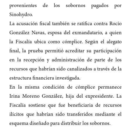
provenientes de los sobornos pagados por
Sinohydro.
La acusación fiscal también se ratifica contra Rocío
González Navas, esposa del exmandatario, a quien
la Fiscalía ubica como cómplice. Según el alegato
final, la prueba permitió acreditar su participación
en la recepción y administración de parte de los
recursos que habrían sido canalizados a través de la
estructura financiera investigada.
En la misma condición de cómplice permanece
Irina Moreno González, hija del expresidente. La
Fiscalía sostiene que fue beneficiaria de recursos
ilícitos que habrían sido transferidos mediante el
esquema diseñado para distribuir los sobornos.