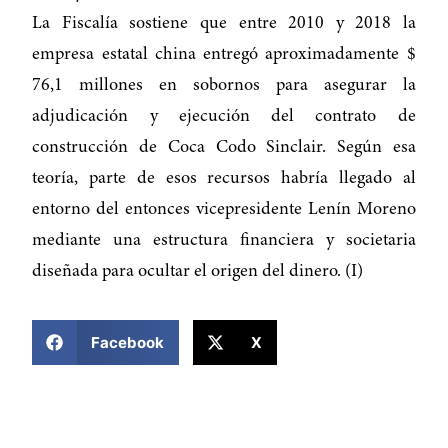
La Fiscalía sostiene que entre 2010 y 2018 la
empresa estatal china entregó aproximadamente $
76,1 millones en sobornos para asegurar la
adjudicación y ejecución del contrato de
construcción de Coca Codo Sinclair. Según esa
teoría, parte de esos recursos habría llegado al
entorno del entonces vicepresidente Lenín Moreno
mediante una estructura financiera y societaria
diseñada para ocultar el origen del dinero. (I)
COMPARTIR ESTA NOTICIA
Facebook
X