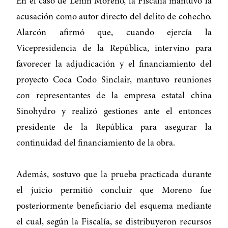
En el caso de Lenín Moreno, la Fiscalía mantuvo la
acusación como autor directo del delito de cohecho.
Alarcón afirmó que, cuando ejercía la
Vicepresidencia de la República, intervino para
favorecer la adjudicación y el financiamiento del
proyecto Coca Codo Sinclair, mantuvo reuniones
con representantes de la empresa estatal china
Sinohydro y realizó gestiones ante el entonces
presidente de la República para asegurar la
continuidad del financiamiento de la obra.
Además, sostuvo que la prueba practicada durante
el juicio permitió concluir que Moreno fue
posteriormente beneficiario del esquema mediante
el cual, según la Fiscalía, se distribuyeron recursos