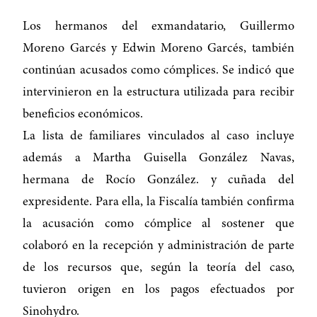
Los hermanos del exmandatario, Guillermo
Moreno Garcés y Edwin Moreno Garcés, también
continúan acusados como cómplices. Se indicó que
intervinieron en la estructura utilizada para recibir
beneficios económicos.
La lista de familiares vinculados al caso incluye
además a Martha Guisella González Navas,
hermana de Rocío González. y cuñada del
expresidente. Para ella, la Fiscalía también confirma
la acusación como cómplice al sostener que
colaboró en la recepción y administración de parte
de los recursos que, según la teoría del caso,
tuvieron origen en los pagos efectuados por
Sinohydro.