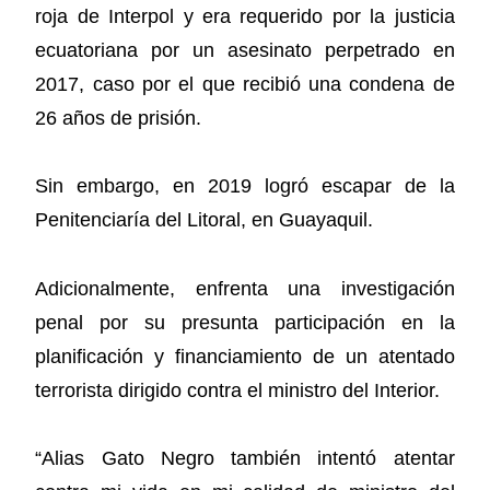
roja de Interpol y era requerido por la justicia
ecuatoriana por un asesinato perpetrado en
2017, caso por el que recibió una condena de
26 años de prisión.
Sin embargo, en 2019 logró escapar de la
Penitenciaría del Litoral, en Guayaquil.
Adicionalmente, enfrenta una investigación
penal por su presunta participación en la
planificación y financiamiento de un atentado
terrorista dirigido contra el ministro del Interior.
“Alias Gato Negro también intentó atentar