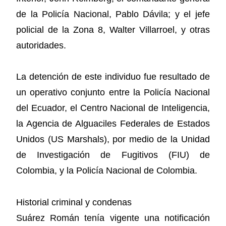
de la Policía Nacional, Pablo Dávila; y el jefe
policial de la Zona 8, Walter Villarroel, y otras
autoridades.
La detención de este individuo fue resultado de
un operativo conjunto entre la Policía Nacional
del Ecuador, el Centro Nacional de Inteligencia,
la Agencia de Alguaciles Federales de Estados
Unidos (US Marshals), por medio de la Unidad
de Investigación de Fugitivos (FIU) de
Colombia, y la Policía Nacional de Colombia.
Historial criminal y condenas
Suárez Román tenía vigente una notificación