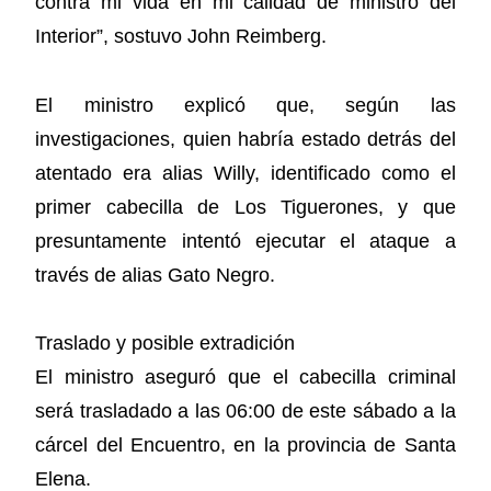
contra mi vida en mi calidad de ministro del
Interior”, sostuvo John Reimberg.
El ministro explicó que, según las
investigaciones, quien habría estado detrás del
atentado era alias Willy, identificado como el
primer cabecilla de Los Tiguerones, y que
presuntamente intentó ejecutar el ataque a
través de alias Gato Negro.
Traslado y posible extradición
El ministro aseguró que el cabecilla criminal
será trasladado a las 06:00 de este sábado a la
cárcel del Encuentro, en la provincia de Santa
Elena.