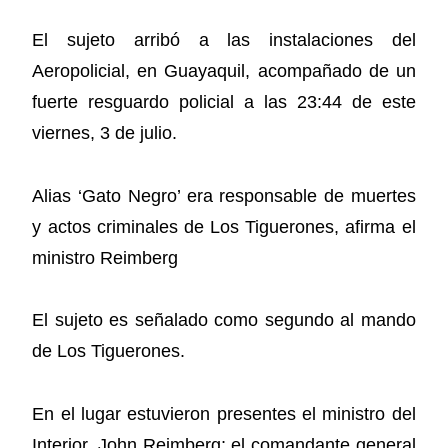
El sujeto arribó a las instalaciones del
Aeropolicial, en Guayaquil, acompañado de un
fuerte resguardo policial a las 23:44 de este
viernes, 3 de julio.
Alias ‘Gato Negro’ era responsable de muertes
y actos criminales de Los Tiguerones, afirma el
ministro Reimberg
El sujeto es señalado como segundo al mando
de Los Tiguerones.
En el lugar estuvieron presentes el ministro del
Interior, John Reimberg; el comandante general