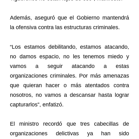
Además, aseguró que el Gobierno mantendrá
la ofensiva contra las estructuras criminales.
“Los estamos debilitando, estamos atacando,
no damos espacio, no les tenemos miedo y
vamos a seguir atacando a estas
organizaciones criminales. Por más amenazas
que quieran hacer o más atentados contra
nosotros, no vamos a descansar hasta lograr
capturarlos”, enfatizó.
El ministro recordó que tres cabecillas de
organizaciones delictivas ya han sido