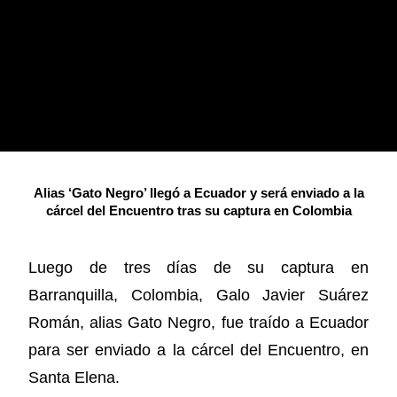
Alias ‘Gato Negro’ llegó a Ecuador y será enviado a la
cárcel del Encuentro tras su captura en Colombia
Luego de tres días de su captura en
Barranquilla, Colombia, Galo Javier Suárez
Román, alias Gato Negro, fue traído a Ecuador
para ser enviado a la cárcel del Encuentro, en
Santa Elena.