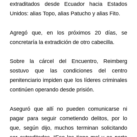
extraditados desde Ecuador hacia Estados
Unidos: alias Topo, alias Patucho y alias Fito.
Agregó que, en los próximos 20 días, se
concretaría la extradición de otro cabecilla.
Sobre la cárcel del Encuentro, Reimberg
sostuvo que las condiciones del centro
penitenciario impiden que los líderes criminales
continúen operando desde prisión.
Aseguró que allí no pueden comunicarse ni
pagar para seguir cometiendo delitos, por lo
que, según dijo, muchos terminan solicitando