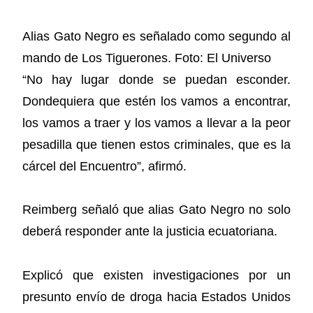
Alias Gato Negro es señalado como segundo al
mando de Los Tiguerones. Foto: El Universo
“No hay lugar donde se puedan esconder.
Dondequiera que estén los vamos a encontrar,
los vamos a traer y los vamos a llevar a la peor
pesadilla que tienen estos criminales, que es la
cárcel del Encuentro”, afirmó.
Reimberg señaló que alias Gato Negro no solo
deberá responder ante la justicia ecuatoriana.
Explicó que existen investigaciones por un
presunto envío de droga hacia Estados Unidos