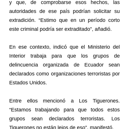
y que, de comprobarse esos hechos, las
autoridades de ese país podrían solicitar su
extradición. “Estimo que en un período corto
este criminal podría ser extraditado”, añadió.
En ese contexto, indicó que el Ministerio del
Interior trabaja para que los grupos de
delincuencia organizada de Ecuador sean
declarados como organizaciones terroristas por
Estados Unidos.
Entre ellos mencionó a Los Tiguerones.
“Estamos trabajando para que todos estos
grupos sean declarados terroristas. Los
Tiguerones no están lejos de eso”, manifestó.