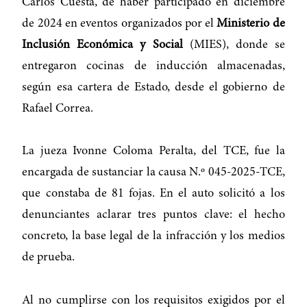
Carlos Cuesta, de haber participado en diciembre
de 2024 en eventos organizados por el
Ministerio de
Inclusión Económica y Social
(MIES), donde se
entregaron cocinas de inducción almacenadas,
según esa cartera de Estado, desde el gobierno de
Rafael Correa.
La jueza Ivonne Coloma Peralta, del TCE, fue la
encargada de sustanciar la causa N.º 045-2025-TCE,
que constaba de 81 fojas. En el auto solicitó a los
denunciantes aclarar tres puntos clave: el hecho
concreto, la base legal de la infracción y los medios
de prueba.
Al no cumplirse con los requisitos exigidos por el