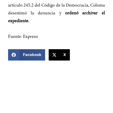
artículo 245.2 del Código de la Democracia, Coloma
desestimó la denuncia y
ordenó archivar el
expediente.
Fuente: Expreso
COMPARTIR ESTA NOTICIA
Facebook
X