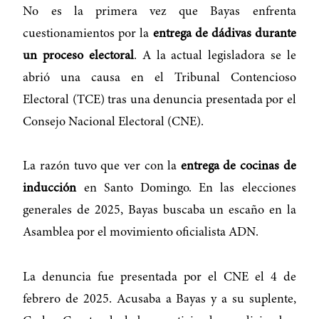
No es la primera vez que Bayas enfrenta
cuestionamientos por la
entrega de dádivas durante
un proceso electoral
. A la actual legisladora se le
abrió una causa en el Tribunal Contencioso
Electoral (TCE) tras una denuncia presentada por el
Consejo Nacional Electoral (CNE).
La razón tuvo que ver con la
entrega de cocinas de
inducción
en Santo Domingo. En las elecciones
generales de 2025, Bayas buscaba un escaño en la
Asamblea por el movimiento oficialista ADN.
La denuncia fue presentada por el CNE el 4 de
febrero de 2025. Acusaba a Bayas y a su suplente,