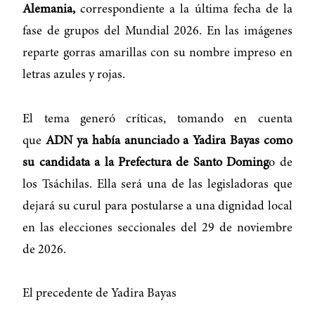
Alemania,
correspondiente a la última fecha de la
fase de grupos del Mundial 2026. En las imágenes
reparte gorras amarillas con su nombre impreso en
letras azules y rojas.
El tema generó críticas, tomando en cuenta
que
ADN ya había anunciado a Yadira Bayas como
su candidata a la Prefectura de Santo Doming
o de
los Tsáchilas. Ella será una de las legisladoras que
dejará su curul para postularse a una dignidad local
en las elecciones seccionales del 29 de noviembre
de 2026.
El precedente de Yadira Bayas