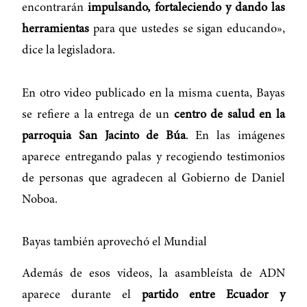
encontrarán
impulsando, fortaleciendo y dando las
herramientas
para que ustedes se sigan educando»,
dice la legisladora.
En otro video publicado en la misma cuenta, Bayas
se refiere a la entrega de un
centro de salud en la
parroquia San Jacinto de Búa
. En las imágenes
aparece entregando palas y recogiendo testimonios
de personas que agradecen al Gobierno de Daniel
Noboa.
Bayas también aprovechó el Mundial
Además de esos videos, la asambleísta de ADN
aparece durante el
partido entre Ecuador y