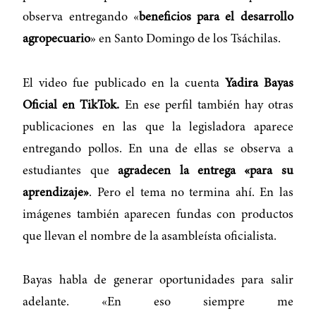
observa entregando «
beneficios para el desarrollo
agropecuario
» en Santo Domingo de los Tsáchilas.
El video fue publicado en la cuenta
Yadira Bayas
Oficial en TikTok.
En ese perfil también hay otras
publicaciones en las que la legisladora aparece
entregando pollos. En una de ellas se observa a
estudiantes que
agradecen la entrega «para su
aprendizaje»
. Pero el tema no termina ahí. En las
imágenes también aparecen fundas con productos
que llevan el nombre de la asambleísta oficialista.
Bayas habla de generar oportunidades para salir
adelante. «En eso siempre me