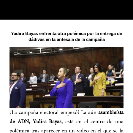
Yadira Bayas enfrenta otra polémica por la entrega de
dádivas en la antesala de la campaña
¿La campaña electoral empezó? La aún
asambleísta
de ADN, Yadira Bayas,
está en el centro de una
polémica tras aparecer en un video en el que se la