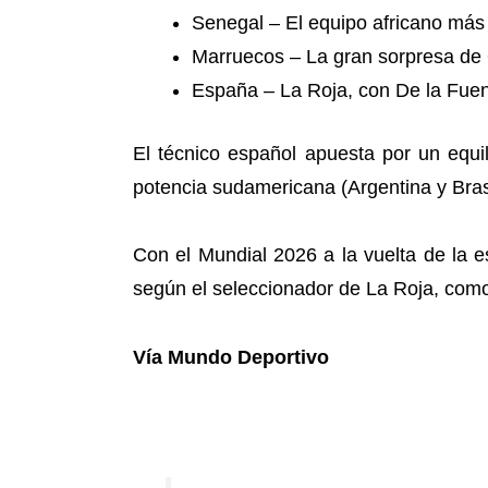
Senegal – El equipo africano más
Marruecos – La gran sorpresa de 
España – La Roja, con De la Fuent
El técnico español apuesta por un equil
potencia sudamericana (Argentina y Bras
Con el Mundial 2026 a la vuelta de la 
según el seleccionador de La Roja, como l
Vía Mundo Deportivo