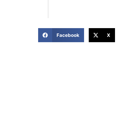
COMPARTIR ESTA NOTICIA
Facebook
X