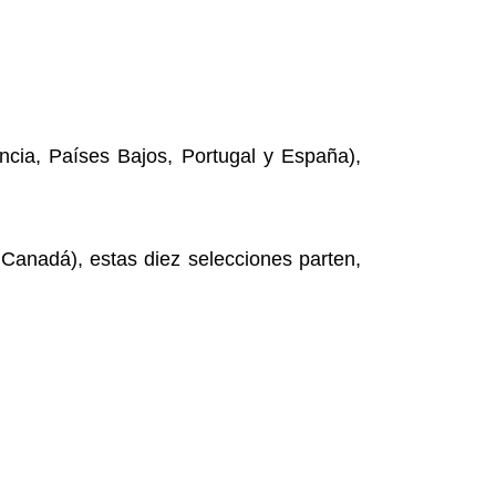
ancia, Países Bajos, Portugal y España),
Canadá), estas diez selecciones parten,