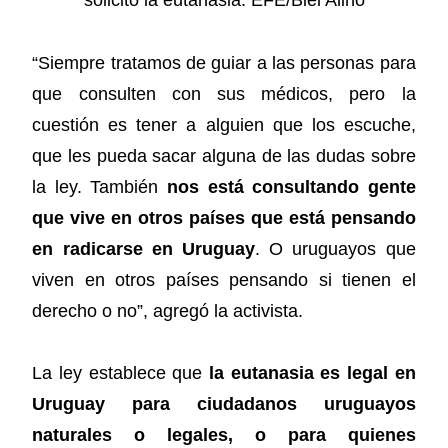
“Siempre tratamos de guiar a las personas para
que consulten con sus médicos, pero la
cuestión es tener a alguien que los escuche,
que les pueda sacar alguna de las dudas sobre
la ley. También
nos está consultando gente
que vive en otros países que está pensando
en radicarse en Uruguay
. O uruguayos que
viven en otros países pensando si tienen el
derecho o no”, agregó la activista.
La ley establece que
la eutanasia es legal en
Uruguay para ciudadanos uruguayos
naturales o legales, o para quienes