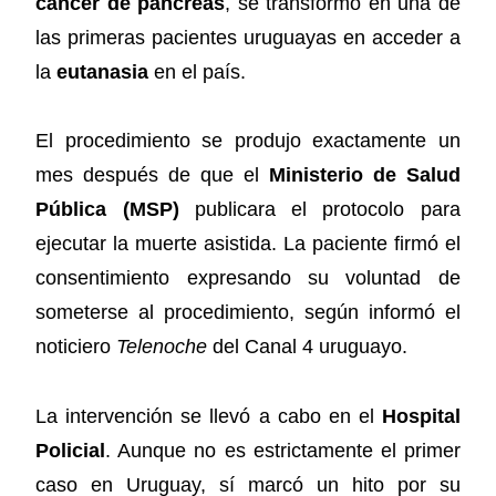
cáncer de páncreas
, se transformó en una de
las primeras pacientes uruguayas en acceder a
la
eutanasia
en el país.
El procedimiento se produjo exactamente un
mes después de que el
Ministerio de Salud
Pública (MSP)
publicara el protocolo para
ejecutar la muerte asistida. La paciente firmó el
consentimiento expresando su voluntad de
someterse al procedimiento, según informó el
noticiero
Telenoche
del Canal 4 uruguayo.
La intervención se llevó a cabo en el
Hospital
Policial
. Aunque no es estrictamente el primer
caso en Uruguay, sí marcó un hito por su