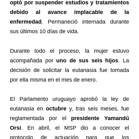
optó por suspender estudios y tratamientos
debido al avance implacable de la
enfermedad
. Permaneció internada durante
sus últimos 10 días de vida.
Durante todo el proceso, la mujer estuvo
acompañada por
uno de sus seis hijos
. La
decisión de solicitar la eutanasia fue tomada
por ella misma en el mes de enero.
El Parlamento uruguayo aprobó la ley de
eutanasia en
octubre
y, tras seis meses, fue
reglamentada por el
presidente Yamandú
Orsi
. En abril, el MSP dio a conocer el
protocolo de actuación para que los