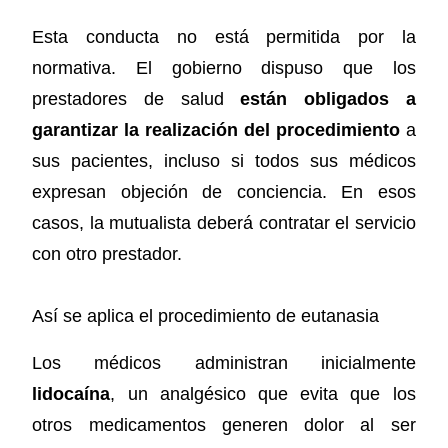
Esta conducta no está permitida por la
normativa. El gobierno dispuso que los
prestadores de salud
están obligados a
garantizar la realización del procedimiento
a
sus pacientes, incluso si todos sus médicos
expresan objeción de conciencia. En esos
casos, la mutualista deberá contratar el servicio
con otro prestador.
Así se aplica el procedimiento de eutanasia
Los médicos administran inicialmente
lidocaína
, un analgésico que evita que los
otros medicamentos generen dolor al ser