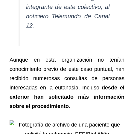
integrante de este colectivo, al
noticiero
Telemundo
de Canal
12.
Aunque en esta organización no tenían
conocimiento previo de este caso puntual, han
recibido numerosas consultas de personas
interesadas en la eutanasia. Incluso
desde el
exterior han solicitado más información
sobre el procedimiento
.