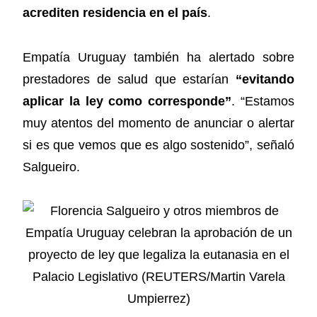
acrediten residencia en el país
.
Empatía Uruguay también ha alertado sobre
prestadores de salud que estarían
“evitando
aplicar la ley como corresponde”
. “Estamos
muy atentos del momento de anunciar o alertar
si es que vemos que es algo sostenido”, señaló
Salgueiro.