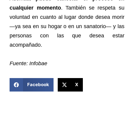
cualquier momento
. También se respeta su
voluntad en cuanto al lugar donde desea morir
—ya sea en su hogar o en un sanatorio— y las
personas con las que desea estar
acompañado.
Fuente: Infobae
COMPARTIR ESTA NOTICIA
Facebook
X