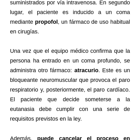
suministrados por vía intravenosa. En segundo
lugar, el paciente es inducido a un coma
mediante
propofol
, un fármaco de uso habitual
en cirugías.
Una vez que el equipo médico confirma que la
persona ha entrado en un coma profundo, se
administra otro fármaco:
atracurio
. Este es un
bloqueante neuromuscular que provoca el paro
respiratorio y, posteriormente, el paro cardíaco.
El paciente que decide someterse a la
eutanasia debe cumplir con una serie de
requisitos previstos en la ley.
Además,
puede cancelar el proceso en