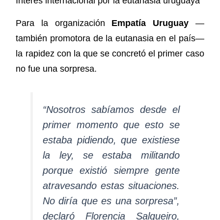
Interés internacional por la eutanasia uruguaya
Para la organización
Empatía Uruguay
—
también promotora de la eutanasia en el país—
la rapidez con la que se concretó el primer caso
no fue una sorpresa.
“Nosotros sabíamos desde el
primer momento que esto se
estaba pidiendo, que existiese
la ley, se estaba militando
porque existió siempre gente
atravesando estas situaciones.
No diría que es una sorpresa”,
declaró Florencia Salgueiro,