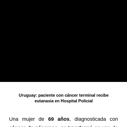
Uruguay: paciente con cáncer terminal recibe
eutanasia en Hospital Policial
Una mujer de
69 años
, diagnosticada con