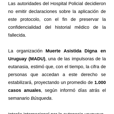
Las autoridades del Hospital Policial decidieron
no emitir declaraciones sobre la aplicación de
este protocolo, con el fin de preservar la
confidencialidad del historial médico de la
fallecida.
La organización
Muerte Asistida Digna en
Uruguay (MADU)
, una de las impulsoras de la
eutanasia, estimó que, con el tiempo, la cifra de
personas que accedan a este derecho se
estabilizará, proyectando un promedio de
1.000
casos anuales
, según informó días atrás el
semanario
Búsqueda
.