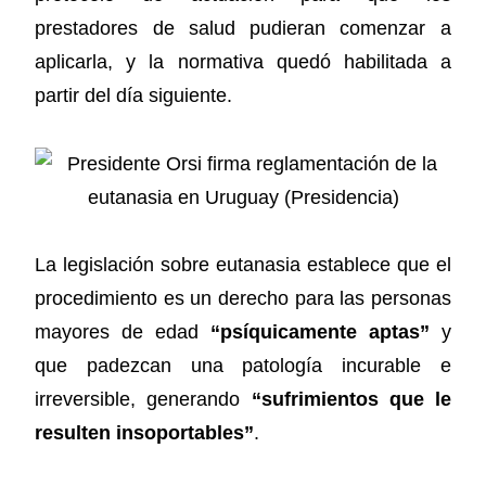
prestadores de salud pudieran comenzar a
aplicarla, y la normativa quedó habilitada a
partir del día siguiente.
La legislación sobre eutanasia establece que el
procedimiento es un derecho para las personas
mayores de edad
“psíquicamente aptas”
y
que padezcan una patología incurable e
irreversible, generando
“sufrimientos que le
resulten insoportables”
.