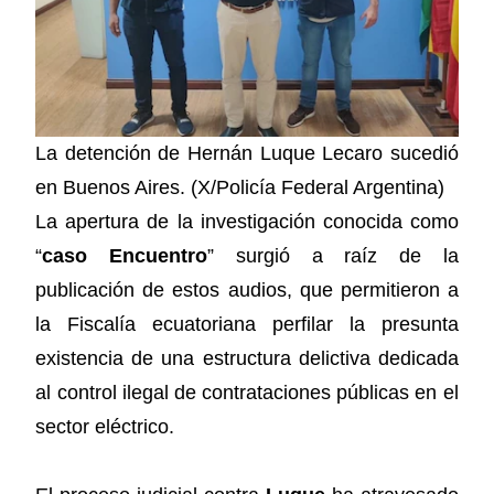
La detención de Hernán Luque Lecaro sucedió
en Buenos Aires. (X/Policía Federal Argentina)
La apertura de la investigación conocida como
“
caso Encuentro
” surgió a raíz de la
publicación de estos audios, que permitieron a
la Fiscalía ecuatoriana perfilar la presunta
existencia de una estructura delictiva dedicada
al control ilegal de contrataciones públicas en el
sector eléctrico.