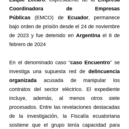
Coordinadora de Empresas
Públicas
(EMCO) de
Ecuador
, permanece
bajo orden de prisión desde el 24 de noviembre
de 2023 y fue detenido en
Argentina
el 8 de
febrero de 2024
En el denominado caso “
caso Encuentro
” se
investiga una supuesta red de
delincuencia
organizada
acusada de manipular los
contratos del sector eléctrico. El expediente
incluye, además, al menos otros siete
procesados. Entre las revelaciones destacadas
de la investigación, la Fiscalía ecuatoriana
sostiene que el grupo tenía capacidad para