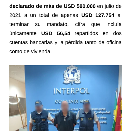
declarado de más de USD 580.000
en julio de
2021 a un total de apenas
USD 127.754
al
terminar su mandato, cifra que incluía
únicamente
USD 56,54
repartidos en dos
cuentas bancarias y la pérdida tanto de oficina
como de vivienda.