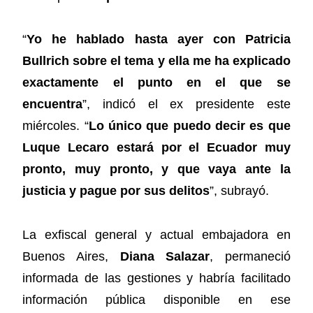
“
Yo he hablado hasta ayer con Patricia
Bullrich sobre el tema y ella me ha explicado
exactamente el punto en el que se
encuentra
”, indicó el ex presidente este
miércoles. “
Lo único que puedo decir es que
Luque Lecaro estará por el Ecuador muy
pronto, muy pronto, y que vaya ante la
justicia y pague por sus delitos
”, subrayó.
La exfiscal general y actual embajadora en
Buenos Aires,
Diana Salazar
, permaneció
informada de las gestiones y habría facilitado
información pública disponible en ese