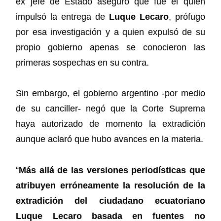
ex jefe de Estado aseguró que fue él quien
impulsó la entrega de
Luque Lecaro
, prófugo
por esa investigación y a quien expulsó de su
propio gobierno apenas se conocieron las
primeras sospechas en su contra.
Sin embargo, el gobierno argentino -por medio
de su canciller- negó que la Corte Suprema
haya autorizado de momento la extradición
aunque aclaró que hubo avances en la materia.
“
Más allá de las versiones periodísticas que
atribuyen erróneamente la resolución de la
extradición del ciudadano ecuatoriano
Luque Lecaro basada en fuentes no