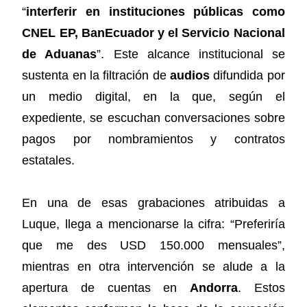
“
interferir en instituciones públicas como
CNEL EP, BanEcuador y el Servicio Nacional
de Aduanas
”. Este alcance institucional se
sustenta en la filtración de
audios
difundida por
un medio digital, en la que, según el
expediente, se escuchan conversaciones sobre
pagos por nombramientos y contratos
estatales.
En una de esas grabaciones atribuidas a
Luque, llega a mencionarse la cifra: “Preferiría
que me des USD 150.000 mensuales”,
mientras en otra intervención se alude a la
apertura de cuentas en
Andorra
. Estos