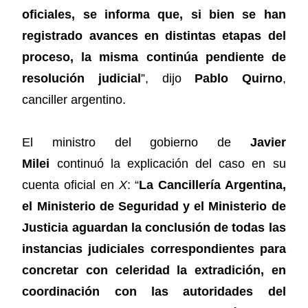
oficiales, se informa que, si bien se han
registrado avances en distintas etapas del
proceso, la misma continúa pendiente de
resolución judicial
”, dijo
Pablo
Quirno
,
canciller argentino.
El ministro del gobierno de
Javier
Milei
continuó la explicación del caso en su
cuenta oficial en
X
: “
La Cancillería Argentina,
el Ministerio de Seguridad y el Ministerio de
Justicia aguardan la conclusión de todas las
instancias judiciales correspondientes para
concretar con celeridad la extradición, en
coordinación con las autoridades del