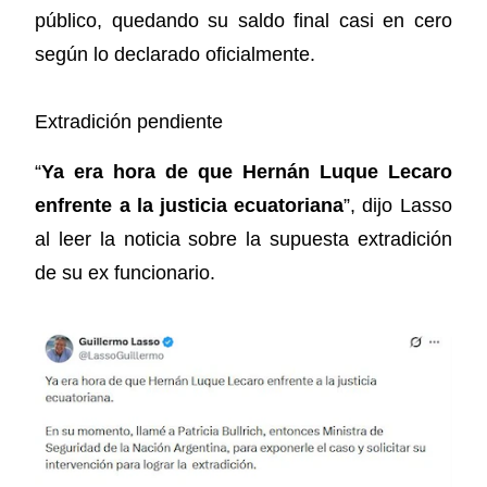
público, quedando su saldo final casi en cero
según lo declarado oficialmente.
Extradición pendiente
“
Ya era hora de que Hernán Luque Lecaro
enfrente a la justicia ecuatoriana
”, dijo Lasso
al leer la noticia sobre la supuesta extradición
de su ex funcionario.