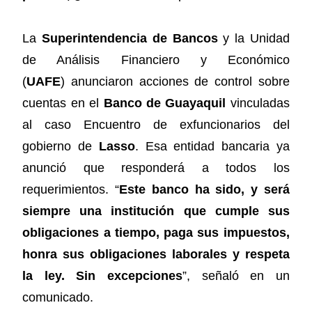
La
Superintendencia de Bancos
y la Unidad
de Análisis Financiero y Económico
(
UAFE
)
anunciaron acciones de control sobre
cuentas en el
Banco de Guayaquil
vinculadas
al caso Encuentro de exfuncionarios del
gobierno de
Lasso
. Esa entidad bancaria ya
anunció que responderá a todos los
requerimientos. “
Este banco ha sido, y será
siempre una institución que cumple sus
obligaciones a tiempo, paga sus impuestos,
honra sus obligaciones laborales y respeta
la ley. Sin excepciones
”, señaló en un
comunicado.