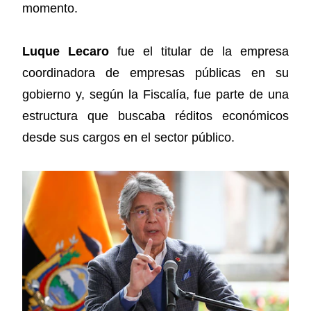
momento.
Luque Lecaro
fue el titular de la empresa
coordinadora de empresas públicas en su
gobierno y, según la Fiscalía, fue parte de una
estructura que buscaba réditos económicos
desde sus cargos en el sector público.