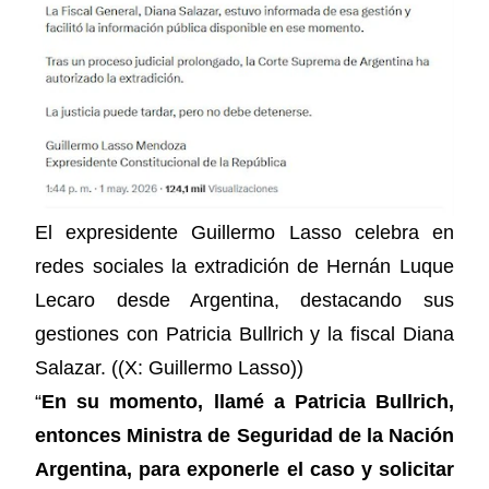
El expresidente Guillermo Lasso celebra en
redes sociales la extradición de Hernán Luque
Lecaro desde Argentina, destacando sus
gestiones con Patricia Bullrich y la fiscal Diana
Salazar. ((X: Guillermo Lasso))
“
En su momento, llamé a Patricia Bullrich,
entonces Ministra de Seguridad de la Nación
Argentina, para exponerle el caso y solicitar