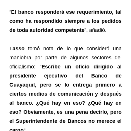
“
El banco responderá ese requerimiento, tal
como ha respondido siempre a los pedidos
de toda autoridad competente
”, añadió.
Lasso
tomó nota de lo que consideró una
maniobra por parte de algunos sectores del
oficialismo: “
Escribe un oficio dirigido al
presidente ejecutivo del Banco de
Guayaquil, pero se lo entrega primero a
ciertos medios de comunicación y después
al banco. ¿Qué hay en eso? ¿Qué hay en
eso? Obviamente, es una pena decirlo, pero
el Superintendente de Bancos no merece el
cargo
“.