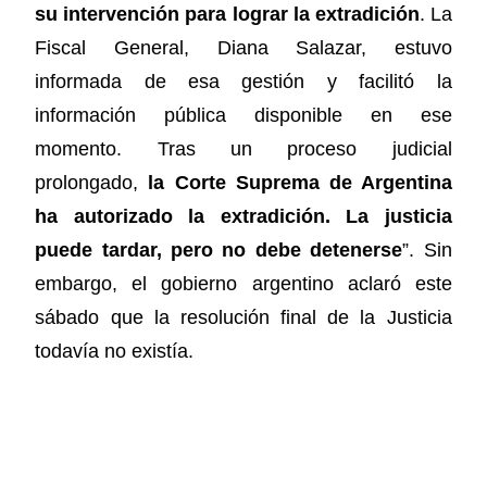
su intervención para lograr la extradición
. La
Fiscal General, Diana Salazar, estuvo
informada de esa gestión y facilitó la
información pública disponible en ese
momento. Tras un proceso judicial
prolongado,
la Corte Suprema de Argentina
ha autorizado la extradición. La justicia
puede tardar, pero no debe detenerse
”. Sin
embargo, el gobierno argentino aclaró este
sábado que la resolución final de la Justicia
todavía no existía.
Fuente: Infobae
COMPARTIR ESTA NOTICIA