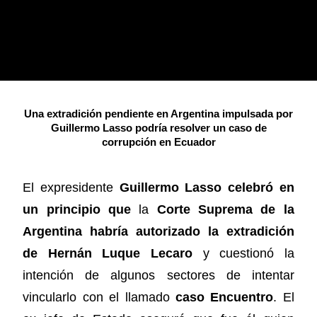
Una extradición pendiente en Argentina impulsada por
Guillermo Lasso podría resolver un caso de
corrupción en Ecuador
El expresidente
Guillermo Lasso celebró en
un principio que
la
Corte Suprema de la
Argentina habría autorizado la extradición
de Hernán Luque Lecaro
y cuestionó la
intención de algunos sectores de intentar
vincularlo con el llamado
caso Encuentro
. El