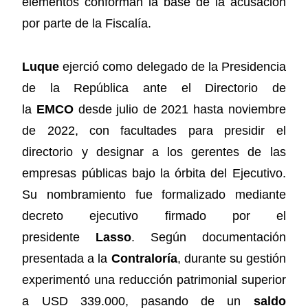
elementos conforman la base de la acusación
por parte de la Fiscalía.
Luque
ejerció como delegado de la Presidencia
de la República ante el Directorio de
la
EMCO
desde julio de 2021 hasta noviembre
de 2022, con facultades para presidir el
directorio y designar a los gerentes de las
empresas públicas bajo la órbita del Ejecutivo.
Su nombramiento fue formalizado mediante
decreto ejecutivo firmado por el
presidente
Lasso
. Según documentación
presentada a la
Contraloría
, durante su gestión
experimentó una reducción patrimonial superior
a USD 339.000, pasando de un
saldo