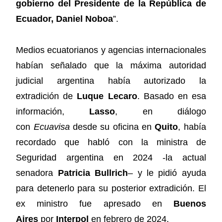
gobierno del Presidente de la República de
Ecuador, Daniel Noboa
”.
Medios ecuatorianos y agencias internacionales
habían señalado que la máxima autoridad
judicial argentina había autorizado la
extradición de
Luque Lecaro
. Basado en esa
información,
Lasso
, en diálogo
con
Ecuavisa
desde su oficina en
Quito
, había
recordado que habló con la ministra de
Seguridad argentina en 2024 -la actual
senadora
Patricia Bullrich
– y le pidió ayuda
para detenerlo para su posterior extradición. El
ex ministro fue apresado en
Buenos
Aires
por
Interpol
en febrero de 2024.