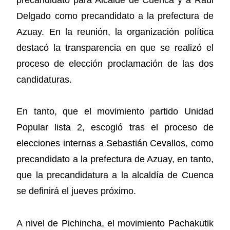
Delgado como precandidato a la prefectura de
Azuay. En la reunión, la organización política
destacó la transparencia en que se realizó el
proceso de elección proclamación de las dos
candidaturas.
En tanto, que el movimiento partido Unidad
Popular lista 2, escogió tras el proceso de
elecciones internas a Sebastián Cevallos, como
precandidato a la prefectura de Azuay, en tanto,
que la precandidatura a la alcaldía de Cuenca
se definirá el jueves próximo.
A nivel de Pichincha, el movimiento Pachakutik