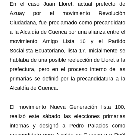
En el caso Juan Lloret, actual prefecto de
Azuay por el movimiento Revolución
Ciudadana, fue proclamado como precandidato
a la Alcaldía de Cuenca por una alianza entre el
movimiento Amigo Lista 16 y el Partido
Socialista Ecuatoriano, lista 17. Inicialmente se
hablaba de una posible reelección de Lloret a la
prefectura, pero en el proceso interno de las
primarias se definió por la precandidatura a la
Alcaldía de Cuenca.
El movimiento Nueva Generación lista 100,
realizó este sábado las elecciones primarias
internas y designó a Pedro Palacios como
precandidato para Alcalde de Cuenca y a Raúl