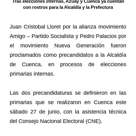
Tras elecciones internas, Azuay y Cuenca ya cuentan
con rostros para la Alcaldía y la Prefectura
Juan Cristobal Lloret por la alianza movimiento
Amigo – Partido Socialista y Pedro Palacios por
el movimiento Nueva Generación fueron
proclamados como precandidatos a la Alcaldía
de Cuenca, en procesos de elecciones
primarias internas.
Las dos precandidaturas se definieron en las
primarias que se realizaron en Cuenca este
sábado 27 de junio, con la asistencia técnica
del Consejo Nacional Electoral (CNE).