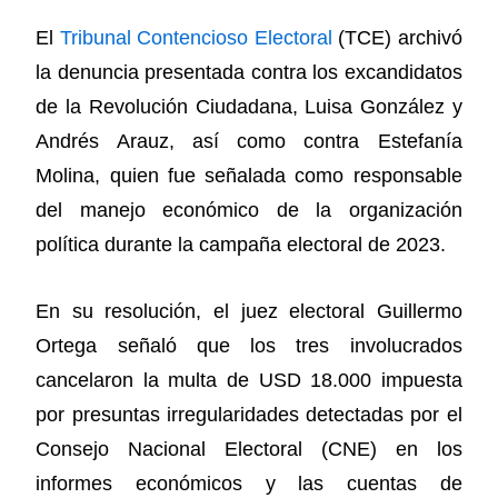
El
Tribunal Contencioso Electoral
(TCE) archivó
la denuncia presentada contra los excandidatos
de la Revolución Ciudadana, Luisa González y
Andrés Arauz, así como contra Estefanía
Molina, quien fue señalada como responsable
del manejo económico de la organización
política durante la campaña electoral de 2023.
En su resolución, el juez electoral Guillermo
Ortega señaló que los tres involucrados
cancelaron la multa de USD 18.000 impuesta
por presuntas irregularidades detectadas por el
Consejo Nacional Electoral (CNE) en los
informes económicos y las cuentas de