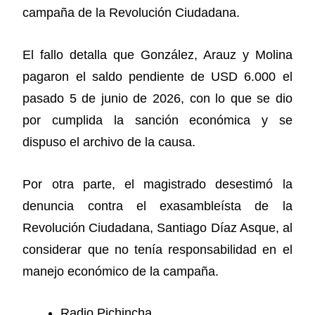
campaña de la Revolución Ciudadana.
El fallo detalla que González, Arauz y Molina
pagaron el saldo pendiente de USD 6.000 el
pasado 5 de junio de 2026, con lo que se dio
por cumplida la sanción económica y se
dispuso el archivo de la causa.
Por otra parte, el magistrado desestimó la
denuncia contra el exasambleísta de la
Revolución Ciudadana, Santiago Díaz Asque, al
considerar que no tenía responsabilidad en el
manejo económico de la campaña.
Radio Pichincha