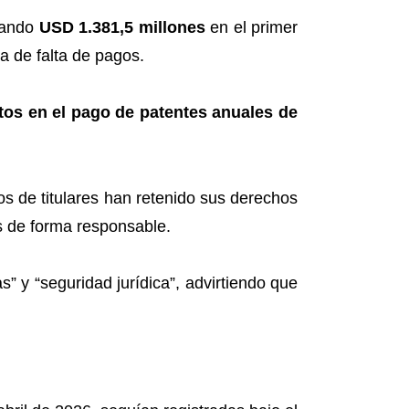
nzando
USD 1.381,5 millones
en el primer
a de falta de pagos.
tos en el pago de patentes anuales de
s de titulares han retenido sus derechos
s de forma responsable.
” y “seguridad jurídica”, advirtiendo que