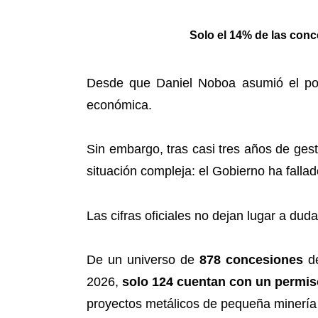
Solo el 14% de las conc
Desde que Daniel Noboa asumió el pod
económica.
Sin embargo, tras casi tres años de gest
situación compleja: el Gobierno ha fallad
Las cifras oficiales no dejan lugar a dudas
De un universo de
878 concesiones
de
2026,
solo 124 cuentan con un permis
proyectos metálicos de pequeña minería 