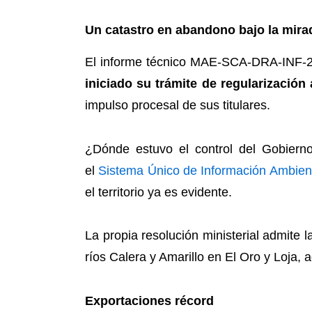
Un catastro en abandono bajo la mirad
El informe técnico MAE-SCA-DRA-INF-20
iniciado su trámite de regularización
impulso procesal de sus titulares.
¿Dónde estuvo el control del Gobiern
el
Sistema Único de Información Ambien
el territorio ya es evidente.
La propia resolución ministerial admite 
ríos Calera y Amarillo en El Oro y Loja,
Exportaciones récord