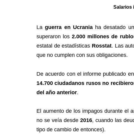
Salarios
La
guerra en Ucrania
ha desatado u
superaron los
2.000 millones de rublo
estatal de estadísticas
Rosstat
. Las aut
que no cumplen con sus obligaciones.
De acuerdo con el informe publicado en 
14.700 ciudadanos rusos no recibiero
del año anterior
.
El aumento de los impagos durante el 
no se veía desde
2016
, cuando las deu
tipo de cambio de entonces).