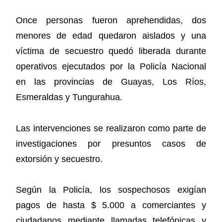
Once personas fueron aprehendidas, dos
menores de edad quedaron aislados y una
víctima de secuestro quedó liberada durante
operativos ejecutados por la Policía Nacional
en las provincias de Guayas, Los Ríos,
Esmeraldas y Tungurahua.
Las intervenciones se realizaron como parte de
investigaciones por presuntos casos de
extorsión y secuestro.
Según la Policía, los sospechosos exigían
pagos de hasta $ 5.000 a comerciantes y
ciudadanos mediante llamadas telefónicas y