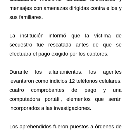
mensajes con amenazas dirigidas contra ellos y
sus familiares.
La institución informó que la víctima de
secuestro fue rescatada antes de que se
efectuara el pago exigido por los captores.
Durante los allanamientos, los agentes
levantaron como indicios 12 teléfonos celulares,
cuatro comprobantes de pago y una
computadora portátil, elementos que serán
incorporados a las investigaciones.
Los aprehendidos fueron puestos a órdenes de