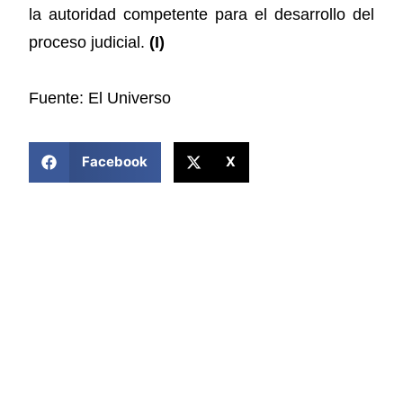
la autoridad competente para el desarrollo del
proceso judicial.
(I)
Fuente: El Universo
COMPARTIR ESTA NOTICIA
Facebook
X