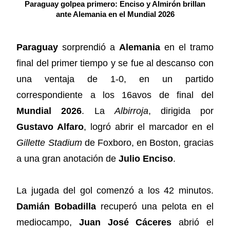
Paraguay golpea primero: Enciso y Almirón brillan
ante Alemania en el Mundial 2026
Paraguay
sorprendió a
Alemania
en el tramo
final del primer tiempo y se fue al descanso con
una ventaja de 1-0, en un partido
correspondiente a los 16avos de final del
Mundial 2026
. La
Albirroja
, dirigida por
Gustavo Alfaro
, logró abrir el marcador en el
Gillette Stadium
de Foxboro, en Boston, gracias
a una gran anotación de
Julio Enciso
.
La jugada del gol comenzó a los 42 minutos.
Damián Bobadilla
recuperó una pelota en el
mediocampo,
Juan José Cáceres
abrió el