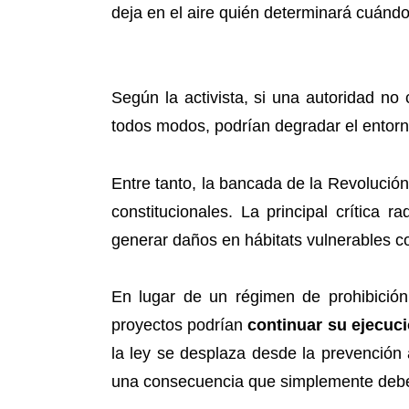
deja en el aire quién determinará cuándo
Según la activista, si una autoridad no
todos modos, podrían degradar el entorn
Entre tanto, la bancada de la Revolució
constitucionales. La principal crítica
generar daños en hábitats vulnerables 
En lugar de un régimen de prohibición e
proyectos podrían
continuar su ejecuc
la ley se desplaza desde la prevención
una consecuencia que simplemente debe