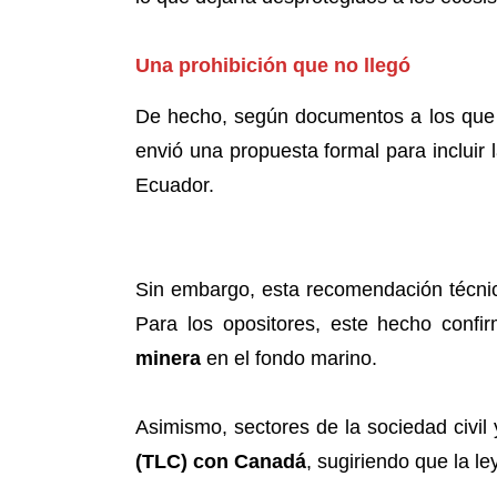
Una prohibición que no llegó
De hecho, según documentos a los que a
envió una propuesta formal para incluir 
Ecuador.
Sin embargo, esta recomendación técnica
Para los opositores, este hecho confir
minera
en el fondo marino.
Asimismo, sectores de la sociedad civil
(TLC) con Canadá
, sugiriendo que la l