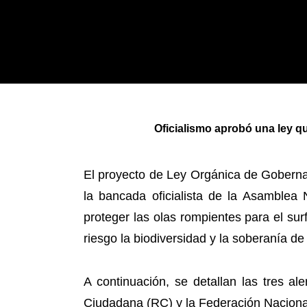
Oficialismo aprobó una ley qu
El proyecto de Ley Orgánica de Gobern
la bancada oficialista de la Asamblea 
proteger las olas rompientes para el su
riesgo la biodiversidad y la soberanía de
A continuación, se detallan las tres ale
Ciudadana (RC) y la Federación Naciona