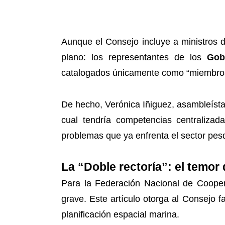
Aunque el Consejo incluye a ministros
plano: los representantes de los
Gob
catalogados únicamente como “miembros
De hecho, Verónica Iñiguez, asambleísta
cual tendría competencias centralizad
problemas que ya enfrenta el sector pesq
La “Doble rectoría”: el temor
Para la Federación Nacional de Cooper
grave. Este artículo otorga al Consejo fa
planificación espacial marina.