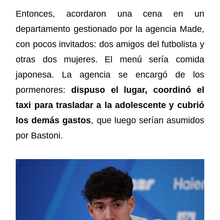
Entonces, acordaron una cena en un
departamento gestionado por la agencia Made,
con pocos invitados: dos amigos del futbolista y
otras dos mujeres. El menú sería comida
japonesa. La agencia se encargó de los
pormenores:
dispuso el lugar, coordinó el
taxi para trasladar a la adolescente y cubrió
los demás gastos
, que luego serían asumidos
por Bastoni.