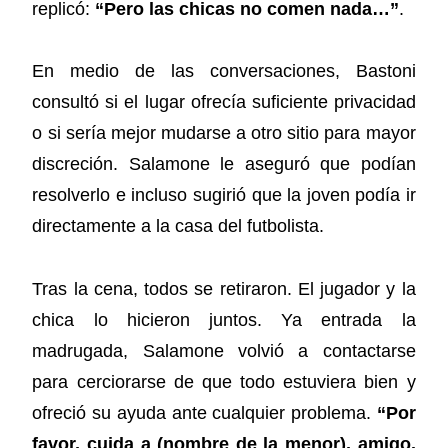
replicó:
“Pero las chicas no comen nada…”
.
En medio de las conversaciones, Bastoni
consultó si el lugar ofrecía suficiente privacidad
o si sería mejor mudarse a otro sitio para mayor
discreción. Salamone le aseguró que podían
resolverlo e incluso sugirió que la joven podía ir
directamente a la casa del futbolista.
Tras la cena, todos se retiraron. El jugador y la
chica lo hicieron juntos. Ya entrada la
madrugada, Salamone volvió a contactarse
para cerciorarse de que todo estuviera bien y
ofreció su ayuda ante cualquier problema.
“Por
favor, cuida a (nombre de la menor), amigo.