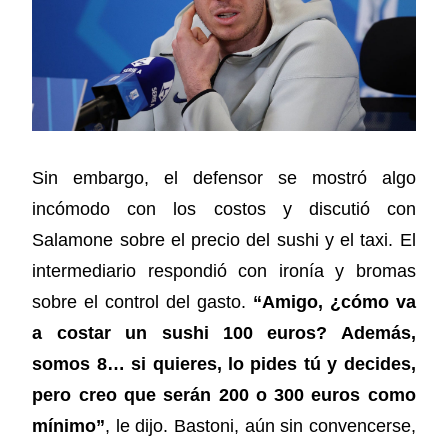
Sin embargo, el defensor se mostró algo
incómodo con los costos y discutió con
Salamone sobre el precio del sushi y el taxi. El
intermediario respondió con ironía y bromas
sobre el control del gasto.
“Amigo, ¿cómo va
a costar un sushi 100 euros? Además,
somos 8… si quieres, lo pides tú y decides,
pero creo que serán 200 o 300 euros como
mínimo”
, le dijo. Bastoni, aún sin convencerse,