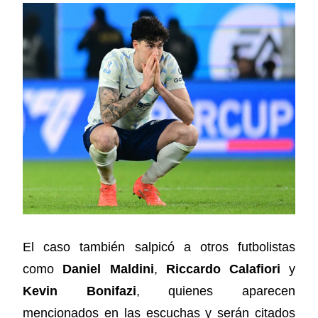
El caso también salpicó a otros futbolistas
como
Daniel Maldini
,
Riccardo Calafiori
y
Kevin Bonifazi
, quienes aparecen
mencionados en las escuchas y serán citados