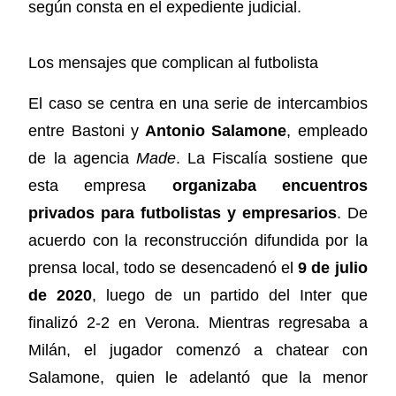
según consta en el expediente judicial.
Los mensajes que complican al futbolista
El caso se centra en una serie de intercambios
entre Bastoni y
Antonio Salamone
, empleado
de la agencia
Made
. La Fiscalía sostiene que
esta empresa
organizaba encuentros
privados para futbolistas y empresarios
. De
acuerdo con la reconstrucción difundida por la
prensa local, todo se desencadenó el
9 de julio
de 2020
, luego de un partido del Inter que
finalizó 2-2 en Verona. Mientras regresaba a
Milán, el jugador comenzó a chatear con
Salamone, quien le adelantó que la menor