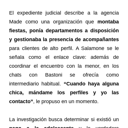
El expediente judicial describe a la agencia
Made como una organización que
montaba
fiestas, ponía departamentos a disposición
y gestionaba la presencia de acompañantes
para clientes de alto perfil. A Salamone se le
señala como el enlace clave: además de
coordinar el encuentro con la menor, en los
chats con Bastoni se ofrecía como
intermediario habitual.
“Cuando haya alguna
chica, mándame los perfiles y yo las
contacto”
, le propuso en un momento.
La investigación busca determinar si existió un