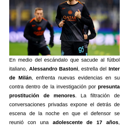
En medio del escándalo que sacude al fútbol
italiano,
Alessandro Bastoni
, estrella del
Inter
de Milán
, enfrenta nuevas evidencias en su
contra dentro de la investigación por
presunta
prostitución de menores
. La filtración de
conversaciones privadas expone el detrás de
escena de la noche en que el defensor se
reunió con una
adolescente de 17 años
,