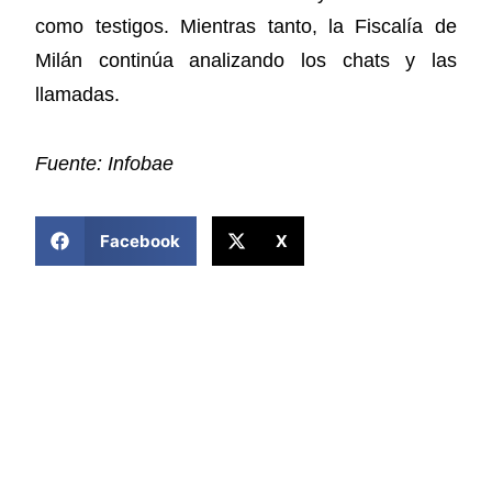
como testigos. Mientras tanto, la Fiscalía de
Milán continúa analizando los chats y las
llamadas.
Fuente: Infobae
COMPARTIR ESTA NOTICIA
Facebook
X