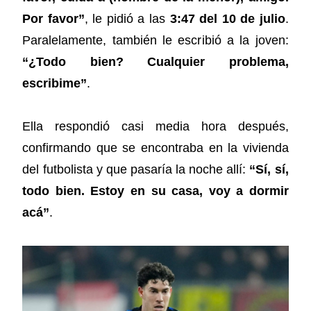
Por favor”
, le pidió a las
3:47 del 10 de julio
.
Paralelamente, también le escribió a la joven:
“¿Todo bien? Cualquier problema,
escribime”
.
Ella respondió casi media hora después,
confirmando que se encontraba en la vivienda
del futbolista y que pasaría la noche allí:
“Sí, sí,
todo bien. Estoy en su casa, voy a dormir
acá”
.