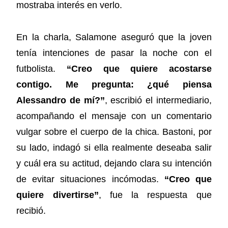
mostraba interés en verlo.
En la charla, Salamone aseguró que la joven
tenía intenciones de pasar la noche con el
futbolista.
“Creo que quiere acostarse
contigo. Me pregunta: ¿qué piensa
Alessandro de mí?”
, escribió el intermediario,
acompañando el mensaje con un comentario
vulgar sobre el cuerpo de la chica. Bastoni, por
su lado, indagó si ella realmente deseaba salir
y cuál era su actitud, dejando clara su intención
de evitar situaciones incómodas.
“Creo que
quiere divertirse”
, fue la respuesta que
recibió.