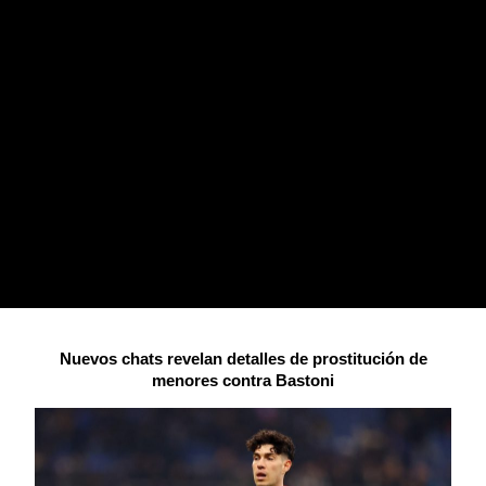
Nuevos chats revelan detalles de prostitución de
menores contra Bastoni