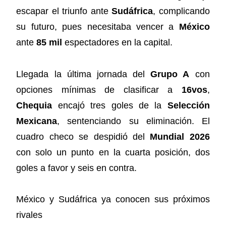
escapar el triunfo ante
Sudáfrica
, complicando
su futuro, pues necesitaba vencer a
México
ante
85 mil
espectadores en la capital.
Llegada la última jornada del
Grupo A
con
opciones mínimas de clasificar a
16vos
,
Chequia
encajó tres goles de la
Selección
Mexicana
, sentenciando su eliminación. El
cuadro checo se despidió del
Mundial 2026
con solo un punto en la cuarta posición, dos
goles a favor y seis en contra.
México y Sudáfrica ya conocen sus próximos
rivales