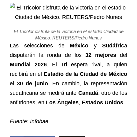
El Tricolor disfruta de la victoria en el estadio Ciudad de
México. REUTERS/Pedro Nunes
Las selecciones de
México
y
Sudáfrica
disputarán la ronda de los
32 mejores
del
Mundial 2026
. El
Tri
espera rival, a quien
recibirá en el
Estadio de la Ciudad de México
el
30 de junio
. En cambio, la representación
sudafricana se medirá ante
Canadá
, otro de los
anfitriones, en
Los Ángeles
,
Estados Unidos
.
Fuente: Infobae