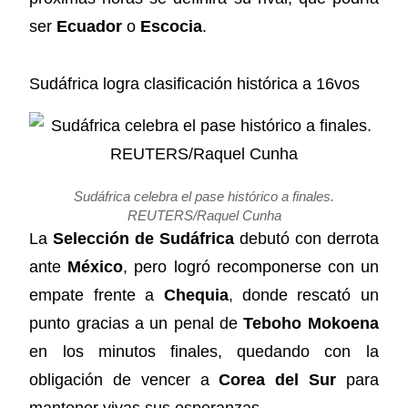
ser
Ecuador
o
Escocia
.
Sudáfrica logra clasificación histórica a 16vos
Sudáfrica celebra el pase histórico a finales.
REUTERS/Raquel Cunha
La
Selección de Sudáfrica
debutó con derrota
ante
México
, pero logró recomponerse con un
empate frente a
Chequia
, donde rescató un
punto gracias a un penal de
Teboho Mokoena
en los minutos finales, quedando con la
obligación de vencer a
Corea del Sur
para