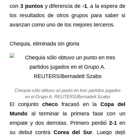
con
3 puntos
y diferencia de
-1
, a la espera de
los resultados de otros grupos para saber si
avanzan como uno de los mejores terceros.
Chequia, eliminada sin gloria
Chequia sólo obtuvo un punto en tres partidos jugados
en el Grupo A. REUTERS/Bernadett Szabo
El conjunto
checo
fracasó en la
Copa del
Mundo
al terminar la primera fase con un
empate y dos derrotas. Primero perdió
2-1
en
su debut contra
Corea del Sur
. Luego dejó