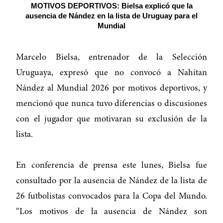
MOTIVOS DEPORTIVOS: Bielsa explicó que la
ausencia de Nández en la lista de Uruguay para el
Mundial
Marcelo Bielsa, entrenador de la Selección
Uruguaya, expresó que no convocó a Nahitan
Nández al Mundial 2026 por motivos deportivos, y
mencionó que nunca tuvo diferencias o discusiones
con el jugador que motivaran su exclusión de la
lista.
En conferencia de prensa este lunes, Bielsa fue
consultado por la ausencia de Nández de la lista de
26 futbolistas convocados para la Copa del Mundo.
“Los motivos de la ausencia de Nández son