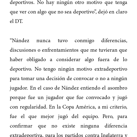
deportivos. No hay ningún otro motivo que tenga
que ver con algo que no sea deportivo”, dejó en claro
el DT.
“Nández nunca tuvo conmigo diferencias,
discusiones o enfrentamientos que me tuvieran que
haber obligado a considerar algo fuera de lo
deportivo. No tengo ningún motivo extradeportivo
para tomar una decisión de convocar o no a ningún
jugador. En el caso de Nández entiendo el asombro
porque fue un jugador que fue convocado y jugó
con regularidad. En la Copa América, a mi criterio,
fue el que mejor jugó del equipo. Pero, para
confirmar que no existe ninguna diferencia
extradeportiva, para los partidos contra Inglaterra y