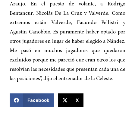
Araujo. En el puesto de volante, a Rodrigo
Bentancur, Nicolás De La Cruz y Valverde. Como
extremos están Valverde, Facundo Pellistri y
Agustín Canobbio. Es puramente haber optado por
otros jugadores en lugar de haber elegido a Nández.
Me pasó en muchos jugadores que quedaron
excluidos porque me pareció que eran otros los que
resolvían las necesidades que presentan cada una de
las posiciones”, dijo el entrenador de la Celeste.
COMPARTIR ESTA NOTICIA
Facebook
X