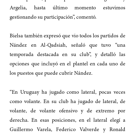
Argelia, hasta último momento estuvimos
gestionando su participación”, comentó.
Bielsa también expresó que vio todos los partidos de
Nández en Al-Qadsiah, señaló que tuvo “una
temporada destacada en su club”, y detalló las
opciones que incluyó en el plantel en cada uno de
los puestos que puede cubrir Nández.
“En Uruguay ha jugado como lateral, pocas veces
como volante. En su club ha jugado de lateral, de
volante, de volante ofensivo y de extremo por
derecha. En esas posiciones, en el lateral elegí a
Guillermo Varela, Federico Valverde y Ronald