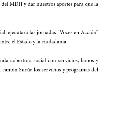
 del MDH y dar nuestros aportes para que la
al, ejecutará las jornadas “Voces en Acción”
ntre el Estado y la ciudadanía.
da cobertura social con servicios, bonos y
l cantón Sucúa los servicios y programas del