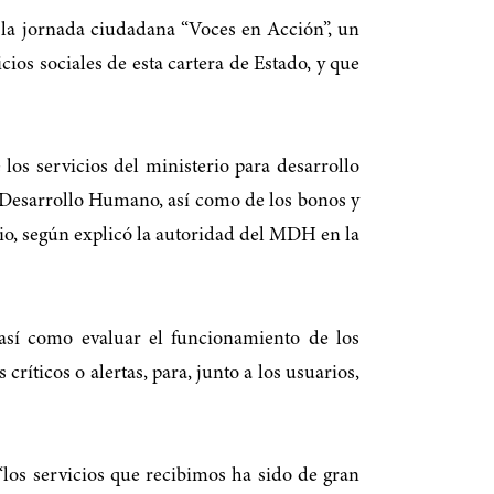
la jornada ciudadana “Voces en Acción”, un
ios sociales de esta cartera de Estado, y que
os servicios del ministerio para desarrollo
 Desarrollo Humano, así como de los bonos y
orio, según explicó la autoridad del MDH en la
 así como evaluar el funcionamiento de los
íticos o alertas, para, junto a los usuarios,
“los servicios que recibimos ha sido de gran