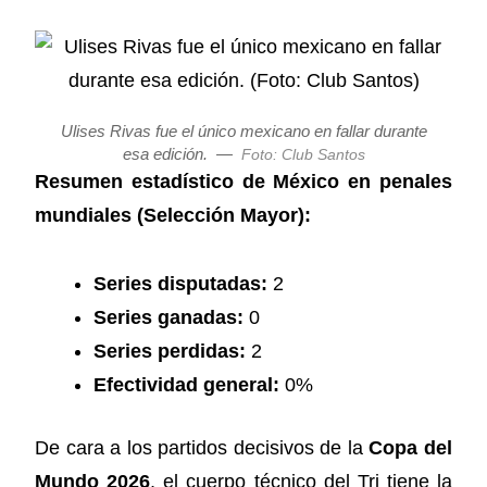
Ulises Rivas fue el único mexicano en fallar durante
esa edición.
—
Foto: Club Santos
Resumen estadístico de México en penales
mundiales (Selección Mayor):
Series disputadas:
2
Series ganadas:
0
Series perdidas:
2
Efectividad general:
0%
De cara a los partidos decisivos de la
Copa del
Mundo 2026
, el cuerpo técnico del Tri tiene la