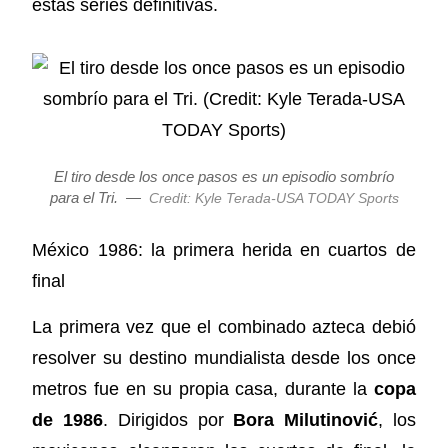
estas series definitivas.
El tiro desde los once pasos es un episodio sombrío
para el Tri.
—
Credit: Kyle Terada-USA TODAY Sports
México 1986: la primera herida en cuartos de
final
La primera vez que el combinado azteca debió
resolver su destino mundialista desde los once
metros fue en su propia casa, durante la
copa
de 1986
. Dirigidos por
Bora Milutinović
, los