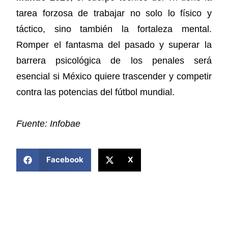
tarea forzosa de trabajar no solo lo físico y
táctico, sino también la fortaleza mental.
Romper el fantasma del pasado y superar la
barrera psicológica de los penales será
esencial si México quiere trascender y competir
contra las potencias del fútbol mundial.
Fuente: Infobae
COMPARTIR ESTA NOTICIA
Facebook
X