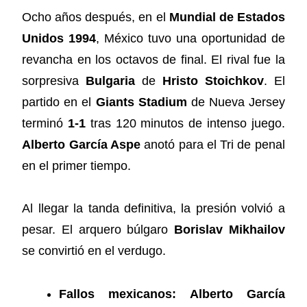
Ocho años después, en el
Mundial de Estados
Unidos 1994
, México tuvo una oportunidad de
revancha en los octavos de final. El rival fue la
sorpresiva
Bulgaria
de
Hristo Stoichkov
. El
partido en el
Giants Stadium
de Nueva Jersey
terminó
1-1
tras 120 minutos de intenso juego.
Alberto García Aspe
anotó para el Tri de penal
en el primer tiempo.
Al llegar la tanda definitiva, la presión volvió a
pesar. El arquero búlgaro
Borislav Mikhailov
se convirtió en el verdugo.
Fallos mexicanos:
Alberto García