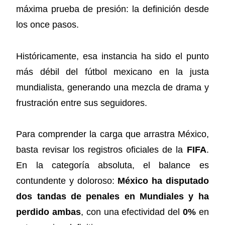
máxima prueba de presión: la definición desde
los once pasos.
Históricamente, esa instancia ha sido el punto
más débil del fútbol mexicano en la justa
mundialista, generando una mezcla de drama y
frustración entre sus seguidores.
Para comprender la carga que arrastra México,
basta revisar los registros oficiales de la
FIFA
.
En la categoría absoluta, el balance es
contundente y doloroso:
México ha disputado
dos tandas de penales en Mundiales y ha
perdido ambas
, con una efectividad del
0%
en