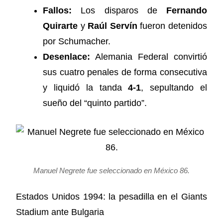
Fallos:
Los disparos de
Fernando
Quirarte
y
Raúl Servín
fueron detenidos
por Schumacher.
Desenlace:
Alemania Federal convirtió
sus cuatro penales de forma consecutiva
y liquidó la tanda
4-1
, sepultando el
sueño del “quinto partido”.
Manuel Negrete fue seleccionado en México 86.
Estados Unidos 1994: la pesadilla en el Giants
Stadium ante Bulgaria