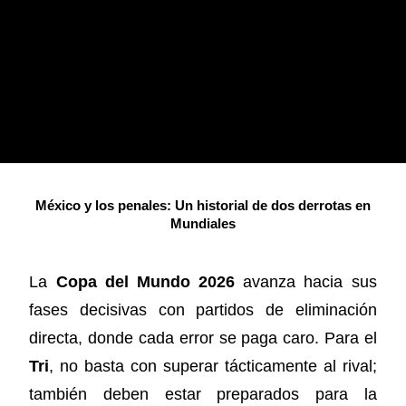
México y los penales: Un historial de dos derrotas en
Mundiales
La
Copa del Mundo 2026
avanza hacia sus
fases decisivas con partidos de eliminación
directa, donde cada error se paga caro. Para el
Tri
, no basta con superar tácticamente al rival;
también deben estar preparados para la