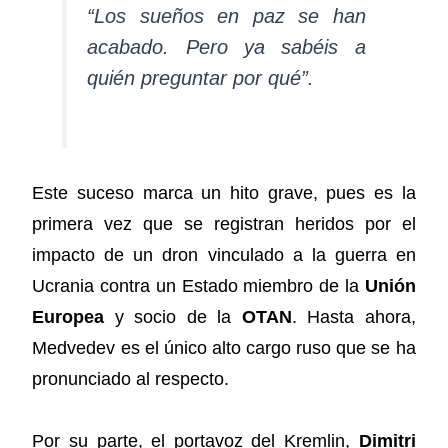
“Los sueños en paz se han
acabado. Pero ya sabéis a
quién preguntar por qué”.
Este suceso marca un hito grave, pues es la
primera vez que se registran heridos por el
impacto de un dron vinculado a la guerra en
Ucrania contra un Estado miembro de la
Unión
Europea
y socio de la
OTAN
. Hasta ahora,
Medvedev es el único alto cargo ruso que se ha
pronunciado al respecto.
Por su parte, el portavoz del Kremlin,
Dimitri