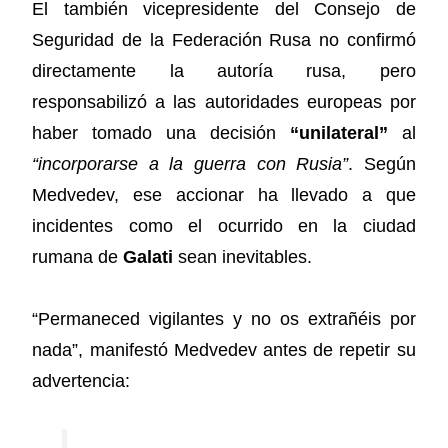
El también vicepresidente del Consejo de
Seguridad de la Federación Rusa no confirmó
directamente la autoría rusa, pero
responsabilizó a las autoridades europeas por
haber tomado una decisión
“unilateral”
al
“incorporarse a la guerra con Rusia”
. Según
Medvedev, ese accionar ha llevado a que
incidentes como el ocurrido en la ciudad
rumana de
Galati
sean inevitables.
“Permaneced vigilantes y no os extrañéis por
nada”, manifestó Medvedev antes de repetir su
advertencia: