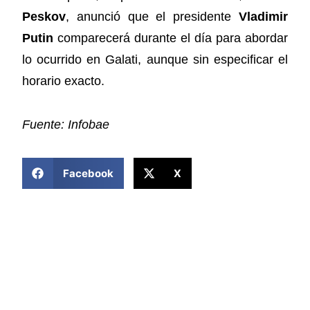
Peskov
, anunció que el presidente
Vladimir
Putin
comparecerá durante el día para abordar
lo ocurrido en Galati, aunque sin especificar el
horario exacto.
Fuente: Infobae
COMPARTIR ESTA NOTICIA
Facebook
X