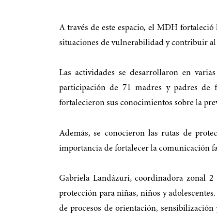
A través de este espacio, el MDH fortaleció
situaciones de vulnerabilidad y contribuir al
Las actividades se desarrollaron en varia
participación de 71 madres y padres de fam
fortalecieron sus conocimientos sobre la prev
Además, se conocieron las rutas de protec
importancia de fortalecer la comunicación fa
Gabriela Landázuri, coordinadora zonal 2 
protección para niñas, niños y adolescentes.
de procesos de orientación, sensibilizació