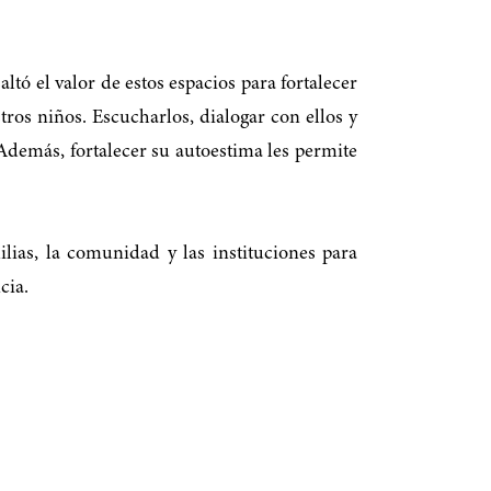
ltó el valor de estos espacios para fortalecer
os niños. Escucharlos, dialogar con ellos y
Además, fortalecer su autoestima les permite
ias, la comunidad y las instituciones para
cia.