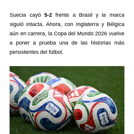
Suecia cayó
5-2
frente a Brasil y la marca
siguió intacta. Ahora, con Inglaterra y Bélgica
aún en carrera, la Copa del Mundo 2026 vuelve
a poner a prueba una de las historias más
persistentes del fútbol.