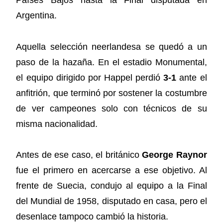
Países Bajos hasta la Final disputada en
Argentina.
Aquella selección neerlandesa se quedó a un
paso de la hazaña. En el estadio Monumental,
el equipo dirigido por Happel perdió
3-1
ante el
anfitrión, que terminó por sostener la costumbre
de ver campeones solo con técnicos de su
misma nacionalidad.
Antes de ese caso, el británico
George Raynor
fue el primero en acercarse a ese objetivo. Al
frente de Suecia, condujo al equipo a la Final
del Mundial de 1958, disputado en casa, pero el
desenlace tampoco cambió la historia.