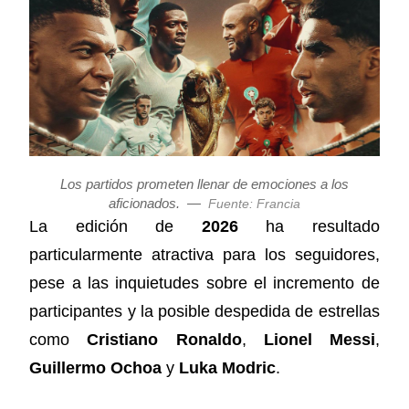
Los partidos prometen llenar de emociones a los
aficionados.
—
Fuente: Francia
La edición de
2026
ha resultado
particularmente atractiva para los seguidores,
pese a las inquietudes sobre el incremento de
participantes y la posible despedida de estrellas
como
Cristiano Ronaldo
,
Lionel Messi
,
Guillermo Ochoa
y
Luka Modric
.