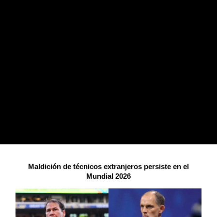
Maldición de técnicos extranjeros persiste en el
Mundial 2026