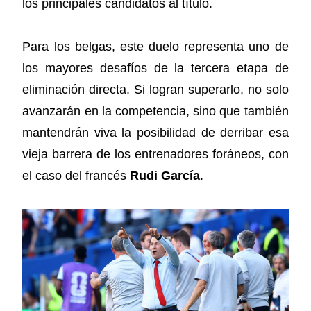
los principales candidatos al título.
Para los belgas, este duelo representa uno de
los mayores desafíos de la tercera etapa de
eliminación directa. Si logran superarlo, no solo
avanzarán en la competencia, sino que también
mantendrán viva la posibilidad de derribar esa
vieja barrera de los entrenadores foráneos, con
el caso del francés
Rudi García
.