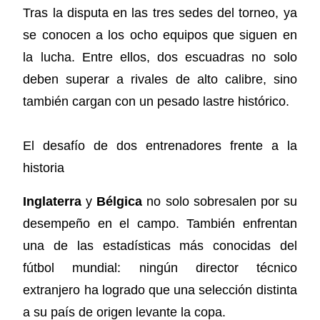
Tras la disputa en las tres sedes del torneo, ya
se conocen a los ocho equipos que siguen en
la lucha. Entre ellos, dos escuadras no solo
deben superar a rivales de alto calibre, sino
también cargan con un pesado lastre histórico.
El desafío de dos entrenadores frente a la
historia
Inglaterra
y
Bélgica
no solo sobresalen por su
desempeño en el campo. También enfrentan
una de las estadísticas más conocidas del
fútbol mundial: ningún director técnico
extranjero ha logrado que una selección distinta
a su país de origen levante la copa.