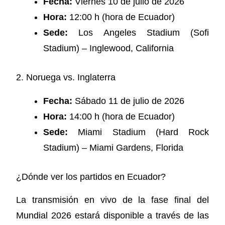
Fecha:
Viernes 10 de julio de 2026
Hora:
12:00 h (hora de Ecuador)
Sede:
Los Angeles Stadium (Sofi
Stadium) – Inglewood, California
2. Noruega vs. Inglaterra
Fecha:
Sábado 11 de julio de 2026
Hora:
14:00 h (hora de Ecuador)
Sede:
Miami Stadium (Hard Rock
Stadium) – Miami Gardens, Florida
¿Dónde ver los partidos en Ecuador?
La transmisión en vivo de la fase final del
Mundial 2026 estará disponible a través de las