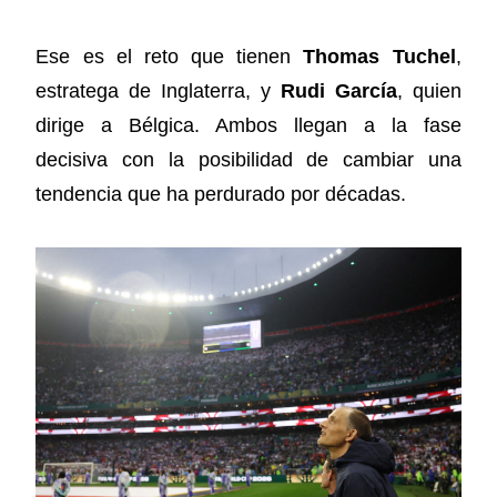
Ese es el reto que tienen
Thomas Tuchel
,
estratega de Inglaterra, y
Rudi García
, quien
dirige a Bélgica. Ambos llegan a la fase
decisiva con la posibilidad de cambiar una
tendencia que ha perdurado por décadas.