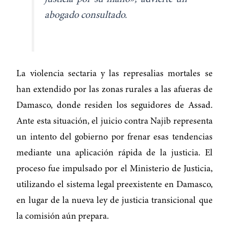
abogado consultado.
La violencia sectaria y las represalias mortales se
han extendido por las zonas rurales a las afueras de
Damasco, donde residen los seguidores de Assad.
Ante esta situación, el juicio contra Najib representa
un intento del gobierno por frenar esas tendencias
mediante una aplicación rápida de la justicia. El
proceso fue impulsado por el Ministerio de Justicia,
utilizando el sistema legal preexistente en Damasco,
en lugar de la nueva ley de justicia transicional que
la comisión aún prepara.