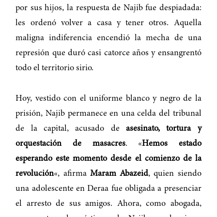
por sus hijos, la respuesta de Najib fue despiadada:
les ordenó volver a casa y tener otros. Aquella
maligna indiferencia encendió la mecha de una
represión que duró casi catorce años y ensangrentó
todo el territorio sirio.
Hoy, vestido con el uniforme blanco y negro de la
prisión, Najib permanece en una celda del tribunal
de la capital, acusado de
asesinato, tortura y
orquestación de masacres
. «
Hemos estado
esperando este momento desde el comienzo de la
revolución
«, afirma
Maram Abazeid
, quien siendo
una adolescente en Deraa fue obligada a presenciar
el arresto de sus amigos. Ahora, como abogada,