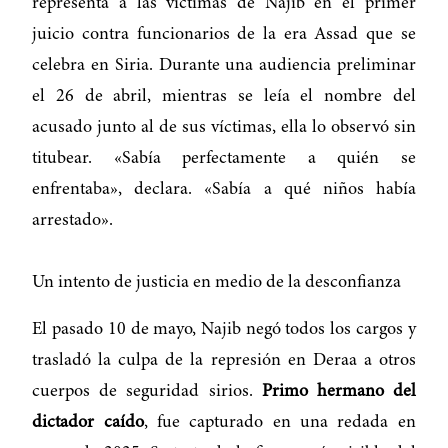
representa a las víctimas de Najib en el primer
juicio contra funcionarios de la era Assad que se
celebra en Siria. Durante una audiencia preliminar
el 26 de abril, mientras se leía el nombre del
acusado junto al de sus víctimas, ella lo observó sin
titubear. «Sabía perfectamente a quién se
enfrentaba», declara. «Sabía a qué niños había
arrestado».
Un intento de justicia en medio de la desconfianza
El pasado 10 de mayo, Najib negó todos los cargos y
trasladó la culpa de la represión en Deraa a otros
cuerpos de seguridad sirios.
Primo hermano del
dictador caído
, fue capturado en una redada en