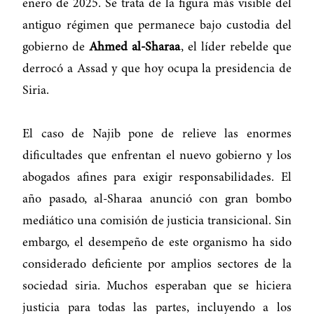
enero de 2025. Se trata de la figura más visible del
antiguo régimen que permanece bajo custodia del
gobierno de
Ahmed al-Sharaa
, el líder rebelde que
derrocó a Assad y que hoy ocupa la presidencia de
Siria.
El caso de Najib pone de relieve las enormes
dificultades que enfrentan el nuevo gobierno y los
abogados afines para exigir responsabilidades. El
año pasado, al-Sharaa anunció con gran bombo
mediático una comisión de justicia transicional. Sin
embargo, el desempeño de este organismo ha sido
considerado deficiente por amplios sectores de la
sociedad siria. Muchos esperaban que se hiciera
justicia para todas las partes, incluyendo a los