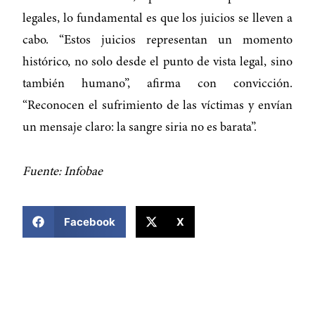
legales, lo fundamental es que los juicios se lleven a
cabo. “Estos juicios representan un momento
histórico, no solo desde el punto de vista legal, sino
también humano”, afirma con convicción.
“Reconocen el sufrimiento de las víctimas y envían
un mensaje claro: la sangre siria no es barata”.
Fuente: Infobae
COMPARTIR ESTA NOTICIA
Facebook
X