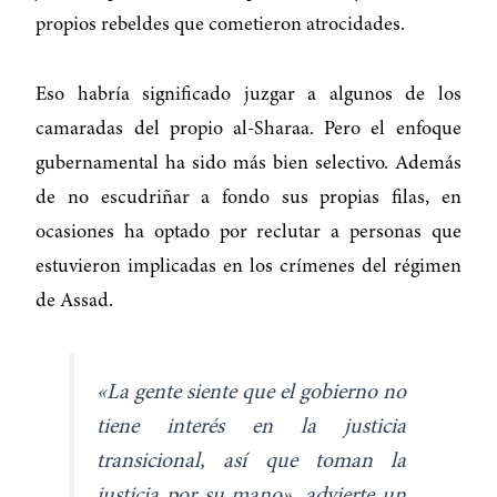
propios rebeldes que cometieron atrocidades.
Eso habría significado juzgar a algunos de los
camaradas del propio al-Sharaa. Pero el enfoque
gubernamental ha sido más bien selectivo. Además
de no escudriñar a fondo sus propias filas, en
ocasiones ha optado por reclutar a personas que
estuvieron implicadas en los crímenes del régimen
de Assad.
«La gente siente que el gobierno no
tiene interés en la justicia
transicional, así que toman la
justicia por su mano», advierte un