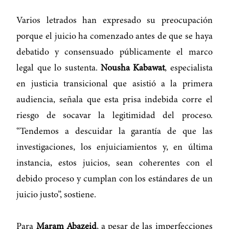
Varios letrados han expresado su preocupación
porque el juicio ha comenzado antes de que se haya
debatido y consensuado públicamente el marco
legal que lo sustenta.
Nousha Kabawat
, especialista
en justicia transicional que asistió a la primera
audiencia, señala que esta prisa indebida corre el
riesgo de socavar la legitimidad del proceso.
“Tendemos a descuidar la garantía de que las
investigaciones, los enjuiciamientos y, en última
instancia, estos juicios, sean coherentes con el
debido proceso y cumplan con los estándares de un
juicio justo”, sostiene.
Para
Maram Abazeid
, a pesar de las imperfecciones