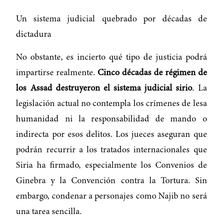
Un sistema judicial quebrado por décadas de
dictadura
No obstante, es incierto qué tipo de justicia podrá
impartirse realmente.
Cinco décadas de régimen de
los Assad destruyeron el sistema judicial sirio
. La
legislación actual no contempla los crímenes de lesa
humanidad ni la responsabilidad de mando o
indirecta por esos delitos. Los jueces aseguran que
podrán recurrir a los tratados internacionales que
Siria ha firmado, especialmente los Convenios de
Ginebra y la Convención contra la Tortura. Sin
embargo, condenar a personajes como Najib no será
una tarea sencilla.