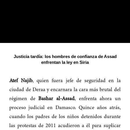
Justicia tardía: los hombres de confianza de Assad
enfrentan la ley en Siria
Atef Najib
, quien fuera jefe de seguridad en la
ciudad de Deraa y encarnara la cara más brutal del
régimen de
Bashar al-Assad
, enfrenta ahora un
proceso judicial en Damasco. Quince años atrás,
cuando los padres de los niños detenidos durante
las protestas de 2011 acudieron a él para suplicar