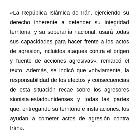
«La República Islámica de Irán, ejerciendo su
derecho inherente a defender su integridad
territorial y su soberanía nacional, usará todas
sus capacidades para hacer frente a los actos
de agresión, incluidos ataques contra el origen
y fuente de acciones agresivas», remarcó el
texto. Además, se indicó que «obviamente, la
responsabilidad de los efectos y consecuencias
de esta situación recae sobre los agresores
sionista-estadounidenses y todas las partes
que, entregando su territorio e instalaciones, los
ayudan a cometer actos de agresión contra
Irán».