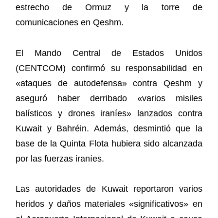
estrecho de Ormuz y la torre de
comunicaciones en Qeshm.
El Mando Central de Estados Unidos
(CENTCOM) confirmó su responsabilidad en
«ataques de autodefensa» contra Qeshm y
aseguró haber derribado «varios misiles
balísticos y drones iraníes» lanzados contra
Kuwait y Bahréin. Además, desmintió que la
base de la Quinta Flota hubiera sido alcanzada
por las fuerzas iraníes.
Las autoridades de Kuwait reportaron varios
heridos y daños materiales «significativos» en