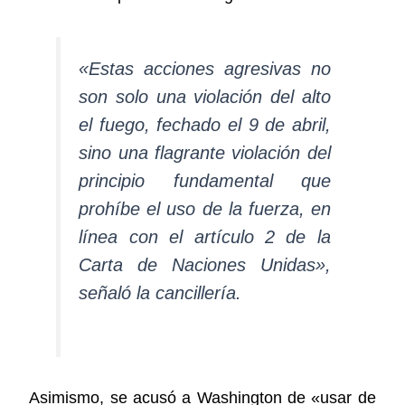
«Estas acciones agresivas no
son solo una violación del alto
el fuego, fechado el 9 de abril,
sino una flagrante violación del
principio fundamental que
prohíbe el uso de la fuerza, en
línea con el artículo 2 de la
Carta de Naciones Unidas»,
señaló la cancillería.
Asimismo, se acusó a Washington de «usar de