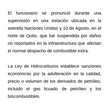
El funcionario se pronunció durante una
supervisión en una estación ubicada en la
avenida Naciones Unidas y 10 de Agosto, en el
norte de Quito, que fue suspendida por daños
no reportados en la infraestructura que afectan
el normal despacho de combustible extra.
La Ley de Hidrocarburos establece sanciones
económicas por la adulteración en la calidad,
precio o volumen de los derivados de petróleo,
incluido el gas licuado de petróleo y los
biocombustibles.