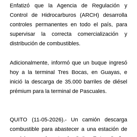
Enfatizó que la Agencia de Regulación y
Control de Hidrocarburos (ARCH) desarrolla
controles permanentes en todo el país, para
supervisar la correcta comercialización y
distribución de combustibles.
Adicionalmente, informó que un buque ingresó
hoy a la terminal Tres Bocas, en Guayas, e
inició la descarga de 35.000 barriles de diésel
prémium para la terminal de Pascuales.
QUITO (11-05-2026).- Un camión descarga
combustible para abastecer a una estación de