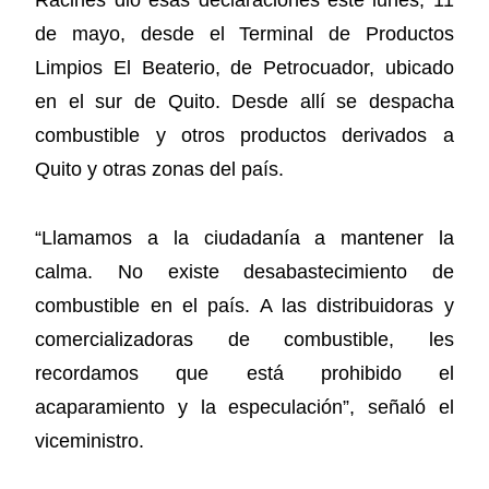
Racines dio esas declaraciones este lunes, 11
de mayo, desde el Terminal de Productos
Limpios El Beaterio, de Petrocuador, ubicado
en el sur de Quito. Desde allí se despacha
combustible y otros productos derivados a
Quito y otras zonas del país.
“Llamamos a la ciudadanía a mantener la
calma. No existe desabastecimiento de
combustible en el país. A las distribuidoras y
comercializadoras de combustible, les
recordamos que está prohibido el
acaparamiento y la especulación”, señaló el
viceministro.