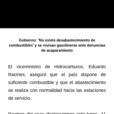
Gobierno: ‘No existe desabastecimiento de
combustibles’ y se revisan gasolineras ante denuncias
de acaparamiento
El viceministro de Hidrocarburos, Eduardo
Racines, aseguró que el país dispone de
suficiente combustible y que el abastecimiento
se realiza con normalidad hacia las estaciones
de servicio.