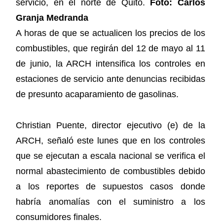
servicio, en el norte de Quito.
Foto: Carlos
Granja Medranda
A horas de que se actualicen los precios de los
combustibles, que regirán del 12 de mayo al 11
de junio, la ARCH intensifica los controles en
estaciones de servicio ante denuncias recibidas
de presunto acaparamiento de gasolinas.
Christian Puente, director ejecutivo (e) de la
ARCH, señaló este lunes que en los controles
que se ejecutan a escala nacional se verifica el
normal abastecimiento de combustibles debido
a los reportes de supuestos casos donde
habría anomalías con el suministro a los
consumidores finales.