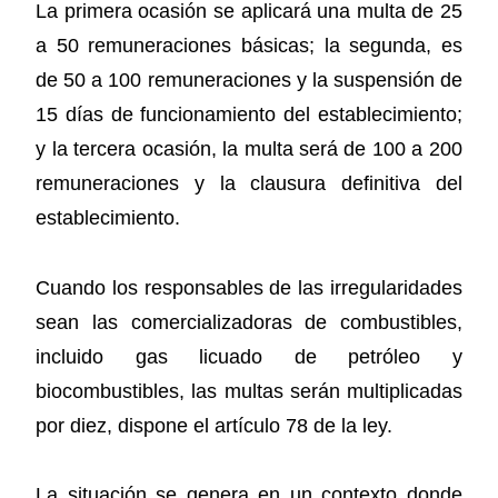
La primera ocasión se aplicará una multa de 25
a 50 remuneraciones básicas; la segunda, es
de 50 a 100 remuneraciones y la suspensión de
15 días de funcionamiento del establecimiento;
y la tercera ocasión, la multa será de 100 a 200
remuneraciones y la clausura definitiva del
establecimiento.
Cuando los responsables de las irregularidades
sean las comercializadoras de combustibles,
incluido gas licuado de petróleo y
biocombustibles, las multas serán multiplicadas
por diez, dispone el artículo 78 de la ley.
La situación se genera en un contexto donde