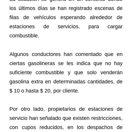
los últimos días se han registrado escenas de
filas de vehículos esperando alrededor de
estaciones de servicios, para cargar
combustible.
Algunos conductores han comentado que en
ciertas gasolineras se les indica que no hay
suficiente combustible y que solo venderán
gasolina extra en determinadas cantidades, de
$ 10 o hasta $ 20, por cliente.
Por otro lado, propietarios de estaciones de
servicio han señalado que existen restricciones,
con cupos reducidos, en los despachos de