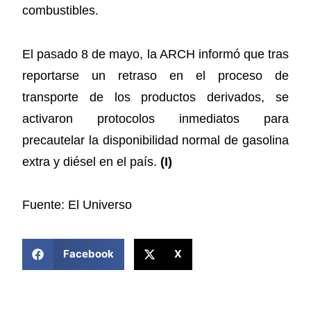
combustibles.
El pasado 8 de mayo, la ARCH informó que tras
reportarse un retraso en el proceso de
transporte de los productos derivados, se
activaron protocolos inmediatos para
precautelar la disponibilidad normal de gasolina
extra y diésel en el país.
(I)
Fuente: El Universo
COMPARTIR ESTA NOTICIA
Facebook
X