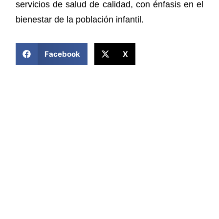
servicios de salud de calidad, con énfasis en el
bienestar de la población infantil.
COMPARTIR ESTA NOTICIA
Facebook
X