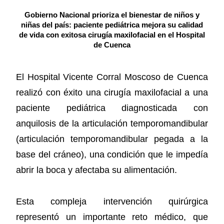
Gobierno Nacional prioriza el bienestar de niños y
niñas del país: paciente pediátrica mejora su calidad
de vida con exitosa cirugía maxilofacial en el Hospital
de Cuenca
El Hospital Vicente Corral Moscoso de Cuenca
realizó con éxito una cirugía maxilofacial a una
paciente pediátrica diagnosticada con
anquilosis de la articulación temporomandibular
(articulación temporomandibular pegada a la
base del cráneo), una condición que le impedía
abrir la boca y afectaba su alimentación.
Esta compleja intervención quirúrgica
representó un importante reto médico, que