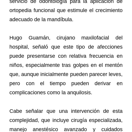
servicio de odontología para la aplicación de
ortopedia funcional que estimule el crecimiento
adecuado de la mandíbula.
Hugo Guamán, cirujano maxilofacial del
hospital, señaló que este tipo de afecciones
puede presentarse con relativa frecuencia en
niños, especialmente tras golpes en el mentón
que, aunque inicialmente pueden parecer leves,
pero con el tiempo pueden derivar en
complicaciones como la anquilosis.
Cabe señalar que una intervención de esta
complejidad, que incluye cirugía especializada,
manejo anestésico avanzado y cuidados