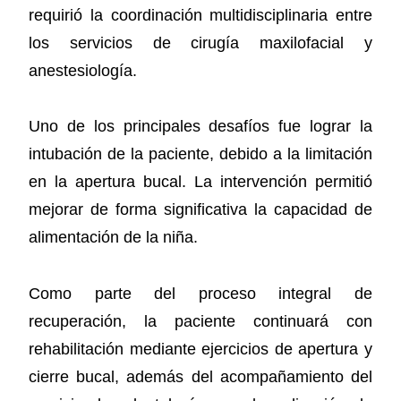
requirió la coordinación multidisciplinaria entre
los servicios de cirugía maxilofacial y
anestesiología.
Uno de los principales desafíos fue lograr la
intubación de la paciente, debido a la limitación
en la apertura bucal. La intervención permitió
mejorar de forma significativa la capacidad de
alimentación de la niña.
Como parte del proceso integral de
recuperación, la paciente continuará con
rehabilitación mediante ejercicios de apertura y
cierre bucal, además del acompañamiento del