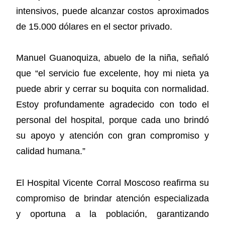
intensivos, puede alcanzar costos aproximados
de 15.000 dólares en el sector privado.
Manuel Guanoquiza, abuelo de la niña, señaló
que “el servicio fue excelente, hoy mi nieta ya
puede abrir y cerrar su boquita con normalidad.
Estoy profundamente agradecido con todo el
personal del hospital, porque cada uno brindó
su apoyo y atención con gran compromiso y
calidad humana.”
El Hospital Vicente Corral Moscoso reafirma su
compromiso de brindar atención especializada
y oportuna a la población, garantizando