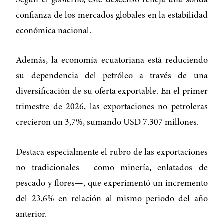
Según el gobierno, este descenso refleja una sólida
confianza de los mercados globales en la estabilidad
económica nacional.
Además, la economía ecuatoriana está reduciendo
su dependencia del petróleo a través de una
diversificación de su oferta exportable. En el primer
trimestre de 2026, las exportaciones no petroleras
crecieron un 3,7%, sumando USD 7.307 millones.
Destaca especialmente el rubro de las exportaciones
no tradicionales —como minería, enlatados de
pescado y flores—, que experimentó un incremento
del 23,6% en relación al mismo periodo del año
anterior.