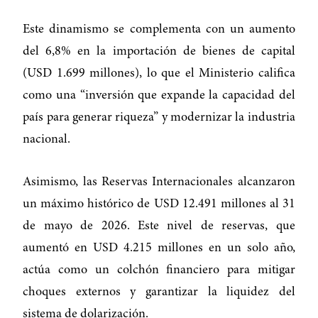
Este dinamismo se complementa con un aumento
del 6,8% en la importación de bienes de capital
(USD 1.699 millones), lo que el Ministerio califica
como una “inversión que expande la capacidad del
país para generar riqueza” y modernizar la industria
nacional.
Asimismo, las Reservas Internacionales alcanzaron
un máximo histórico de USD 12.491 millones al 31
de mayo de 2026. Este nivel de reservas, que
aumentó en USD 4.215 millones en un solo año,
actúa como un colchón financiero para mitigar
choques externos y garantizar la liquidez del
sistema de dolarización.