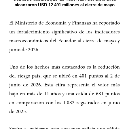
alcanzaron USD 12.491 millones al cierre de mayo
El Ministerio de Economía y Finanzas ha reportado
un fortalecimiento significativo de los indicadores
macroeconómicos del Ecuador al cierre de mayo y
junio de 2026.
Uno de los hechos más destacados es la reducción
del riesgo país, que se ubicó en 401 puntos al 2 de
junio de 2026. Esta cifra representa el valor más
bajo en más de 11 años y una caída de 681 puntos
en comparación con los 1.082 registrados en junio
de 2025.