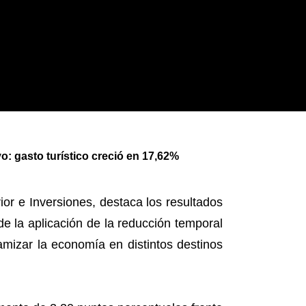
: gasto turístico creció en 17,62%
ior e Inversiones, destaca los resultados
de la aplicación de la reducción temporal
amizar la economía en distintos destinos