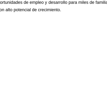
rtunidades de empleo y desarrollo para miles de famil
on alto potencial de crecimiento.