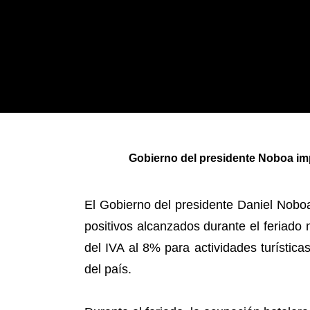
Gobierno del presidente Noboa imp
El Gobierno del presidente Daniel Noboa,
positivos alcanzados durante el feriado 
del IVA al 8% para actividades turístic
del país.