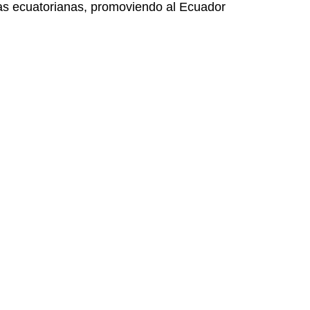
ias ecuatorianas, promoviendo al Ecuador