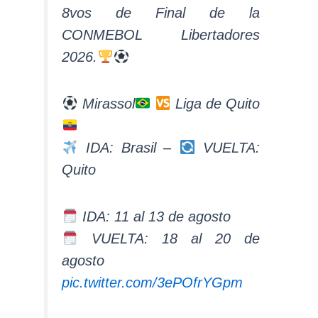
8vos de Final de la
CONMEBOL Libertadores
2026.
Mirassol
Liga de Quito
IDA: Brasil –
VUELTA:
Quito
IDA: 11 al 13 de agosto
VUELTA: 18 al 20 de
agosto
pic.twitter.com/3ePOfrYGpm