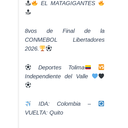
EL MATAGIGANTES
8vos de Final de la
CONMEBOL Libertadores
2026.
Deportes Tolima
Independiente del Valle
IDA: Colombia –
VUELTA: Quito