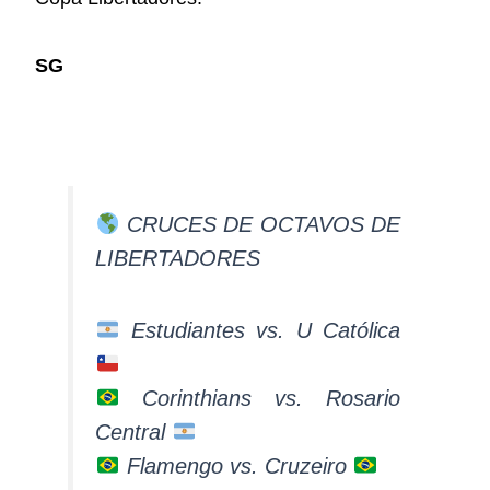
SG
CRUCES DE OCTAVOS DE
LIBERTADORES
Estudiantes vs. U Católica
Corinthians vs. Rosario
Central
Flamengo vs. Cruzeiro