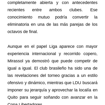
completamente abierta y con antecedentes
recientes entre ambos clubes. Ese
conocimiento mutuo podría convertir la
eliminatoria en una de las más parejas de los
octavos de final.
Aunque en el papel Liga aparece con mayor
experiencia internacional y recorrido copero,
Mirassol ya demostró que puede competir de
igual a igual. El club brasileño ha sido una de
las revelaciones del torneo gracias a un estilo
ofensivo y dinámico, mientras que LDU buscará
imponer su jerarquía y aprovechar la localía en
Quito para seguir soñando con avanzar en la
Copa Libertadores.