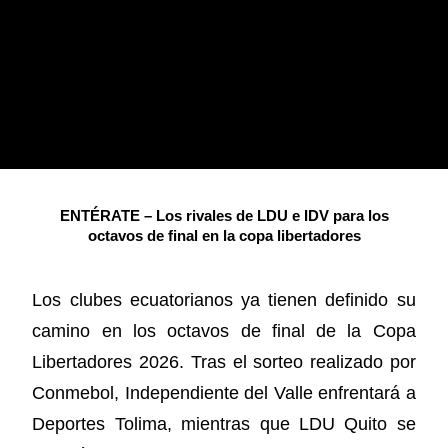
ENTÉRATE – Los rivales de LDU e IDV para los
octavos de final en la copa libertadores
Los clubes ecuatorianos ya tienen definido su
camino en los octavos de final de la Copa
Libertadores 2026. Tras el sorteo realizado por
Conmebol, Independiente del Valle enfrentará a
Deportes Tolima, mientras que LDU Quito se