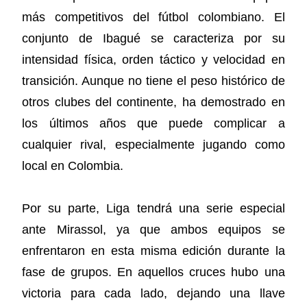
más competitivos del fútbol colombiano. El
conjunto de Ibagué se caracteriza por su
intensidad física, orden táctico y velocidad en
transición. Aunque no tiene el peso histórico de
otros clubes del continente, ha demostrado en
los últimos años que puede complicar a
cualquier rival, especialmente jugando como
local en Colombia.
Por su parte, Liga tendrá una serie especial
ante Mirassol, ya que ambos equipos se
enfrentaron en esta misma edición durante la
fase de grupos. En aquellos cruces hubo una
victoria para cada lado, dejando una llave