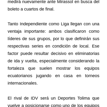
medirá nuevamente ante Mirassol en busca del
boleto a cuartos de final.
Tanto Independiente como Liga llegan con una
ventaja importante: ambos clasificaron como
líderes de sus grupos, por lo que definirán sus
respectivas series en condición de local. Ese
factor puede resultar decisivo en eliminatorias
de ida y vuelta, especialmente considerando la
fortaleza que suelen mostrar los equipos
ecuatorianos jugando en casa en torneos
internacionales.
El rival de IDV será un Deportes Tolima que
vuelve a posicionarse como uno de los equipos