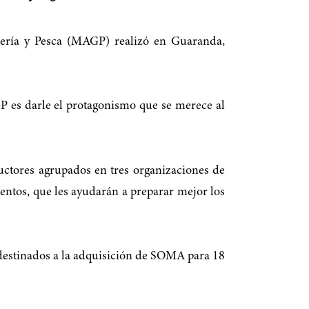
dería y Pesca (MAGP) realizó en Guaranda,
P es darle el protagonismo que se merece al
ctores agrupados en tres organizaciones de
ntos, que les ayudarán a preparar mejor los
destinados a la adquisición de SOMA para 18