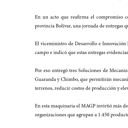
En un acto que reafirma el compromiso co
provincia Bolívar, una jornada de entregas q
El viceministro de Desarrollo e Innovación
campo e indicó que estas entregas evidencian
Por eso entregó tres Soluciones de Mecani
Guaranda y Chimbo, que permitirán mecaniza
terrenos, reducir costos de producción y el
En esta maquinaria el MAGP invirtió más de
organizaciones que agrupan a 1.450 product