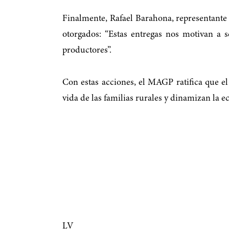
Finalmente, Rafael Barahona, representante 
otorgados: “Estas entregas nos motivan a 
productores”.
Con estas acciones, el MAGP ratifica que e
vida de las familias rurales y dinamizan la e
LV