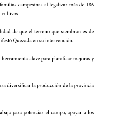
 familias campesinas al legalizar más de 186
 cultivos.
ilidad de que el terreno que siembran es de
nifestó Quezada en su intervención.
 herramienta clave para planificar mejoras y
.
ara diversificar la producción de la provincia
baja para potenciar el campo, apoyar a los