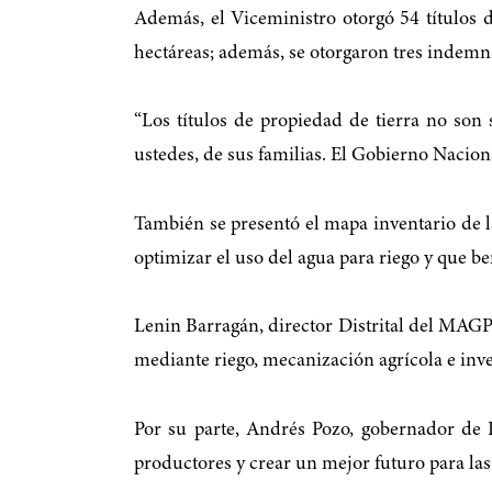
Además, el Viceministro otorgó 54 títulos d
hectáreas; además, se otorgaron tres indemni
“Los títulos de propiedad de tierra no son
ustedes, de sus familias. El Gobierno Nacion
También se presentó el mapa inventario de l
optimizar el uso del agua para riego y que be
Lenin Barragán, director Distrital del MAGP e
mediante riego, mecanización agrícola e inve
Por su parte, Andrés Pozo, gobernador de 
productores y crear un mejor futuro para las 