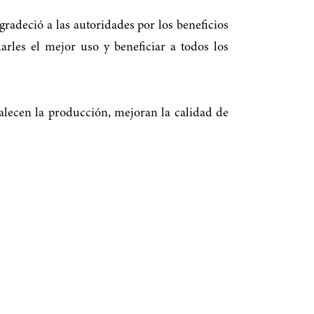
radeció a las autoridades por los beneficios
rles el mejor uso y beneficiar a todos los
alecen la producción, mejoran la calidad de