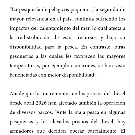
“La pesquería de pelágicos pequeños, la segunda de
mayor relevancia en el país, continúa sufriendo los
impactos del calentamiento del mar, lo cual afecta a
la redistribución de estos recursos y baja su
disponibilidad para la pesca. En contraste, otras
pesquerías a las cuales les favorecen las mayores
temperaturas, por ejemplo camarones, se han visto
beneficiadas con mejor disponibilidad”.
Añade que los incrementos en los precios del diésel
desde abril 2026 han afectado también la operación
de diversos barcos. “Ante la mala pesca en algunas
pesquerías y los elevados precios del diésel, hay
armadores que deciden operar parcialmente. El