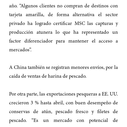
año. “Algunos clientes no compran de destinos con
tarjeta amarilla, de forma alternativa el sector
privado ha logrado certificar MSC las capturas y
producción atunera lo que ha representado un
factor diferenciador para mantener el acceso a
mercados”.
A China también se registran menores envíos, por la
caída de ventas de harina de pescado.
Por otra parte, las exportaciones pesqueras a EE. UU.
crecieron 3 % hasta abril, con buen desempeño de
conservas de atún, pescado fresco y filetes de
pescado. “Es un mercado con potencial de