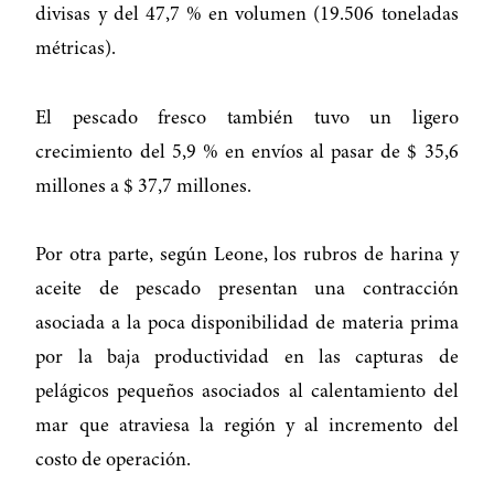
divisas y del 47,7 % en volumen (19.506 toneladas
métricas).
El pescado fresco también tuvo un ligero
crecimiento del 5,9 % en envíos al pasar de $ 35,6
millones a $ 37,7 millones.
Por otra parte, según Leone, los rubros de harina y
aceite de pescado presentan una contracción
asociada a la poca disponibilidad de materia prima
por la baja productividad en las capturas de
pelágicos pequeños asociados al calentamiento del
mar que atraviesa la región y al incremento del
costo de operación.