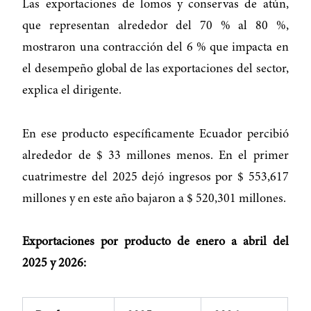
Las exportaciones de lomos y conservas de atún,
que representan alrededor del 70 % al 80 %,
mostraron una contracción del 6 % que impacta en
el desempeño global de las exportaciones del sector,
explica el dirigente.
En ese producto específicamente Ecuador percibió
alrededor de $ 33 millones menos. En el primer
cuatrimestre del 2025 dejó ingresos por $ 553,617
millones y en este año bajaron a $ 520,301 millones.
Exportaciones por producto de enero a abril del
2025 y 2026: