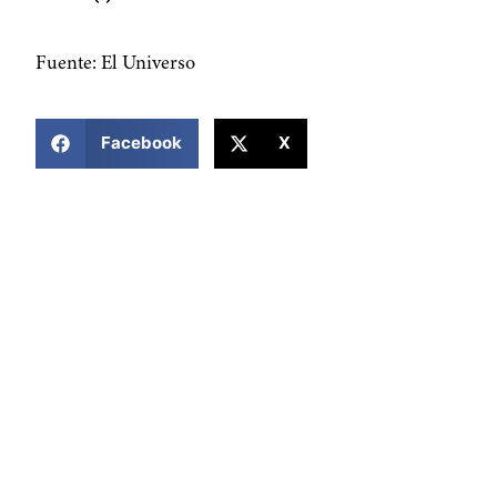
Fuente: El Universo
COMPARTIR ESTA NOTICIA
Facebook
X