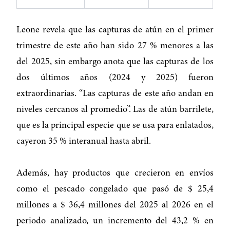
Leone revela que las capturas de atún en el primer
trimestre de este año han sido 27 % menores a las
del 2025, sin embargo anota que las capturas de los
dos últimos años (2024 y 2025) fueron
extraordinarias. “Las capturas de este año andan en
niveles cercanos al promedio”. Las de atún barrilete,
que es la principal especie que se usa para enlatados,
cayeron 35 % interanual hasta abril.
Además, hay productos que crecieron en envíos
como el pescado congelado que pasó de $ 25,4
millones a $ 36,4 millones del 2025 al 2026 en el
periodo analizado, un incremento del 43,2 % en