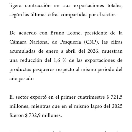
ligera contracción en sus exportaciones totales,
según las últimas cifras compartidas por el sector.
De acuerdo con Bruno Leone, presidente de la
Cámara Nacional de Pesquería (CNP), las cifras
acumuladas de enero a abril del 2026, muestran
una reducción del 1,6 % de las exportaciones de
productos pesqueros respecto al mismo periodo del
año pasado.
El sector exportó en el primer cuatrimestre $ 721,5
millones, mientras que en el mismo lapso del 2025
fueron $ 732,9 millones.