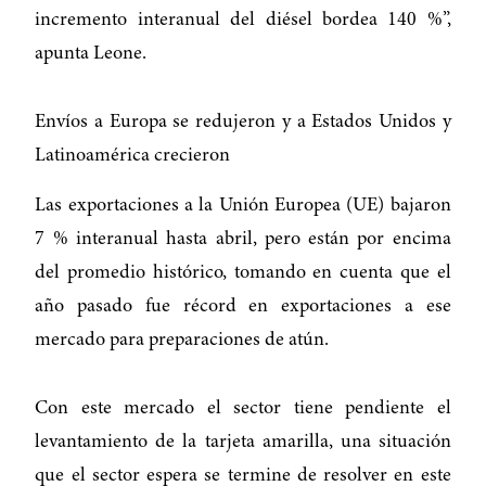
incremento interanual del diésel bordea 140 %”,
apunta Leone.
Envíos a Europa se redujeron y a Estados Unidos y
Latinoamérica crecieron
Las exportaciones a la Unión Europea (UE) bajaron
7 % interanual hasta abril, pero están por encima
del promedio histórico, tomando en cuenta que el
año pasado fue récord en exportaciones a ese
mercado para preparaciones de atún.
Con este mercado el sector tiene pendiente el
levantamiento de la tarjeta amarilla, una situación
que el sector espera se termine de resolver en este