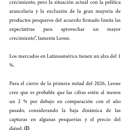
crecimiento, pero la situación actual con la política
arancelaria y la exclusión de la gran mayoría de
productos pesqueros del acuerdo firmado limita las
expectativas para aprovechar un mayor
crecimiento”, lamenta Leone.
Los mercados en Latinoamérica tienen un alza del 1
%.
Para el cierre de la primera mitad del 2026, Leone
cree que es probable que las cifras estén al menos
un 2 % por debajo en comparación con el año
pasado, considerando la baja dinámica de las
capturas en algunas pesquerías y el precio del
diésel.
(I)