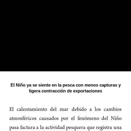
El Niño ya se siente en la pesca con menos capturas y
ligera contracción de exportaciones
El calentamiento del mar debido a los cambios
atmosféricos causados por el fenómeno del Niño
pasa factura a la actividad pesquera que registra una