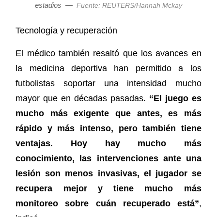
estadios
—
Fuente: REUTERS/Hannah Mckay
Tecnología y recuperación
El médico también resaltó que los avances en
la medicina deportiva han permitido a los
futbolistas soportar una intensidad mucho
mayor que en décadas pasadas.
“El juego es
mucho más exigente que antes, es más
rápido y más intenso, pero también tiene
ventajas. Hoy hay mucho más
conocimiento, las intervenciones ante una
lesión son menos invasivas, el jugador se
recupera mejor y tiene mucho más
monitoreo sobre cuán recuperado está”
,