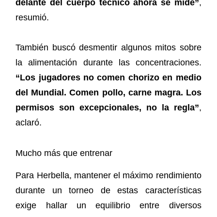
delante del cuerpo técnico ahora se mide”
,
resumió.
También buscó desmentir algunos mitos sobre
la alimentación durante las concentraciones.
“Los jugadores no comen chorizo en medio
del Mundial. Comen pollo, carne magra. Los
permisos son excepcionales, no la regla”
,
aclaró.
Mucho más que entrenar
Para Herbella, mantener el máximo rendimiento
durante un torneo de estas características
exige hallar un equilibrio entre diversos