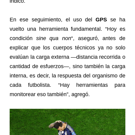
indicó.
En ese seguimiento, el uso del
GPS
se ha
vuelto una herramienta fundamental. “Hoy es
condición
sine qua non
“, aseguró, antes de
explicar que los cuerpos técnicos ya no solo
evalúan la carga externa —distancia recorrida o
cantidad de esfuerzos—, sino también la carga
interna, es decir, la respuesta del organismo de
cada futbolista. “Hay herramientas para
monitorear eso también”, agregó.