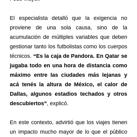
El especialista detalló que la exigencia no
proviene de una sola causa, sino de la
acumulación de múltiples variables que deben
gestionar tanto los futbolistas como los cuerpos
técnicos.
“Es la caja de Pandora. En Qatar se
jugaba todo en una hora de distancia como
máximo entre las ciudades más lejanas y
acá tenés la altura de México, el calor de
Dallas, algunos estadios techados y otros
descubiertos”
, explicó.
En este contexto, advirtió que los viajes tienen
un impacto mucho mayor de lo que el público