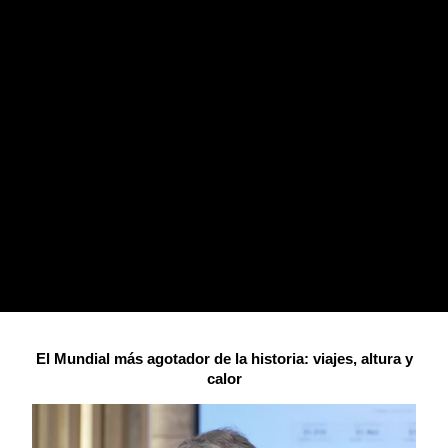
El Mundial más agotador de la historia: viajes, altura y
calor