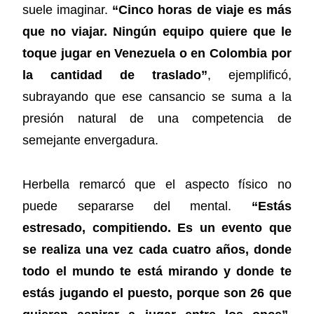
suele imaginar.
“Cinco horas de viaje es más
que no viajar. Ningún equipo quiere que le
toque jugar en Venezuela o en Colombia por
la cantidad de traslado”
, ejemplificó,
subrayando que ese cansancio se suma a la
presión natural de una competencia de
semejante envergadura.
Herbella remarcó que el aspecto físico no
puede separarse del mental.
“Estás
estresado, compitiendo. Es un evento que
se realiza una vez cada cuatro años, donde
todo el mundo te está mirando y donde te
estás jugando el puesto, porque son 26 que