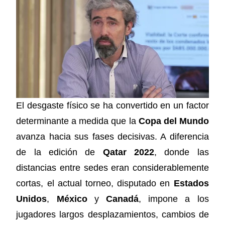
El desgaste físico se ha convertido en un factor
determinante a medida que la
Copa del Mundo
avanza hacia sus fases decisivas. A diferencia
de la edición de
Qatar 2022
, donde las
distancias entre sedes eran considerablemente
cortas, el actual torneo, disputado en
Estados
Unidos
,
México
y
Canadá
, impone a los
jugadores largos desplazamientos, cambios de