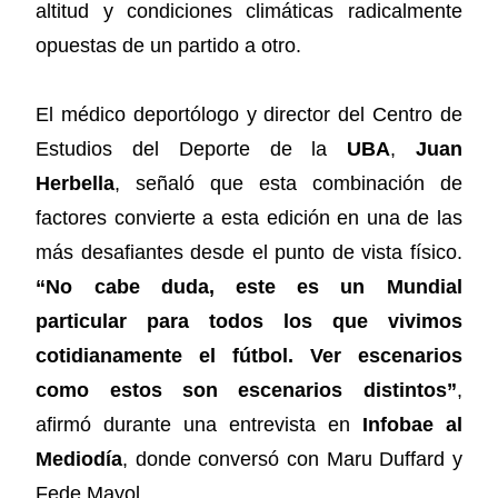
altitud y condiciones climáticas radicalmente
opuestas de un partido a otro.
El médico deportólogo y director del Centro de
Estudios del Deporte de la
UBA
,
Juan
Herbella
, señaló que esta combinación de
factores convierte a esta edición en una de las
más desafiantes desde el punto de vista físico.
“No cabe duda, este es un Mundial
particular para todos los que vivimos
cotidianamente el fútbol. Ver escenarios
como estos son escenarios distintos”
,
afirmó durante una entrevista en
Infobae al
Mediodía
, donde conversó con Maru Duffard y
Fede Mayol.