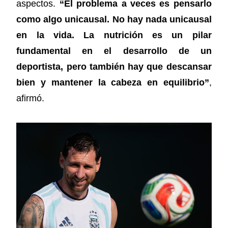
aspectos.
“El problema a veces es pensarlo
como algo unicausal. No hay nada unicausal
en la vida. La nutrición es un pilar
fundamental en el desarrollo de un
deportista, pero también hay que descansar
bien y mantener la cabeza en equilibrio”
,
afirmó.