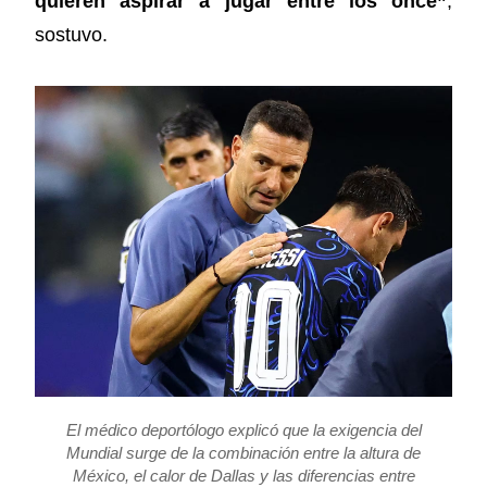
quieren aspirar a jugar entre los once”
,
sostuvo.
El médico deportólogo explicó que la exigencia del
Mundial surge de la combinación entre la altura de
México, el calor de Dallas y las diferencias entre