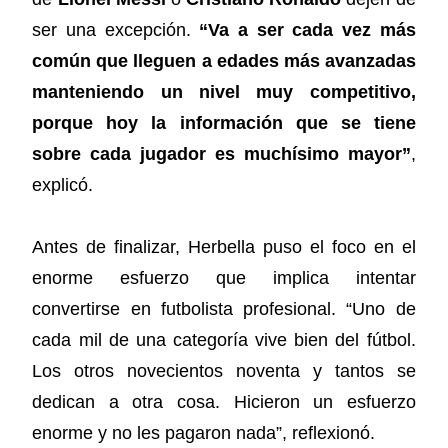
ser una excepción.
“Va a ser cada vez más
común que lleguen a edades más avanzadas
manteniendo un nivel muy competitivo,
porque hoy la información que se tiene
sobre cada jugador es muchísimo mayor”
,
explicó.
Antes de finalizar, Herbella puso el foco en el
enorme esfuerzo que implica intentar
convertirse en futbolista profesional. “Uno de
cada mil de una categoría vive bien del fútbol.
Los otros novecientos noventa y tantos se
dedican a otra cosa. Hicieron un esfuerzo
enorme y no les pagaron nada”, reflexionó.