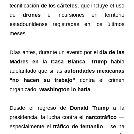
tecnificación de los
cárteles
, que incluye el uso
de
drones
e incursiones en territorio
estadounidense registradas en los últimos
meses.
Días antes, durante un evento por el
día de las
Madres en la Casa Blanca
,
Trump
había
adelantado que si las
autoridades mexicanas
“no hacen su trabajo”
contra el crimen
organizado,
Washington lo haría
.
Desde el regreso de
Donald Trump
a la
presidencia, la lucha contra el
narcotráfico
—
especialmente el
tráfico de fentanilo
— se ha