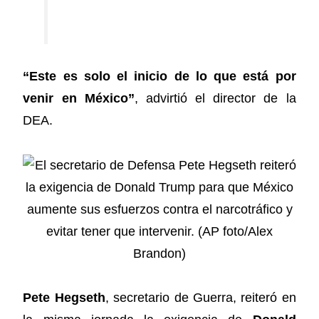
“Este es solo el inicio de lo que está por
venir en México”
, advirtió el director de la
DEA.
Pete Hegseth
, secretario de Guerra, reiteró en