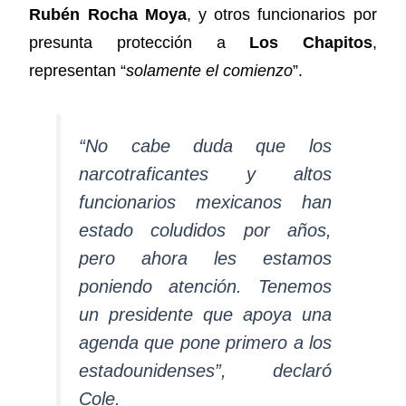
Rubén Rocha Moya
, y otros funcionarios por
presunta protección a
Los Chapitos
,
representan “
solamente el comienzo
”.
“No cabe duda que los
narcotraficantes y altos
funcionarios mexicanos han
estado coludidos por años,
pero ahora les estamos
poniendo atención. Tenemos
un presidente que apoya una
agenda que pone primero a los
estadounidenses”, declaró
Cole.