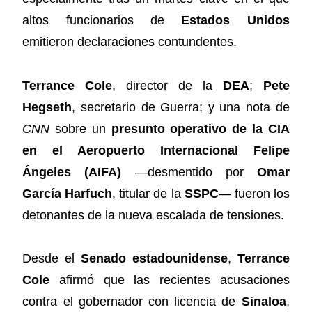
altos funcionarios de
Estados Unidos
emitieron declaraciones contundentes.
Terrance Cole
, director de la
DEA
;
Pete
Hegseth
, secretario de Guerra; y una nota de
CNN
sobre un
presunto operativo de la CIA
en el Aeropuerto Internacional Felipe
Ángeles (AIFA)
—desmentido por
Omar
García Harfuch
, titular de la
SSPC
— fueron los
detonantes de la nueva escalada de tensiones.
Desde el
Senado estadounidense
,
Terrance
Cole
afirmó que las recientes acusaciones
contra el gobernador con licencia de
Sinaloa
,