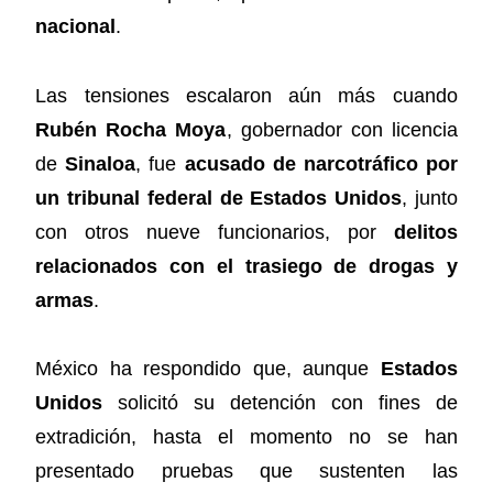
nacional
.
Las tensiones escalaron aún más cuando
Rubén Rocha Moya
, gobernador con licencia
de
Sinaloa
, fue
acusado de narcotráfico por
un tribunal federal de Estados Unidos
, junto
con otros nueve funcionarios, por
delitos
relacionados con el trasiego de drogas y
armas
.
México ha respondido que, aunque
Estados
Unidos
solicitó su detención con fines de
extradición, hasta el momento no se han
presentado pruebas que sustenten las