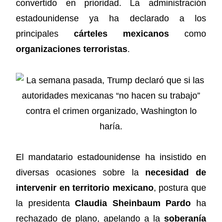
convertido en prioridad. La administración
estadounidense ya ha declarado a los
principales
cárteles mexicanos
como
organizaciones terroristas
.
El mandatario estadounidense ha insistido en
diversas ocasiones sobre la
necesidad de
intervenir en territorio mexicano
, postura que
la presidenta
Claudia Sheinbaum Pardo
ha
rechazado de plano, apelando a la
soberanía