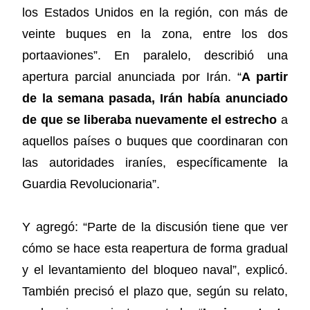
los Estados Unidos en la región, con más de
veinte buques en la zona, entre los dos
portaaviones”. En paralelo, describió una
apertura parcial anunciada por Irán. “
A partir
de la semana pasada, Irán había anunciado
de que se liberaba nuevamente el estrecho
a
aquellos países o buques que coordinaran con
las autoridades iraníes, específicamente la
Guardia Revolucionaria”.
Y agregó: “Parte de la discusión tiene que ver
cómo se hace esta reapertura de forma gradual
y el levantamiento del bloqueo naval”, explicó.
También precisó el plazo que, según su relato,