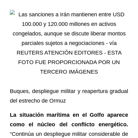
Buques, despliegue militar y reapertura gradual
del estrecho de Ormuz
La situación marítima en el Golfo aparece
como el núcleo del conflicto energético.
“Continúa un despliegue militar considerable de