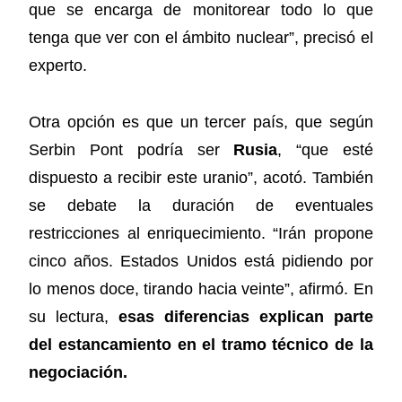
que se encarga de monitorear todo lo que
tenga que ver con el ámbito nuclear”, precisó el
experto.
Otra opción es que un tercer país, que según
Serbin Pont podría ser
Rusia
, “que esté
dispuesto a recibir este uranio”, acotó. También
se debate la duración de eventuales
restricciones al enriquecimiento. “Irán propone
cinco años. Estados Unidos está pidiendo por
lo menos doce, tirando hacia veinte”, afirmó. En
su lectura,
esas diferencias explican parte
del estancamiento en el tramo técnico de la
negociación.