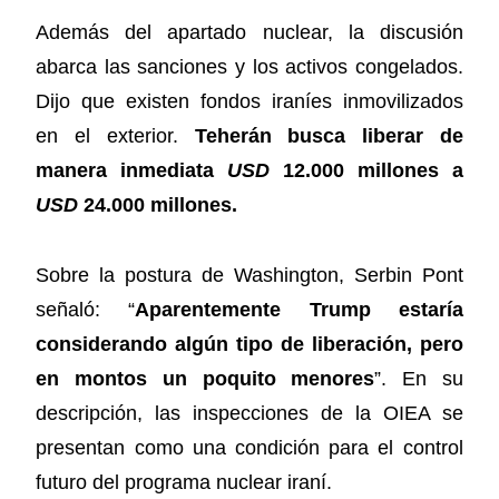
Además del apartado nuclear, la discusión
abarca las sanciones y los activos congelados.
Dijo que existen fondos iraníes inmovilizados
en el exterior.
Teherán busca liberar de
manera inmediata
USD
12.000 millones a
USD
24.000 millones.
Sobre la postura de Washington, Serbin Pont
señaló: “
Aparentemente Trump estaría
considerando algún tipo de liberación, pero
en montos un poquito menores
”. En su
descripción, las inspecciones de la OIEA se
presentan como una condición para el control
futuro del programa nuclear iraní.