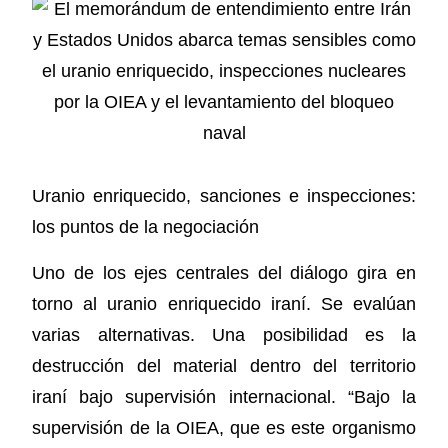
Uranio enriquecido, sanciones e inspecciones:
los puntos de la negociación
Uno de los ejes centrales del diálogo gira en
torno al uranio enriquecido iraní. Se evalúan
varias alternativas. Una posibilidad es la
destrucción del material dentro del territorio
iraní bajo supervisión internacional. “Bajo la
supervisión de la OIEA, que es este organismo