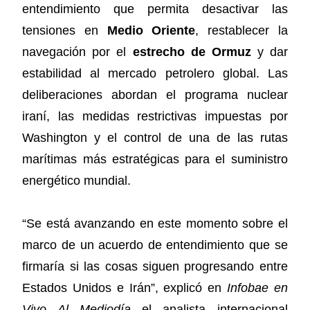
entendimiento que permita desactivar las
tensiones en
Medio Oriente
, restablecer la
navegación por el
estrecho de Ormuz
y dar
estabilidad al mercado petrolero global. Las
deliberaciones abordan el programa nuclear
iraní, las medidas restrictivas impuestas por
Washington y el control de una de las rutas
marítimas más estratégicas para el suministro
energético mundial.
“Se está avanzando en este momento sobre el
marco de un acuerdo de entendimiento que se
firmaría si las cosas siguen progresando entre
Estados Unidos e Irán”, explicó en
Infobae en
Vivo Al Mediodía
el analista internacional