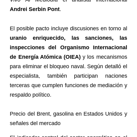
Andrei Serbin Pont
.
El posible pacto incluye discusiones en torno al
uranio enriquecido, las sanciones, las
inspecciones del Organismo Internacional
de Energía Atómica (OIEA)
y los mecanismos
para eliminar el bloqueo naval. Según detalló el
especialista, también participan naciones
terceras que cumplen funciones de mediación y
respaldo político.
Precio del Brent, gasolina en Estados Unidos y
señales del mercado