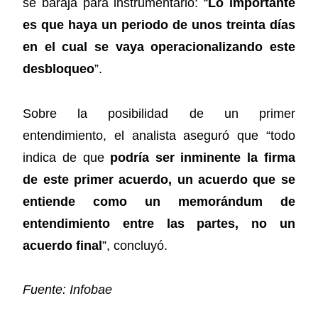
se baraja para instrumentarlo: “
Lo importante
es que haya un periodo de unos treinta días
en el cual se vaya operacionalizando este
desbloqueo
”.
Sobre la posibilidad de un primer
entendimiento, el analista aseguró que “todo
indica de que
podría ser inminente la firma
de este primer acuerdo, un acuerdo que se
entiende como un memorándum de
entendimiento entre las partes, no un
acuerdo final
”, concluyó.
Fuente: Infobae