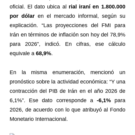
oficial. El dato ubica al
rial iraní en 1.800.000
por dólar
en el mercado informal, según su
explicación. “Las proyecciones del FMI para
Irán en términos de inflación son hoy del 78,9%
para 2026”, indicó. En cifras, ese cálculo
equivale a
68,9%
.
En la misma enumeración, mencionó un
pronóstico sobre la actividad económica: “Y una
contracción del PIB de Irán en el año 2026 de
6,1%”. Ese dato corresponde a
-6,1%
para
2026, de acuerdo con lo que atribuyó al Fondo
Monetario Internacional.