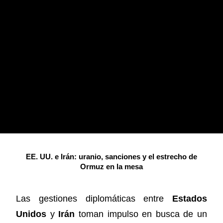
EE. UU. e Irán: uranio, sanciones y el estrecho de
Ormuz en la mesa
Las gestiones diplomáticas entre
Estados
Unidos
y
Irán
toman impulso en busca de un