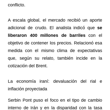
conflicto.
A escala global, el mercado recibió un aporte
adicional de crudo. El analista indicó que
se
liberaron 400 millones de barriles
con el
objetivo de contener los precios. Relacionó esa
medida con el mismo clima de expectativas
que, según su relato, también incide en la
cotización del Brent.
La economía iraní: devaluación del rial e
inflación proyectada
Serbin Pont puso el foco en el tipo de cambio
interno de Irán y en la disparidad con la tasa