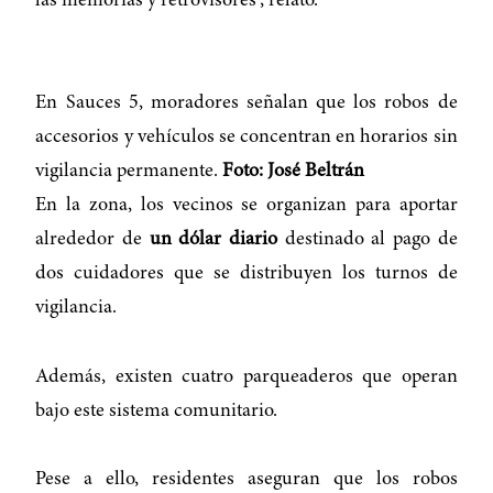
las memorias y retrovisores”, relató.
En Sauces 5, moradores señalan que los robos de
accesorios y vehículos se concentran en horarios sin
vigilancia permanente.
Foto: José Beltrán
En la zona, los vecinos se organizan para aportar
alrededor de
un dólar diario
destinado al pago de
dos cuidadores que se distribuyen los turnos de
vigilancia.
Además, existen cuatro parqueaderos que operan
bajo este sistema comunitario.
Pese a ello, residentes aseguran que los robos