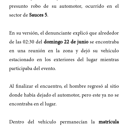
presunto robo de su automotor, ocurrido en el
sector de
Sauces 5
.
En su versión, el denunciante explicó que alrededor
de las 02:30 del
domingo 22 de junio
se encontraba
en una reunión en la zona y dejó su vehículo
estacionado en los exteriores del lugar mientras
participaba del evento.
Al finalizar el encuentro, el hombre regresó al sitio
donde había dejado el automotor, pero este ya no se
encontraba en el lugar.
Dentro del vehículo permanecían la
matrícula