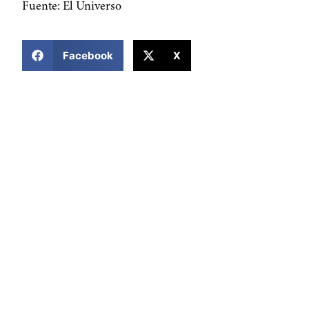
Fuente: El Universo
COMPARTIR ESTA NOTICIA
Facebook
X