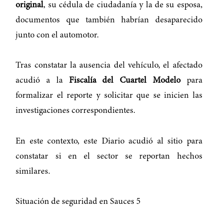
original
, su cédula de ciudadanía y la de su esposa,
documentos que también habrían desaparecido
junto con el automotor.
Tras constatar la ausencia del vehículo, el afectado
acudió a la
Fiscalía del Cuartel Modelo
para
formalizar el reporte y solicitar que se inicien las
investigaciones correspondientes.
En este contexto, este Diario acudió al sitio para
constatar si en el sector se reportan hechos
similares.
Situación de seguridad en Sauces 5