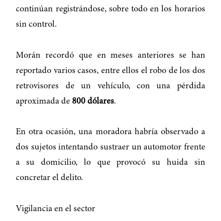
continúan registrándose, sobre todo en los horarios
sin control.
Morán recordó que en meses anteriores se han
reportado varios casos, entre ellos el robo de los dos
retrovisores de un vehículo, con una pérdida
aproximada de
800 dólares
.
En otra ocasión, una moradora habría observado a
dos sujetos intentando sustraer un automotor frente
a su domicilio, lo que provocó su huida sin
concretar el delito.
Vigilancia en el sector