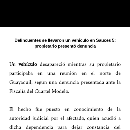
Delincuentes se llevaron un vehículo en Sauces 5:
propietario presentó denuncia
Un
vehículo
desapareció mientras su propietario
participaba en una reunión en el norte de
Guayaquil, según una denuncia presentada ante la
Fiscalía del Cuartel Modelo.
El hecho fue puesto en conocimiento de la
autoridad judicial por el afectado, quien acudió a
dicha dependencia para dejar constancia del