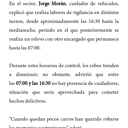
En el sector,
Jorge Morán
, cuidador de vehículos,
explicó que realiza labores de vigilancia en distintos
turnos, desde aproximadamente las 16:30 hasta la
medianoche, periodo en el que posteriormente se
realiza un relevo con otro encargado que permanece
hasta las 07:00.
Durante estos horarios de control, los robos tienden
a disminuir; no obstante, advirtió que entre
las
07:00 y las 16:30
no hay presencia de cuidadores,
situación que sería aprovechada para cometer
hechos delictivos.
“Cuando quedan pocos carros han querido robarse