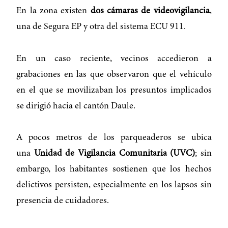
En la zona existen
dos cámaras de videovigilancia
,
una de Segura EP y otra del sistema ECU 911.
En un caso reciente, vecinos accedieron a
grabaciones en las que observaron que el vehículo
en el que se movilizaban los presuntos implicados
se dirigió hacia el cantón Daule.
A pocos metros de los parqueaderos se ubica
una
Unidad de Vigilancia Comunitaria (UVC)
; sin
embargo, los habitantes sostienen que los hechos
delictivos persisten, especialmente en los lapsos sin
presencia de cuidadores.