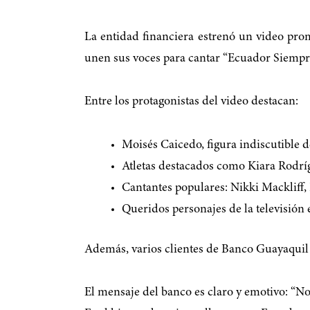
La entidad financiera estrenó un video promo
unen sus voces para cantar “Ecuador Siempre
Entre los protagonistas del video destacan:
Moisés Caicedo, figura indiscutible 
Atletas destacados como Kiara Rodr
Cantantes populares: Nikki Mackliff,
Queridos personajes de la televisión
Además, varios clientes de Banco Guayaquil 
El mensaje del banco es claro y emotivo: “No