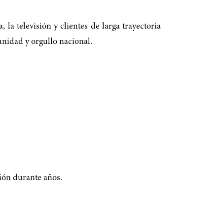
la televisión y clientes de larga trayectoria
nidad y orgullo nacional.
ión durante años.