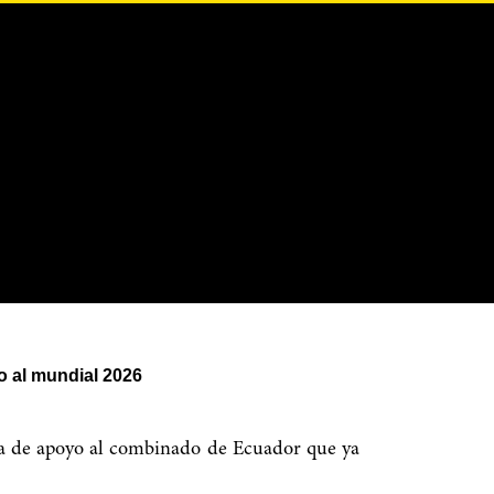
 al mundial 2026
ña de apoyo al combinado de Ecuador que ya