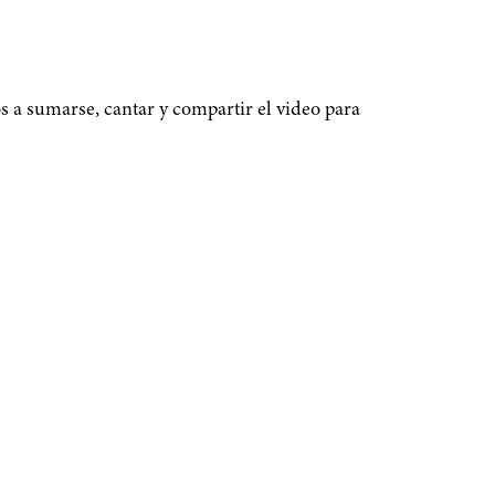
a sumarse, cantar y compartir el video para