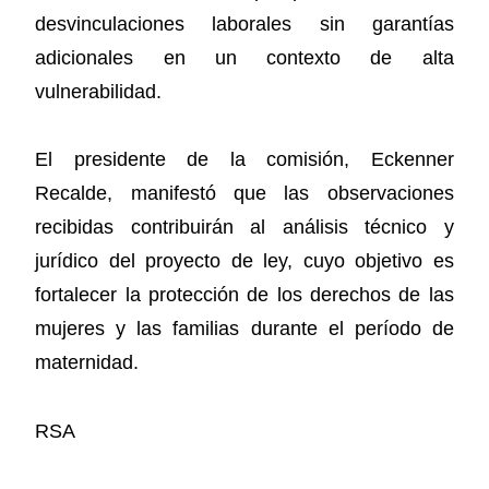
desvinculaciones laborales sin garantías
adicionales en un contexto de alta
vulnerabilidad.
El presidente de la comisión, Eckenner
Recalde, manifestó que las observaciones
recibidas contribuirán al análisis técnico y
jurídico del proyecto de ley, cuyo objetivo es
fortalecer la protección de los derechos de las
mujeres y las familias durante el período de
maternidad.
RSA