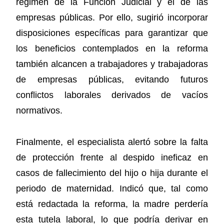
régimen de la Función Judicial y el de las
empresas públicas. Por ello, sugirió incorporar
disposiciones específicas para garantizar que
los beneficios contemplados en la reforma
también alcancen a trabajadores y trabajadoras
de empresas públicas, evitando futuros
conflictos laborales derivados de vacíos
normativos.
Finalmente, el especialista alertó sobre la falta
de protección frente al despido ineficaz en
casos de fallecimiento del hijo o hija durante el
periodo de maternidad. Indicó que, tal como
está redactada la reforma, la madre perdería
esta tutela laboral, lo que podría derivar en