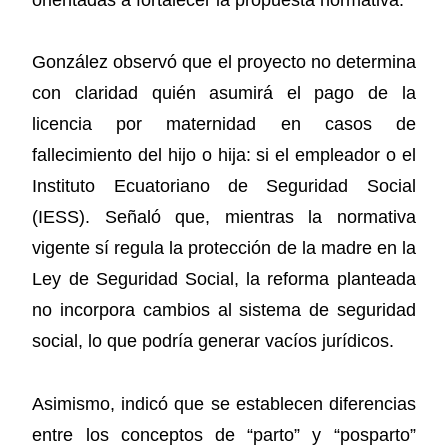
González observó que el proyecto no determina
con claridad quién asumirá el pago de la
licencia por maternidad en casos de
fallecimiento del hijo o hija: si el empleador o el
Instituto Ecuatoriano de Seguridad Social
(IESS). Señaló que, mientras la normativa
vigente sí regula la protección de la madre en la
Ley de Seguridad Social, la reforma planteada
no incorpora cambios al sistema de seguridad
social, lo que podría generar vacíos jurídicos.
Asimismo, indicó que se establecen diferencias
entre los conceptos de “parto” y “posparto”