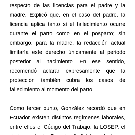
respecto de las licencias para el padre y la
madre. Explicó que, en el caso del padre, la
licencia aplica tanto si el fallecimiento ocurre
durante el parto como en el posparto; sin
embargo, para la madre, la redacción actual
limitaría este derecho únicamente al periodo
posterior al nacimiento. En ese sentido,
recomendó aclarar expresamente que la
protección también cubra los casos de
fallecimiento al momento del parto.
Como tercer punto, González recordó que en
Ecuador existen distintos regímenes laborales,
entre ellos el Código del Trabajo, la LOSEP, el