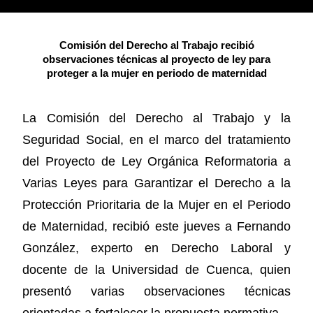
Comisión del Derecho al Trabajo recibió
observaciones técnicas al proyecto de ley para
proteger a la mujer en periodo de maternidad
La Comisión del Derecho al Trabajo y la
Seguridad Social, en el marco del tratamiento
del Proyecto de Ley Orgánica Reformatoria a
Varias Leyes para Garantizar el Derecho a la
Protección Prioritaria de la Mujer en el Periodo
de Maternidad, recibió este jueves a Fernando
González, experto en Derecho Laboral y
docente de la Universidad de Cuenca, quien
presentó varias observaciones técnicas
orientadas a fortalecer la propuesta normativa.