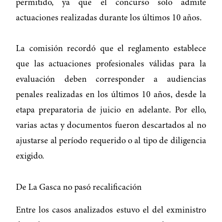
permitido, ya que el concurso solo admite
actuaciones realizadas durante los últimos 10 años.
La comisión recordó que el reglamento establece
que las actuaciones profesionales válidas para la
evaluación deben corresponder a audiencias
penales realizadas en los últimos 10 años, desde la
etapa preparatoria de juicio en adelante. Por ello,
varias actas y documentos fueron descartados al no
ajustarse al período requerido o al tipo de diligencia
exigido.
De La Gasca no pasó recalificación
Entre los casos analizados estuvo el del exministro