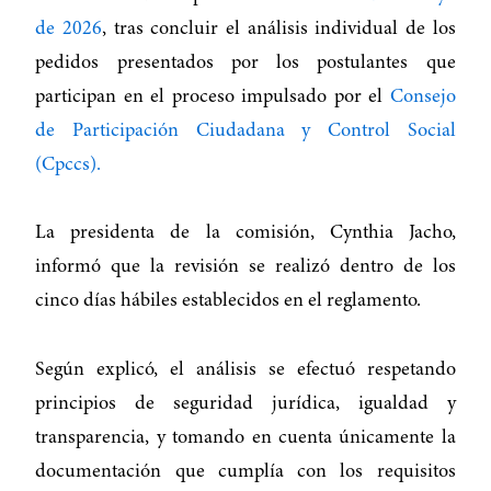
de 2026
, tras concluir el análisis individual de los
pedidos presentados por los postulantes que
participan en el proceso impulsado por el
Consejo
de Participación Ciudadana y Control Social
(Cpccs).
La presidenta de la comisión, Cynthia Jacho,
informó que la revisión se realizó dentro de los
cinco días hábiles establecidos en el reglamento.
Según explicó, el análisis se efectuó respetando
principios de seguridad jurídica, igualdad y
transparencia, y tomando en cuenta únicamente la
documentación que cumplía con los requisitos