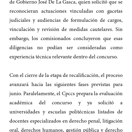
de Gobierno José De La Gasca, quien solicitó que se
reconocieran actuaciones vinculadas con gacetas
judiciales y audiencias de formulación de cargos,
vinculación y revisión de medidas cautelares. Sin
embargo, los comisionados concluyeron que esas
diligencias no podían ser consideradas como
experiencia técnica relevante dentro del concurso.
Con el cierre de la etapa de recalificación, el proceso
avanzará hacia las siguientes fases previstas para
junio. Paralelamente, el Cpccs prepara la evaluación
académica del concurso y ya solicitó a
universidades y escuelas politécnicas listados de
docentes especializados en derecho penal, litigación
oral, derechos humanos, gestión pública y derecho