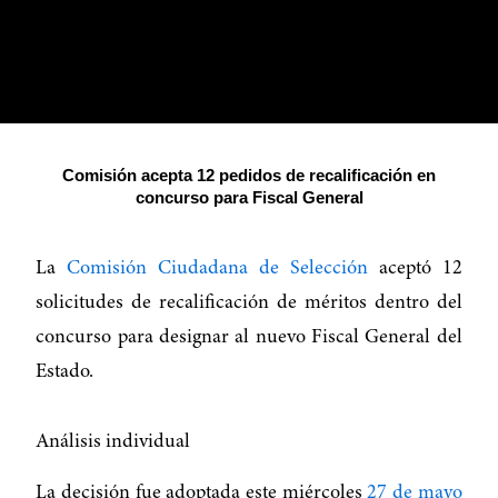
Comisión acepta 12 pedidos de recalificación en
concurso para Fiscal General
La
Comisión Ciudadana de Selección
aceptó 12
solicitudes de recalificación de méritos dentro del
concurso para designar al nuevo Fiscal General del
Estado.
Análisis individual
La decisión fue adoptada este miércoles
27 de mayo