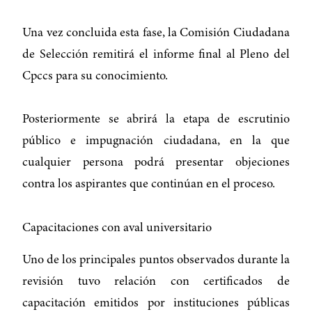
Una vez concluida esta fase, la Comisión Ciudadana
de Selección remitirá el informe final al Pleno del
Cpccs para su conocimiento.
Posteriormente se abrirá la etapa de escrutinio
público e impugnación ciudadana, en la que
cualquier persona podrá presentar objeciones
contra los aspirantes que continúan en el proceso.
Capacitaciones con aval universitario
Uno de los principales puntos observados durante la
revisión tuvo relación con certificados de
capacitación emitidos por instituciones públicas