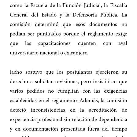
como la Escuela de la Función Judicial, la Fiscalía
General del Estado y la Defensoría Pública. La
comisión determinó que esos documentos no
podían ser puntuados porque el reglamento exige
que las capacitaciones cuenten con aval
universitario nacional o extranjero.
Jacho sostuvo que los postulantes ejercieron su
derecho a solicitar revisiones, pero insistió en que
varios pedidos no cumplían con las exigencias
establecidas en el reglamento. Además, la comisión
detectó inconsistencias en la acreditación de
experiencia profesional sin relación de dependencia
y en documentación presentada fuera del tiempo