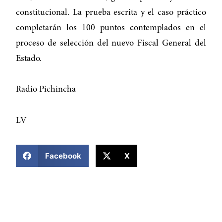
constitucional. La prueba escrita y el caso práctico
completarán los 100 puntos contemplados en el
proceso de selección del nuevo Fiscal General del
Estado.
Radio Pichincha
LV
COMPARTIR ESTA NOTICIA
Facebook
X