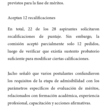
previstos para la fase de méritos.
Aceptan 12 recalificaciones
En total, 22 de los 28 aspirantes solicitaron
recalificaciones de puntaje. Sin embargo, la
comisión aceptó parcialmente solo 12 pedidos,
luego de verificar que existía sustento probatorio
suficiente para modificar ciertas calificaciones.
Jacho señaló que varios postulantes confundieron
los requisitos de la etapa de admisibilidad con los
parámetros específicos de evaluación de méritos,
relacionados con formación académica, experiencia
profesional, capacitación y acciones afirmativas.