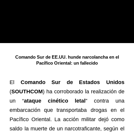
Comando Sur de EE.UU. hunde narcolancha en el
Pacífico Oriental: un fallecido
El
Comando Sur de Estados Unidos
(
SOUTHCOM
) ha corroborado la realización de
un “
ataque cinético letal
” contra una
embarcación que transportaba drogas en el
Pacífico Oriental. La acción militar dejó como
saldo la muerte de un narcotraficante, según el