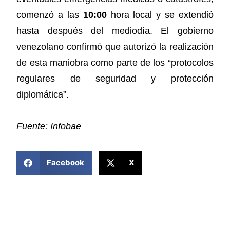
comenzó a las
10:00
hora local y se extendió
hasta después del mediodía. El gobierno
venezolano confirmó que autorizó la realización
de esta maniobra como parte de los “protocolos
regulares de seguridad y protección
diplomática”.
Fuente: Infobae
COMPARTIR ESTA NOTICIA
Facebook
X