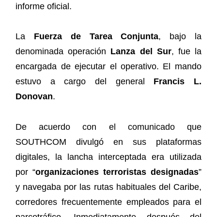
informe oficial.
La
Fuerza de Tarea Conjunta
, bajo la
denominada operación
Lanza del Sur
, fue la
encargada de ejecutar el operativo. El mando
estuvo a cargo del general
Francis L.
Donovan
.
De acuerdo con el comunicado que
SOUTHCOM divulgó en sus plataformas
digitales, la lancha interceptada era utilizada
por “
organizaciones terroristas designadas
”
y navegaba por las rutas habituales del Caribe,
corredores frecuentemente empleados para el
narcotráfico. Inmediatamente después del