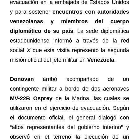
evacuación en la embajada de Estados Unidos
y para sostener
encuentros con autoridades
venezolanas y miembros del cuerpo
diplomático de su país
. La sede diplomática
estadounidense informó a través de la red
social
X
que esta visita representó la segunda
misión oficial del jefe militar en
Venezuela
.
Donovan
arribó acompañado de un
contingente militar a bordo de dos aeronaves
MV-22B Osprey
de la Marina, las cuales se
utilizaron en el ejercicio de evacuación. Según
el documento oficial, el general dialogó con
“altos representantes del gobierno interino” y
observó en el terreno la ejecución de un