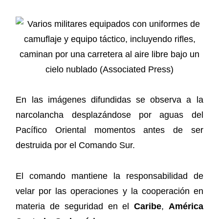
En las imágenes difundidas se observa a la
narcolancha desplazándose por aguas del
Pacífico Oriental momentos antes de ser
destruida por el Comando Sur.
El comando mantiene la responsabilidad de
velar por las operaciones y la cooperación en
materia de seguridad en el
Caribe
,
América