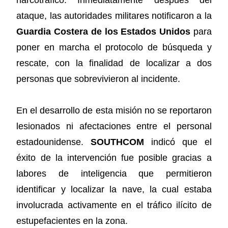
ataque, las autoridades militares notificaron a la
Guardia Costera de los Estados Unidos
para
poner en marcha el protocolo de búsqueda y
rescate, con la finalidad de localizar a dos
personas que sobrevivieron al incidente.
En el desarrollo de esta misión no se reportaron
lesionados ni afectaciones entre el personal
estadounidense.
SOUTHCOM
indicó que el
éxito de la intervención fue posible gracias a
labores de inteligencia que permitieron
identificar y localizar la nave, la cual estaba
involucrada activamente en el tráfico ilícito de
estupefacientes en la zona.