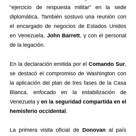
“ejercicio de respuesta militar” en la sede
diplomática. También sostuvo una reunión con
el encargado de negocios de Estados Unidos
en Venezuela,
John Barrett
, y con el personal
de la legación.
En la declaración emitida por el
Comando Sur
,
se destacó el compromiso de Washington con
la aplicación del plan de tres fases de la Casa
Blanca, enfocado en la estabilización de
Venezuela y
en la seguridad compartida en el
hemisferio occidental
.
La primera visita oficial de
Donovan
al país