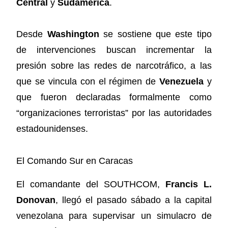
Central
y
Sudamérica
.
Desde
Washington
se sostiene que este tipo
de intervenciones buscan incrementar la
presión sobre las redes de narcotráfico, a las
que se vincula con el régimen de
Venezuela
y
que fueron declaradas formalmente como
“organizaciones terroristas” por las autoridades
estadounidenses.
El Comando Sur en Caracas
El comandante del SOUTHCOM,
Francis L.
Donovan
, llegó el pasado sábado a la capital
venezolana para supervisar un simulacro de