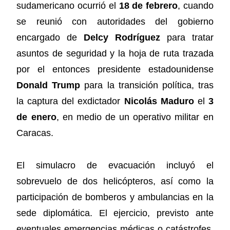
sudamericano ocurrió el
18 de febrero
, cuando
se reunió con autoridades del gobierno
encargado de
Delcy Rodríguez
para tratar
asuntos de seguridad y la hoja de ruta trazada
por el entonces presidente estadounidense
Donald Trump
para la transición política, tras
la captura del exdictador
Nicolás Maduro
el
3
de enero
, en medio de un operativo militar en
Caracas.
El simulacro de evacuación incluyó el
sobrevuelo de dos helicópteros, así como la
participación de bomberos y ambulancias en la
sede diplomática. El ejercicio, previsto ante
eventuales emergencias médicas o catástrofes,