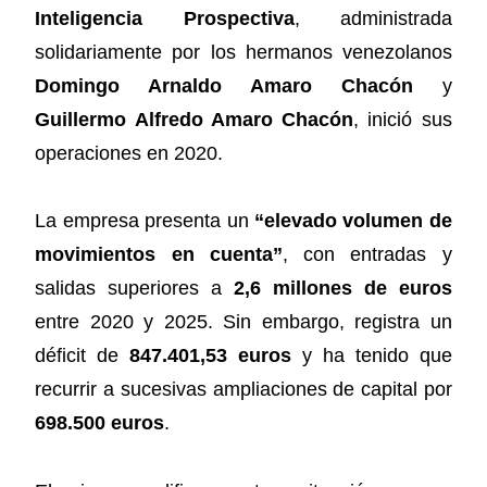
Inteligencia Prospectiva
, administrada
solidariamente por los hermanos venezolanos
Domingo Arnaldo Amaro Chacón
y
Guillermo Alfredo Amaro Chacón
, inició sus
operaciones en 2020.
La empresa presenta un
“elevado volumen de
movimientos en cuenta”
, con entradas y
salidas superiores a
2,6 millones de euros
entre 2020 y 2025. Sin embargo, registra un
déficit de
847.401,53 euros
y ha tenido que
recurrir a sucesivas ampliaciones de capital por
698.500 euros
.