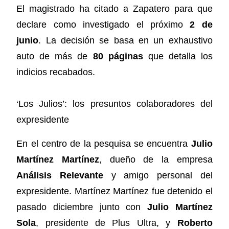
El magistrado ha citado a Zapatero para que
declare como investigado el próximo
2 de
junio
. La decisión se basa en un exhaustivo
auto de más de
80 páginas
que detalla los
indicios recabados.
‘Los Julios’: los presuntos colaboradores del
expresidente
En el centro de la pesquisa se encuentra
Julio
Martínez Martínez
, dueño de la empresa
Análisis Relevante
y amigo personal del
expresidente. Martínez Martínez fue detenido el
pasado diciembre junto con
Julio Martínez
Sola
, presidente de Plus Ultra, y
Roberto