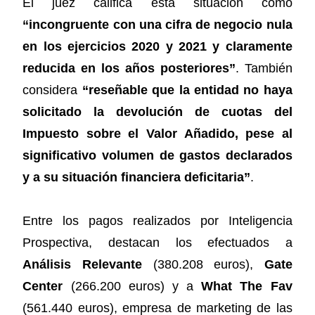
El juez califica esta situación como
“incongruente con una cifra de negocio nula
en los ejercicios 2020 y 2021 y claramente
reducida en los años posteriores”
. También
considera
“reseñable que la entidad no haya
solicitado la devolución de cuotas del
Impuesto sobre el Valor Añadido, pese al
significativo volumen de gastos declarados
y a su situación financiera deficitaria”
.
Entre los pagos realizados por Inteligencia
Prospectiva, destacan los efectuados a
Análisis Relevante
(380.208 euros),
Gate
Center
(266.200 euros) y a
What The Fav
(561.440 euros), empresa de marketing de las