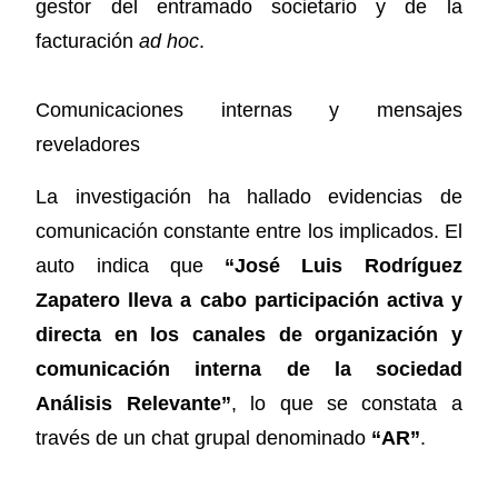
gestor del entramado societario y de la
facturación
ad hoc
.
Comunicaciones internas y mensajes
reveladores
La investigación ha hallado evidencias de
comunicación constante entre los implicados. El
auto indica que
“José Luis Rodríguez
Zapatero lleva a cabo participación activa y
directa en los canales de organización y
comunicación interna de la sociedad
Análisis Relevante”
, lo que se constata a
través de un chat grupal denominado
“AR”
.