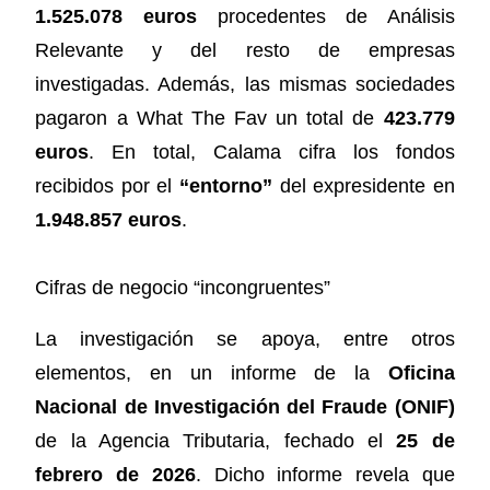
1.525.078 euros
procedentes de Análisis
Relevante y del resto de empresas
investigadas. Además, las mismas sociedades
pagaron a What The Fav un total de
423.779
euros
. En total, Calama cifra los fondos
recibidos por el
“entorno”
del expresidente en
1.948.857 euros
.
Cifras de negocio “incongruentes”
La investigación se apoya, entre otros
elementos, en un informe de la
Oficina
Nacional de Investigación del Fraude (ONIF)
de la Agencia Tributaria, fechado el
25 de
febrero de 2026
. Dicho informe revela que