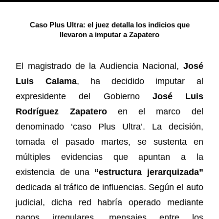
Caso Plus Ultra: el juez detalla los indicios que
llevaron a imputar a Zapatero
El magistrado de la Audiencia Nacional,
José
Luis Calama
, ha decidido imputar al
expresidente del Gobierno
José Luis
Rodríguez Zapatero
en el marco del
denominado ‘caso Plus Ultra’. La decisión,
tomada el pasado martes, se sustenta en
múltiples evidencias que apuntan a la
existencia de una
“estructura jerarquizada”
dedicada al tráfico de influencias. Según el auto
judicial, dicha red habría operado mediante
pagos irregulares, mensajes entre los