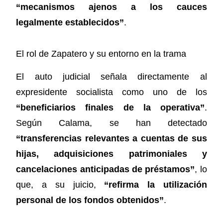
“mecanismos ajenos a los cauces
legalmente establecidos”
.
El rol de Zapatero y su entorno en la trama
El auto judicial señala directamente al
expresidente socialista como uno de los
“beneficiarios finales de la operativa”
.
Según Calama, se han detectado
“transferencias relevantes a cuentas de sus
hijas, adquisiciones patrimoniales y
cancelaciones anticipadas de préstamos”
, lo
que, a su juicio,
“refirma la utilización
personal de los fondos obtenidos”
.