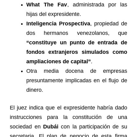
What The Fav
, administrada por las
hijas del expresidente.
Inteligencia Prospectiva
, propiedad de
dos hermanos venezolanos, que
“constituye un punto de entrada de
fondos extranjeros simulados como
ampliaciones de capital”
.
Otra media docena de empresas
presuntamente implicadas en el flujo de
dinero.
El juez indica que el expresidente habría dado
instrucciones para la constitución de una
sociedad en
Dubái
con la participación de su
secretaria. El plan de negocio de esta firma