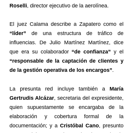
Roselli
, director ejecutivo de la aerolínea.
El juez Calama describe a Zapatero como el
“líder”
de una estructura de tráfico de
influencias. De Julio Martínez Martínez, dice
que era su colaborador
“de confianza”
y el
“responsable de la captación de clientes y
de la gestión operativa de los encargos”
.
La presunta red incluye también a
María
Gertrudis Alcázar
, secretaria del expresidente,
quien supuestamente se encargaba de la
elaboración y cobertura formal de la
documentación; y a
Cristóbal Cano
, presunto