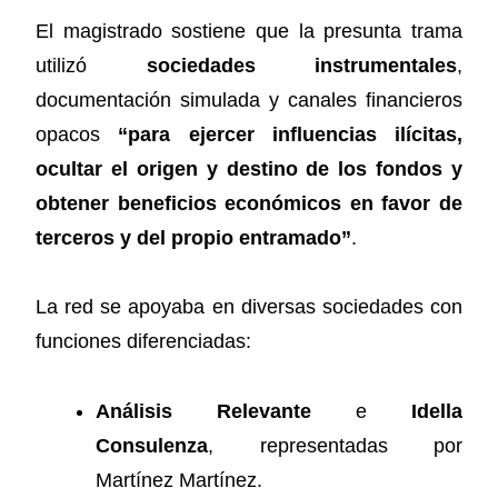
El magistrado sostiene que la presunta trama
utilizó
sociedades instrumentales
,
documentación simulada y canales financieros
opacos
“para ejercer influencias ilícitas,
ocultar el origen y destino de los fondos y
obtener beneficios económicos en favor de
terceros y del propio entramado”
.
La red se apoyaba en diversas sociedades con
funciones diferenciadas:
Análisis Relevante
e
Idella
Consulenza
, representadas por
Martínez Martínez.