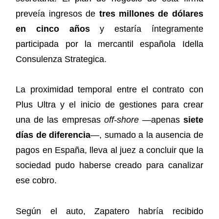
preveía ingresos de
tres millones de dólares
en cinco años
y estaría íntegramente
participada por la mercantil española Idella
Consulenza Strategica.
La proximidad temporal entre el contrato con
Plus Ultra y el inicio de gestiones para crear
una de las empresas
off-shore
—apenas
siete
días de diferencia
—, sumado a la ausencia de
pagos en España, lleva al juez a concluir que la
sociedad pudo haberse creado para canalizar
ese cobro.
Según el auto, Zapatero habría recibido