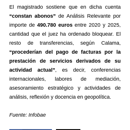
El magistrado sostiene que en dicha cuenta
“constan abonos”
de Análisis Relevante por
importe de
490.780 euros
entre 2020 y 2025,
cantidad que el juez ha ordenado bloquear. El
resto de transferencias, según Calama,
“procederían del pago de facturas por la
prestación de servicios derivados de su
actividad actual”
, es decir, conferencias
internacionales, labores de mediación,
asesoramiento estratégico y actividades de
análisis, reflexión y docencia en geopolítica.
Fuente: Infobae