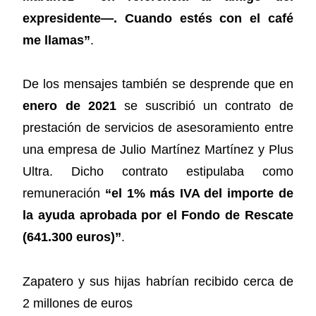
expresidente—. Cuando estés con el café
me llamas”
.
De los mensajes también se desprende que en
enero de 2021
se suscribió un contrato de
prestación de servicios de asesoramiento entre
una empresa de Julio Martínez Martínez y Plus
Ultra. Dicho contrato estipulaba como
remuneración
“el 1% más IVA del importe de
la ayuda aprobada por el Fondo de Rescate
(641.300 euros)”
.
Zapatero y sus hijas habrían recibido cerca de
2 millones de euros