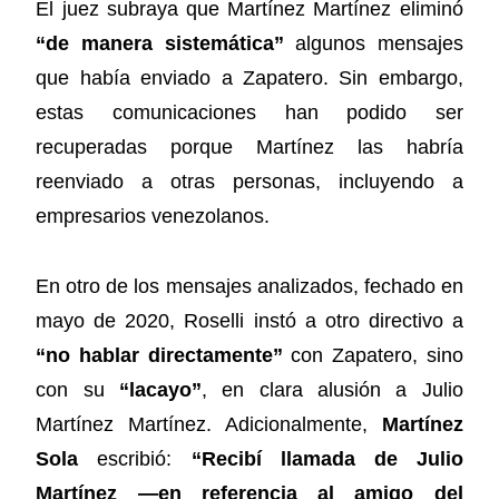
El juez subraya que Martínez Martínez eliminó
“de manera sistemática”
algunos mensajes
que había enviado a Zapatero. Sin embargo,
estas comunicaciones han podido ser
recuperadas porque Martínez las habría
reenviado a otras personas, incluyendo a
empresarios venezolanos.
En otro de los mensajes analizados, fechado en
mayo de 2020, Roselli instó a otro directivo a
“no hablar directamente”
con Zapatero, sino
con su
“lacayo”
, en clara alusión a Julio
Martínez Martínez. Adicionalmente,
Martínez
Sola
escribió:
“Recibí llamada de Julio
Martínez —en referencia al amigo del