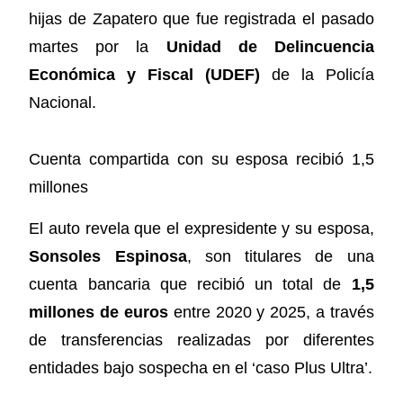
hijas de Zapatero que fue registrada el pasado
martes por la
Unidad de Delincuencia
Económica y Fiscal (UDEF)
de la Policía
Nacional.
Cuenta compartida con su esposa recibió 1,5
millones
El auto revela que el expresidente y su esposa,
Sonsoles Espinosa
, son titulares de una
cuenta bancaria que recibió un total de
1,5
millones de euros
entre 2020 y 2025, a través
de transferencias realizadas por diferentes
entidades bajo sospecha en el ‘caso Plus Ultra’.