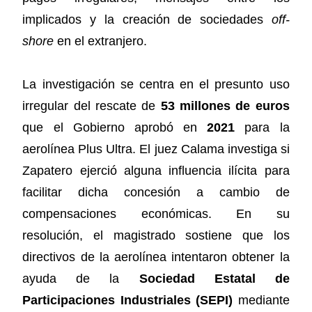
implicados y la creación de sociedades
off-
shore
en el extranjero.
La investigación se centra en el presunto uso
irregular del rescate de
53 millones de euros
que el Gobierno aprobó en
2021
para la
aerolínea Plus Ultra. El juez Calama investiga si
Zapatero ejerció alguna influencia ilícita para
facilitar dicha concesión a cambio de
compensaciones económicas. En su
resolución, el magistrado sostiene que los
directivos de la aerolínea intentaron obtener la
ayuda de la
Sociedad Estatal de
Participaciones Industriales (SEPI)
mediante