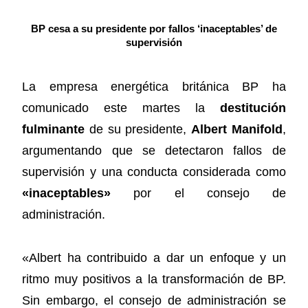
BP cesa a su presidente por fallos ‘inaceptables’ de
supervisión
La empresa energética británica BP ha
comunicado este martes la
destitución
fulminante
de su presidente,
Albert Manifold
,
argumentando que se detectaron fallos de
supervisión y una conducta considerada como
«inaceptables»
por el consejo de
administración.
«Albert ha contribuido a dar un enfoque y un
ritmo muy positivos a la transformación de BP.
Sin embargo, el consejo de administración se