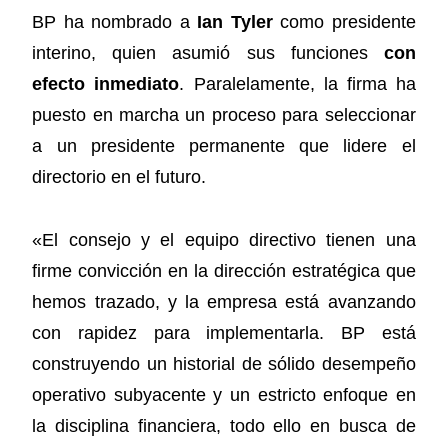
BP ha nombrado a
Ian Tyler
como presidente
interino, quien asumió sus funciones
con
efecto inmediato
. Paralelamente, la firma ha
puesto en marcha un proceso para seleccionar
a un presidente permanente que lidere el
directorio en el futuro.
«El consejo y el equipo directivo tienen una
firme convicción en la dirección estratégica que
hemos trazado, y la empresa está avanzando
con rapidez para implementarla. BP está
construyendo un historial de sólido desempeño
operativo subyacente y un estricto enfoque en
la disciplina financiera, todo ello en busca de