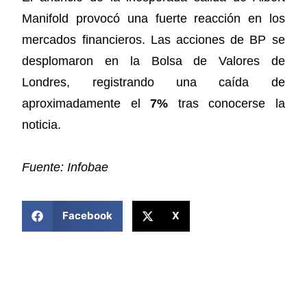
Manifold provocó una fuerte reacción en los
mercados financieros. Las acciones de BP se
desplomaron en la Bolsa de Valores de
Londres, registrando una caída de
aproximadamente el
7%
tras conocerse la
noticia.
Fuente: Infobae
COMPARTIR ESTA NOTICIA
Facebook
X