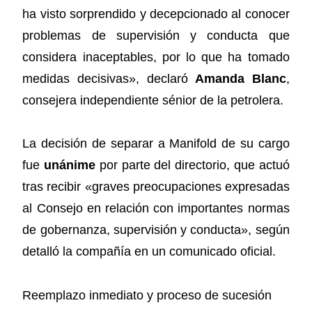
ha visto sorprendido y decepcionado al conocer
problemas de supervisión y conducta que
considera inaceptables, por lo que ha tomado
medidas decisivas», declaró
Amanda Blanc
,
consejera independiente sénior de la petrolera.
La decisión de separar a Manifold de su cargo
fue
unánime
por parte del directorio, que actuó
tras recibir «graves preocupaciones expresadas
al Consejo en relación con importantes normas
de gobernanza, supervisión y conducta», según
detalló la compañía en un comunicado oficial.
Reemplazo inmediato y proceso de sucesión