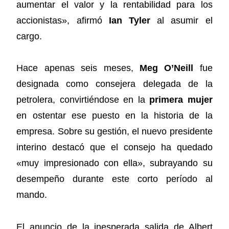
aumentar el valor y la rentabilidad para los
accionistas», afirmó
Ian Tyler
al asumir el
cargo.
Hace apenas seis meses,
Meg O’Neill
fue
designada como consejera delegada de la
petrolera, convirtiéndose en la
primera mujer
en ostentar ese puesto en la historia de la
empresa. Sobre su gestión, el nuevo presidente
interino destacó que el consejo ha quedado
«muy impresionado con ella», subrayando su
desempeño durante este corto período al
mando.
El anuncio de la inesperada salida de Albert