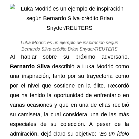
Luka Modrić es un ejemplo de inspiración según
Bernardo Silva-crédito Brian Snyder/REUTERS
Al hablar sobre su próximo adversario,
Bernardo Silva
describió a Luka Modrić como
una inspiración, tanto por su trayectoria como
por el nivel que sostiene en la élite. Recordó
que ha tenido la oportunidad de enfrentarlo en
varias ocasiones y que en una de ellas recibió
su camiseta, la cual considera una de las más
especiales de su colección. A pesar de la
admiración, dejó claro su objetivo:
“Es un ídolo