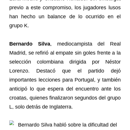
previo a este compromiso, los jugadores lusos
han hecho un balance de lo ocurrido en el
grupo K.
Bernardo Silva
, mediocampista del Real
Madrid, se refirió al empate sin goles frente a la
selección colombiana dirigida por Néstor
Lorenzo. Destacó que el partido dejó
importantes lecciones para Portugal, y también
anticipó lo que espera del encuentro ante los
croatas, quienes finalizaron segundos del grupo
L, solo detrás de Inglaterra.