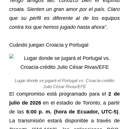
Tengo amigos allí, conozco bien el espíritu
croata. Sienten un gran amor por el país. Claro
que su perfil es diferente al de los equipos
contra los que hemos jugado hasta ahora”
.
Cuándo juegan Croacia y Portugal
Lugar donde se jugará el Portugal vs. Croacia-crédito
Julio César Rivas/EFE
El compromiso está programado para el
2 de
julio de 2026
en el estadio de Toronto, a partir
de las
6:00 p. m. (hora de Ecuador, UTC-5)
.
La transmisión estará disponible a través de