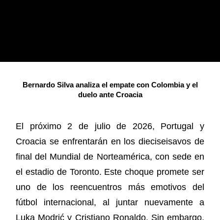
Bernardo Silva analiza el empate con Colombia y el
duelo ante Croacia
El próximo 2 de julio de 2026, Portugal y
Croacia se enfrentarán en los dieciseisavos de
final del Mundial de Norteamérica, con sede en
el estadio de Toronto. Este choque promete ser
uno de los reencuentros más emotivos del
fútbol internacional, al juntar nuevamente a
Luka Modrić y Cristiano Ronaldo. Sin embargo,