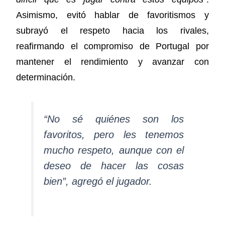
Asimismo, evitó hablar de favoritismos y
subrayó el respeto hacia los rivales,
reafirmando el compromiso de Portugal por
mantener el rendimiento y avanzar con
determinación.
“No sé quiénes son los
favoritos, pero les tenemos
mucho respeto, aunque con el
deseo de hacer las cosas
bien”, agregó el jugador.