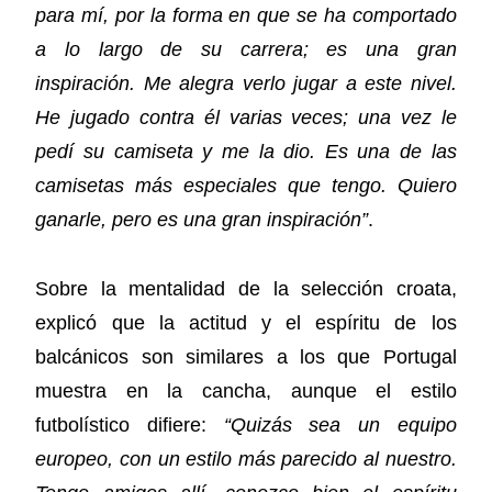
para mí, por la forma en que se ha comportado
a lo largo de su carrera; es una gran
inspiración. Me alegra verlo jugar a este nivel.
He jugado contra él varias veces; una vez le
pedí su camiseta y me la dio. Es una de las
camisetas más especiales que tengo. Quiero
ganarle, pero es una gran inspiración”
.
Sobre la mentalidad de la selección croata,
explicó que la actitud y el espíritu de los
balcánicos son similares a los que Portugal
muestra en la cancha, aunque el estilo
futbolístico difiere:
“Quizás sea un equipo
europeo, con un estilo más parecido al nuestro.