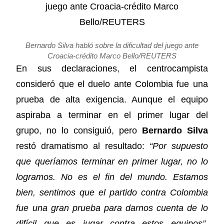
Bernardo Silva habló sobre la dificultad del juego ante
Croacia-crédito Marco Bello/REUTERS
En sus declaraciones, el centrocampista
consideró que el duelo ante Colombia fue una
prueba de alta exigencia. Aunque el equipo
aspiraba a terminar en el primer lugar del
grupo, no lo consiguió, pero
Bernardo Silva
restó dramatismo al resultado:
“Por supuesto
que queríamos terminar en primer lugar, no lo
logramos. No es el fin del mundo. Estamos
bien, sentimos que el partido contra Colombia
fue una gran prueba para darnos cuenta de lo
difícil que es jugar contra estos equipos”
.