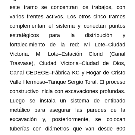
este tramo se concentran los trabajos, con
varios frentes activos. Los otros cinco tramos
complementan el sistema y conectan puntos
estratégicos para la distribución y
fortalecimiento de la red: Mi Lote–Ciudad
Victoria, Mi Lote–Estación Clorid (Canal
Trasvase), Ciudad Victoria–Ciudad de Dios,
Canal CEDEGE–Fábrica KC y Hogar de Cristo
Valle Hermoso–Tanque Sergio Toral. El proceso
constructivo inicia con excavaciones profundas.
Luego se instala un sistema de entibado
metálico para asegurar las paredes de la
excavación y, posteriormente, se colocan
tuberías con diámetros que van desde 600