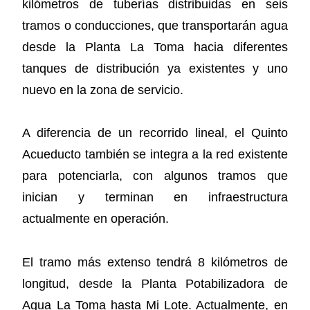
kilómetros de tuberías distribuidas en seis
tramos o conducciones, que transportarán agua
desde la Planta La Toma hacia diferentes
tanques de distribución ya existentes y uno
nuevo en la zona de servicio.
A diferencia de un recorrido lineal, el Quinto
Acueducto también se integra a la red existente
para potenciarla, con algunos tramos que
inician y terminan en infraestructura
actualmente en operación.
El tramo más extenso tendrá 8 kilómetros de
longitud, desde la Planta Potabilizadora de
Agua La Toma hasta Mi Lote. Actualmente, en