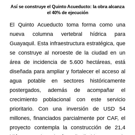
Así se construye el Quinto Acueducto: la obra alcanza
el 40% de ejecución
El Quinto Acueducto toma forma como una
nueva columna vertebral hídrica para
Guayaquil. Esta infraestructura estratégica, que
se construye al noroeste de la ciudad en un
área de incidencia de 5.600 hectáreas, está
diseñada para ampliar y fortalecer el acceso al
agua potable en sectores históricamente
postergados, además de acompañar el
crecimiento poblacional con este servicio
prioritario. Con una inversión de USD 54
millones, financiados parcialmente por CAF, el
proyecto contempla la construcción de 21,4