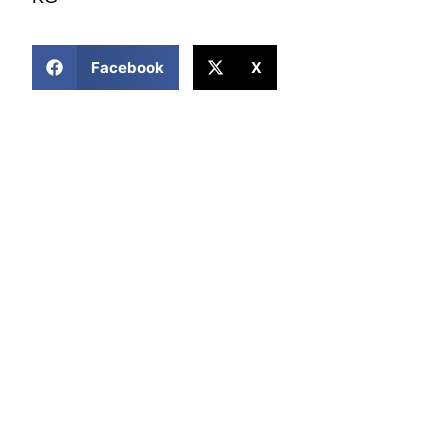
COMPARTIR ESTA NOTICIA
Facebook
X