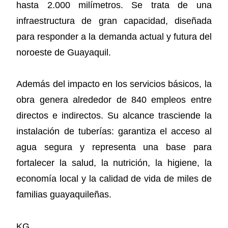
hasta 2.000 milímetros. Se trata de una
infraestructura de gran capacidad, diseñada
para responder a la demanda actual y futura del
noroeste de Guayaquil.
Además del impacto en los servicios básicos, la
obra genera alrededor de 840 empleos entre
directos e indirectos. Su alcance trasciende la
instalación de tuberías: garantiza el acceso al
agua segura y representa una base para
fortalecer la salud, la nutrición, la higiene, la
economía local y la calidad de vida de miles de
familias guayaquileñas.
KG