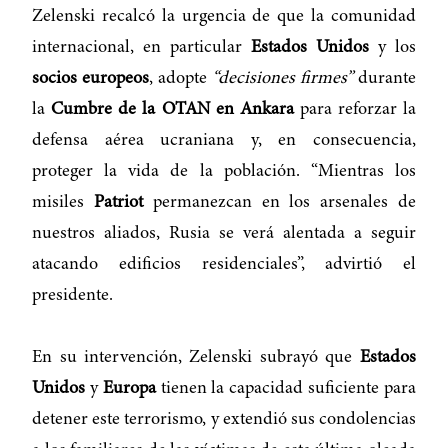
Zelenski recalcó la urgencia de que la comunidad
internacional, en particular
Estados Unidos
y los
socios europeos
, adopte
“decisiones firmes”
durante
la
Cumbre de la OTAN en Ankara
para reforzar la
defensa aérea ucraniana y, en consecuencia,
proteger la vida de la población. “Mientras los
misiles
Patriot
permanezcan en los arsenales de
nuestros aliados, Rusia se verá alentada a seguir
atacando edificios residenciales”, advirtió el
presidente.
En su intervención, Zelenski subrayó que
Estados
Unidos
y
Europa
tienen la capacidad suficiente para
detener este terrorismo, y extendió sus condolencias