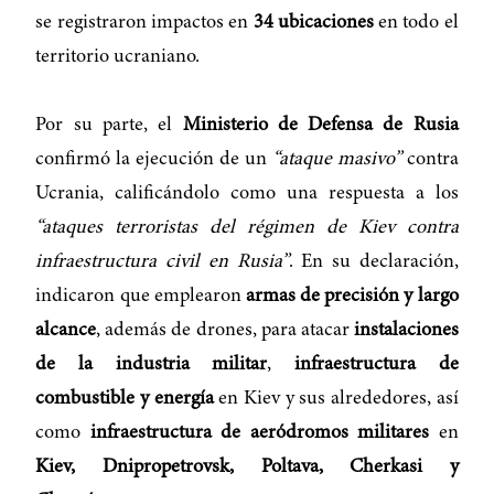
se registraron impactos en
34 ubicaciones
en todo el
territorio ucraniano.
Por su parte, el
Ministerio de Defensa de Rusia
confirmó la ejecución de un
“ataque masivo”
contra
Ucrania, calificándolo como una respuesta a los
“ataques terroristas del régimen de Kiev contra
infraestructura civil en Rusia”
. En su declaración,
indicaron que emplearon
armas de precisión y largo
alcance
, además de drones, para atacar
instalaciones
de la industria militar
,
infraestructura de
combustible y energía
en Kiev y sus alrededores, así
como
infraestructura de aeródromos militares
en
Kiev, Dnipropetrovsk, Poltava, Cherkasi y