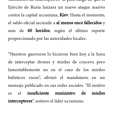
Ejército de Rusia lanzara un nuevo ataque masivo
contra la capital ucraniana,
Kiev
. Hasta el momento,
el saldo oficial asciende a
al menos once fallecidos
y
más de
60 heridos
, según el último reporte
proporcionado por las autoridades locales.
“Nuestros guerreros lo hicieron bien hoy a la hora
de interceptar drones y misiles de crucero, pero
lamentablemente no en el caso de los misiles
balísticos rusos”, afirmó el mandatario en un
mensaje publicado en sus redes sociales. “El motivo
es el
insuficiente suministro de misiles
interceptores
”, sostuvo el líder ucraniano.