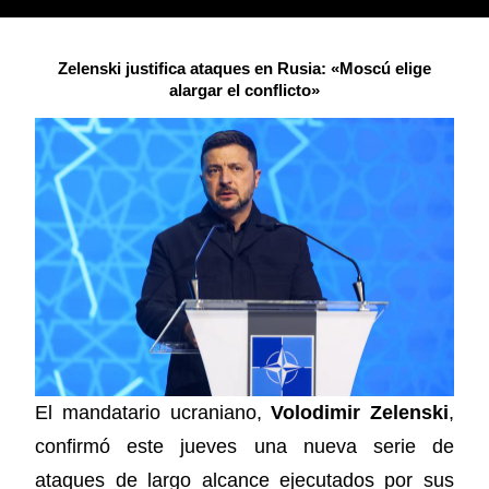
Zelenski justifica ataques en Rusia: «Moscú elige
alargar el conflicto»
El mandatario ucraniano,
Volodimir Zelenski
,
confirmó este jueves una nueva serie de
ataques de largo alcance ejecutados por sus