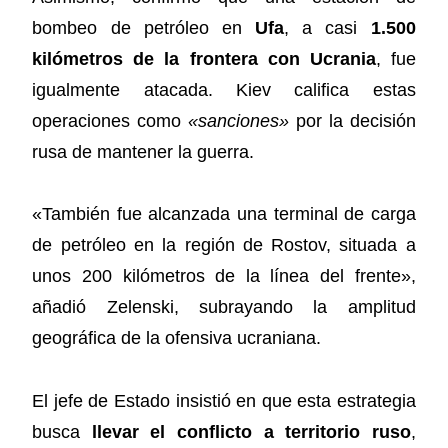
bombeo de petróleo en
Ufa
, a casi
1.500
kilómetros de la frontera con Ucrania
, fue
igualmente atacada. Kiev califica estas
operaciones como
«sanciones»
por la decisión
rusa de mantener la guerra.
«También fue alcanzada una terminal de carga
de petróleo en la región de Rostov, situada a
unos 200 kilómetros de la línea del frente»,
añadió Zelenski, subrayando la amplitud
geográfica de la ofensiva ucraniana.
El jefe de Estado insistió en que esta estrategia
busca
llevar el conflicto a territorio ruso
,