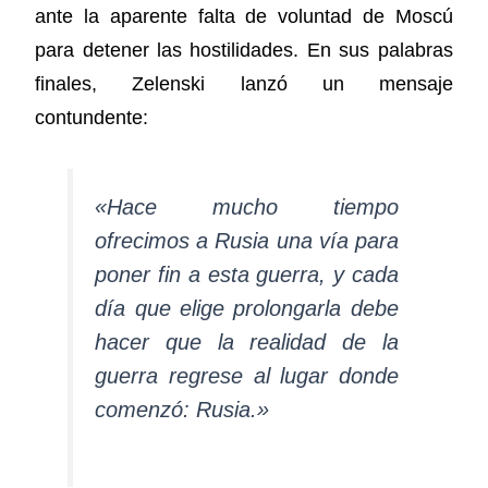
ante la aparente falta de voluntad de Moscú
para detener las hostilidades. En sus palabras
finales, Zelenski lanzó un mensaje
contundente:
«Hace mucho tiempo
ofrecimos a Rusia una vía para
poner fin a esta guerra, y cada
día que elige prolongarla debe
hacer que la realidad de la
guerra regrese al lugar donde
comenzó: Rusia.»