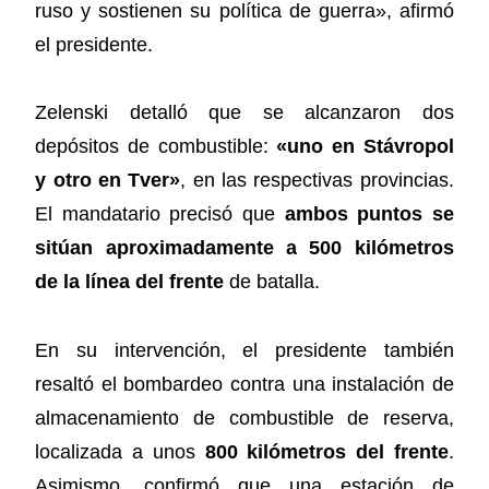
ruso y sostienen su política de guerra», afirmó
el presidente.
Zelenski detalló que se alcanzaron dos
depósitos de combustible:
«uno en Stávropol
y otro en Tver»
, en las respectivas provincias.
El mandatario precisó que
ambos puntos se
sitúan aproximadamente a 500 kilómetros
de la línea del frente
de batalla.
En su intervención, el presidente también
resaltó el bombardeo contra una instalación de
almacenamiento de combustible de reserva,
localizada a unos
800 kilómetros del frente
.
Asimismo, confirmó que una estación de