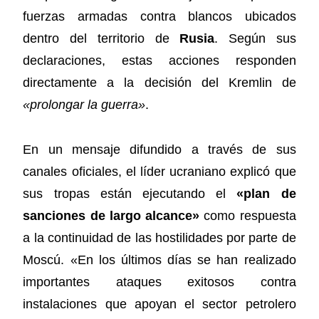
fuerzas armadas contra blancos ubicados
dentro del territorio de
Rusia
. Según sus
declaraciones, estas acciones responden
directamente a la decisión del Kremlin de
«prolongar la guerra»
.
En un mensaje difundido a través de sus
canales oficiales, el líder ucraniano explicó que
sus tropas están ejecutando el
«plan de
sanciones de largo alcance»
como respuesta
a la continuidad de las hostilidades por parte de
Moscú. «En los últimos días se han realizado
importantes ataques exitosos contra
instalaciones que apoyan el sector petrolero