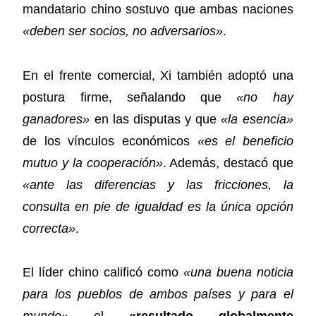
mandatario chino sostuvo que ambas naciones
«deben ser socios, no adversarios»
.
En el frente comercial, Xi también adoptó una
postura firme, señalando que
«no hay
ganadores»
en las disputas y que
«la esencia»
de los vínculos económicos
«es el beneficio
mutuo y la cooperación»
. Además, destacó que
«ante las diferencias y las fricciones, la
consulta en pie de igualdad es la única opción
correcta»
.
El líder chino calificó como
«una buena noticia
para los pueblos de ambos países y para el