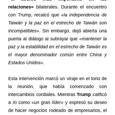
relaciones»
bilaterales. Durante el encuentro
con Trump, recalcó que
«la independencia de
Taiwán y la paz en el estrecho de Taiwán son
incompatibles»
. Sin embargo, dejó abierta una
puerta al diálogo al subrayar que
«mantener la
paz y la estabilidad en el estrecho de Taiwán es
el mayor denominador común entre China y
Estados Unidos»
.
Esta intervención marcó un viraje en el tono de
la reunión, que había comenzado con
intercambios cordiales. Mientras
Trump
calificó
a Xi como
«un gran líder»
y expresó su deseo
de hacer negocios rodeado de empresarios, el