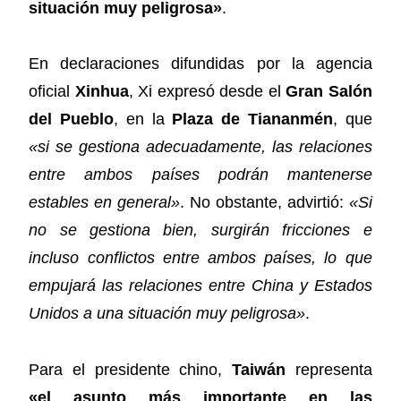
situación muy peligrosa»
.
En declaraciones difundidas por la agencia
oficial
Xinhua
, Xi expresó desde el
Gran Salón
del Pueblo
, en la
Plaza de Tiananmén
, que
«si se gestiona adecuadamente, las relaciones
entre ambos países podrán mantenerse
estables en general»
. No obstante, advirtió:
«Si
no se gestiona bien, surgirán fricciones e
incluso conflictos entre ambos países, lo que
empujará las relaciones entre China y Estados
Unidos a una situación muy peligrosa»
.
Para el presidente chino,
Taiwán
representa
«el asunto más importante en las