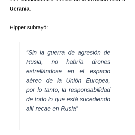
Ucrania
.
Hipper subrayó:
“Sin la guerra de agresión de
Rusia, no habría drones
estrellándose en el espacio
aéreo de la Unión Europea,
por lo tanto, la responsabilidad
de todo lo que está sucediendo
allí recae en Rusia”