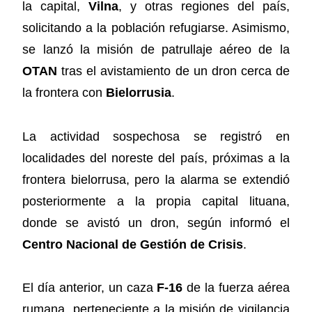
la capital,
Vilna
, y otras regiones del país,
solicitando a la población refugiarse. Asimismo,
se lanzó la misión de patrullaje aéreo de la
OTAN
tras el avistamiento de un dron cerca de
la frontera con
Bielorrusia
.
La actividad sospechosa se registró en
localidades del noreste del país, próximas a la
frontera bielorrusa, pero la alarma se extendió
posteriormente a la propia capital lituana,
donde se avistó un dron, según informó el
Centro Nacional de Gestión de Crisis
.
El día anterior, un caza
F-16
de la fuerza aérea
rumana, perteneciente a la misión de vigilancia