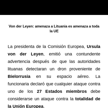
Von der Leyen: amenaza a Lituania es amenaza a toda
la UE
La presidenta de la Comisión Europea,
Ursula
von der Leyen
, emitió una contundente
advertencia después de que las autoridades
lituanas detectaran un dron proveniente de
Bielorrusia
en su espacio aéreo. La
funcionaria declaró que cualquier ataque contra
uno de los
27 Estados miembros
debe
considerarse un ataque contra la
totalidad de
la Unión Europea
.