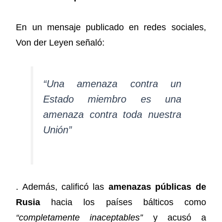
En un mensaje publicado en redes sociales,
Von der Leyen señaló:
“Una amenaza contra un
Estado miembro es una
amenaza contra toda nuestra
Unión”
. Además, calificó las
amenazas públicas de
Rusia
hacia los países bálticos como
“completamente inaceptables”
y acusó a