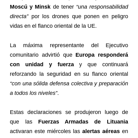
Moscú y Minsk
de tener
“una responsabilidad
directa”
por los drones que ponen en peligro
vidas en el flanco oriental de la UE.
La máxima representante del Ejecutivo
comunitario advirtió que
Europa responderá
con unidad y fuerza
y que continuará
reforzando la seguridad en su flanco oriental
“con una sólida defensa colectiva y preparación
a todos los niveles”
.
Estas declaraciones se produjeron luego de
que las
Fuerzas Armadas de Lituania
activaran este miércoles las
alertas aéreas
en