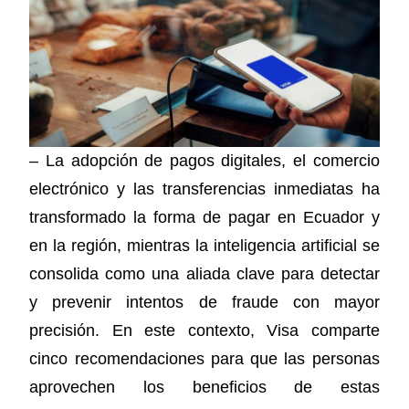
– La adopción de pagos digitales, el comercio
electrónico y las transferencias inmediatas ha
transformado la forma de pagar en Ecuador y
en la región, mientras la inteligencia artificial se
consolida como una aliada clave para detectar
y prevenir intentos de fraude con mayor
precisión. En este contexto, Visa comparte
cinco recomendaciones para que las personas
aprovechen los beneficios de estas