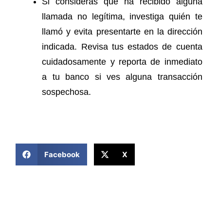
Si consideras que ha recibido alguna
llamada no legítima, investiga quién te
llamó y evita presentarte en la dirección
indicada. Revisa tus estados de cuenta
cuidadosamente y reporta de inmediato
a tu banco si ves alguna transacción
sospechosa.
COMPARTIR ESTA NOTICIA
Facebook
X