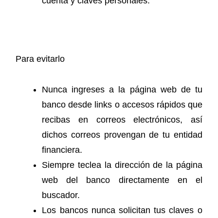
cuenta y claves personales.
Para evitarlo
Nunca ingreses a la página web de tu
banco desde links o accesos rápidos que
recibas en correos electrónicos, así
dichos correos provengan de tu entidad
financiera.
Siempre teclea la dirección de la página
web del banco directamente en el
buscador.
Los bancos nunca solicitan tus claves o