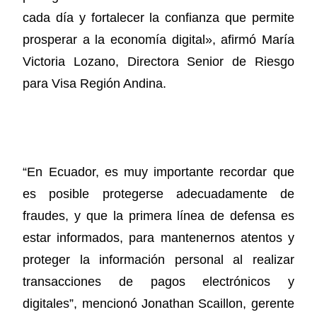
cada día y fortalecer la confianza que permite
prosperar a la economía digital», afirmó María
Victoria Lozano, Directora Senior de Riesgo
para Visa Región Andina.
“En Ecuador, es muy importante recordar que
es posible protegerse adecuadamente de
fraudes, y que la primera línea de defensa es
estar informados, para mantenernos atentos y
proteger la información personal al realizar
transacciones de pagos electrónicos y
digitales”, mencionó Jonathan Scaillon, gerente