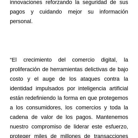
innovaciones reforzando la seguridad de sus
pagos y cuidando mejor su información
personal.
“El crecimiento del comercio digital, la
proliferación de herramientas delictivas de bajo
costo y el auge de los ataques contra la
identidad impulsados por inteligencia artificial
están redefiniendo la forma en que protegemos
a los consumidores, los comercios y toda la
cadena de valor de los pagos. Mantenemos
nuestro compromiso de liderar este esfuerzo,
proteger miles de millones de transacciones