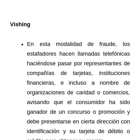
Vishing
En esta modalidad de fraude, los
estafadores hacen llamadas telefónicas
haciéndose pasar por representantes de
compañías de tarjetas, instituciones
financieras, e incluso a nombre de
organizaciones de caridad o comercios,
avisando que el consumidor ha sido
ganador de un concurso o promoción y
debe presentarse en cierta dirección con
identificación y su tarjeta de débito o