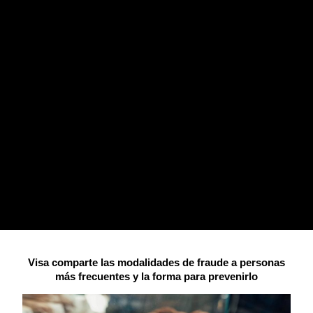
Visa comparte las modalidades de fraude a personas
más frecuentes y la forma para prevenirlo