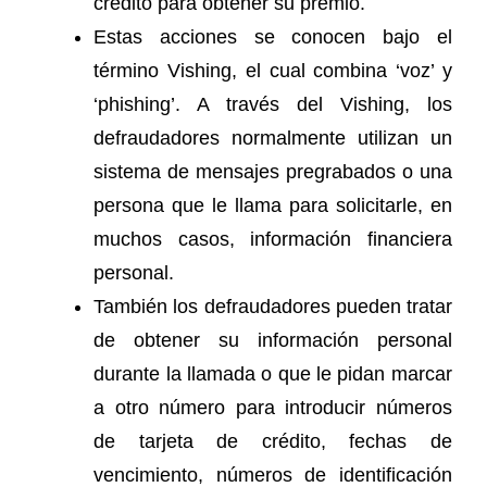
crédito para obtener su premio.
Estas acciones se conocen bajo el
término Vishing, el cual combina ‘voz’ y
‘phishing’. A través del Vishing, los
defraudadores normalmente utilizan un
sistema de mensajes pregrabados o una
persona que le llama para solicitarle, en
muchos casos, información financiera
personal.
También los defraudadores pueden tratar
de obtener su información personal
durante la llamada o que le pidan marcar
a otro número para introducir números
de tarjeta de crédito, fechas de
vencimiento, números de identificación