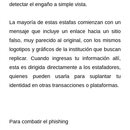
detectar el engaño a simple vista.
La mayoría de estas estafas comienzan con un
mensaje que incluye un enlace hacia un sitio
falso, muy parecido al original, con los mismos
logotipos y gráficos de la institución que buscan
replicar. Cuando ingresas tu información allí,
esta es dirigida directamente a los estafadores,
quienes pueden usarla para suplantar tu
identidad en otras transacciones o plataformas.
Para combatir el phishing