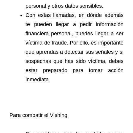
personal y otros datos sensibles.
Con estas llamadas, en dónde además
te pueden llegar a pedir información
financiera personal, puedes llegar a ser
víctima de fraude. Por ello, es importante
que aprendas a detectar sus señales y si
sospechas que has sido víctima, debes
estar preparado para tomar acción
inmediata.
Para combatir el Vishing