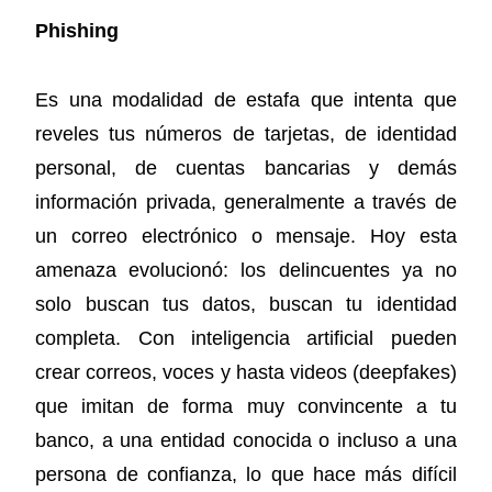
Phishing
Es una modalidad de estafa que intenta que
reveles tus números de tarjetas, de identidad
personal, de cuentas bancarias y demás
información privada, generalmente a través de
un correo electrónico o mensaje. Hoy esta
amenaza evolucionó: los delincuentes ya no
solo buscan tus datos, buscan tu identidad
completa. Con inteligencia artificial pueden
crear correos, voces y hasta videos (deepfakes)
que imitan de forma muy convincente a tu
banco, a una entidad conocida o incluso a una
persona de confianza, lo que hace más difícil