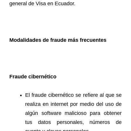
general de Visa en Ecuador.
Modalidades de fraude más frecuentes
Fraude cibernético
El fraude cibernético se refiere al que se
realiza en internet por medio del uso de
algún software malicioso para obtener
tus datos personales, números de