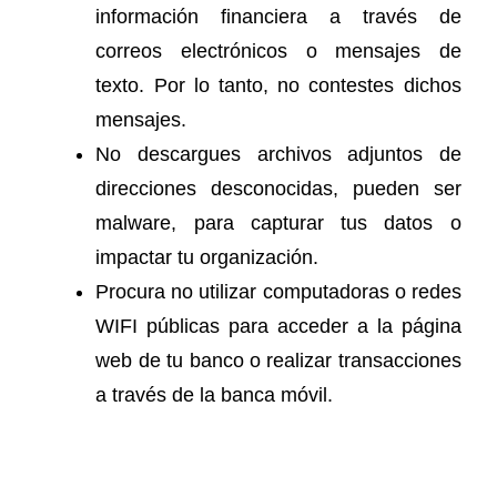
información financiera a través de
correos electrónicos o mensajes de
texto. Por lo tanto, no contestes dichos
mensajes.
No descargues archivos adjuntos de
direcciones desconocidas, pueden ser
malware, para capturar tus datos o
impactar tu organización.
Procura no utilizar computadoras o redes
WIFI públicas para acceder a la página
web de tu banco o realizar transacciones
a través de la banca móvil.