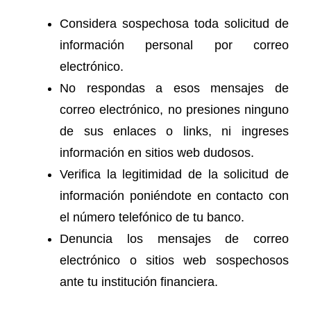
Considera sospechosa toda solicitud de
información personal por correo
electrónico.
No respondas a esos mensajes de
correo electrónico, no presiones ninguno
de sus enlaces o links, ni ingreses
información en sitios web dudosos.
Verifica la legitimidad de la solicitud de
información poniéndote en contacto con
el número telefónico de tu banco.
Denuncia los mensajes de correo
electrónico o sitios web sospechosos
ante tu institución financiera.