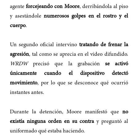
agente
forcejeando con Moore
, derribándola al piso
y asestándole
numerosos golpes en el rostro y el
cuerpo
.
Un segundo oficial intervino
tratando de frenar la
agresión
, tal como se aprecia en el video difundido.
WRDW
precisó que la grabación
se activó
únicamente cuando el dispositivo detectó
movimiento
, por lo que se desconoce qué ocurrió
instantes antes.
Durante la detención, Moore manifestó que
no
existía ninguna orden en su contra
y preguntó al
uniformado qué estaba haciendo.