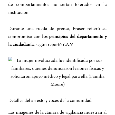
de comportamientos no serían tolerados en la
institución.
Durante una rueda de prensa, Fraser reiteró su
compromiso con
los principios del departamento y
la ciudadanía
, según reportó
CNN
.
Detalles del arresto y voces de la comunidad
Las imágenes de la cámara de vigilancia muestran al