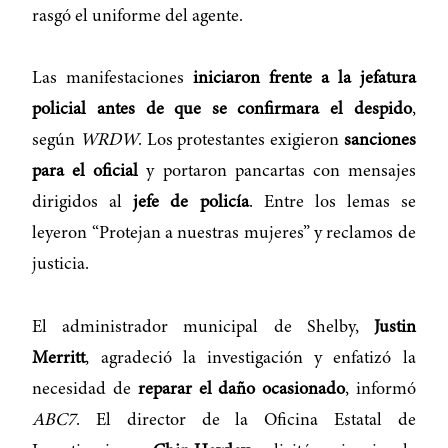
rasgó el uniforme del agente.
Las manifestaciones
iniciaron frente a la jefatura
policial antes de que se confirmara el despido
,
según
WRDW
. Los protestantes exigieron
sanciones
para el oficial
y portaron pancartas con mensajes
dirigidos al
jefe de policía
. Entre los lemas se
leyeron “Protejan a nuestras mujeres” y reclamos de
justicia.
El administrador municipal de Shelby,
Justin
Merritt
, agradeció la investigación y enfatizó la
necesidad de
reparar el daño ocasionado
, informó
ABC7
. El director de la Oficina Estatal de