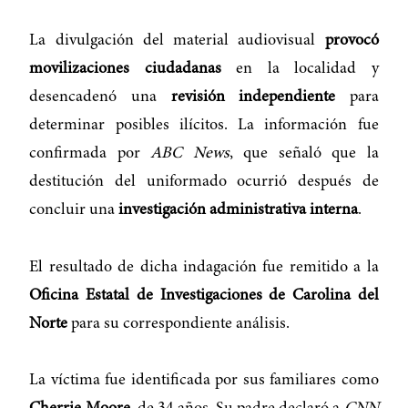
La divulgación del material audiovisual
provocó
movilizaciones ciudadanas
en la localidad y
desencadenó una
revisión independiente
para
determinar posibles ilícitos. La información fue
confirmada por
ABC News
, que señaló que la
destitución del uniformado ocurrió después de
concluir una
investigación administrativa interna
.
El resultado de dicha indagación fue remitido a la
Oficina Estatal de Investigaciones de Carolina del
Norte
para su correspondiente análisis.
La víctima fue identificada por sus familiares como