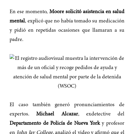
En ese momento,
Moore solicitó asistencia en salud
mental
, explicó que no había tomado su medicación
y pidió en repetidas ocasiones que llamaran a su
padre.
El caso también generó pronunciamientos de
expertos.
Michael Alcazar
, exdetective del
Departamento de Policía de Nueva York
y profesor
en
John Jay College
, analizó el video y afirmó que el