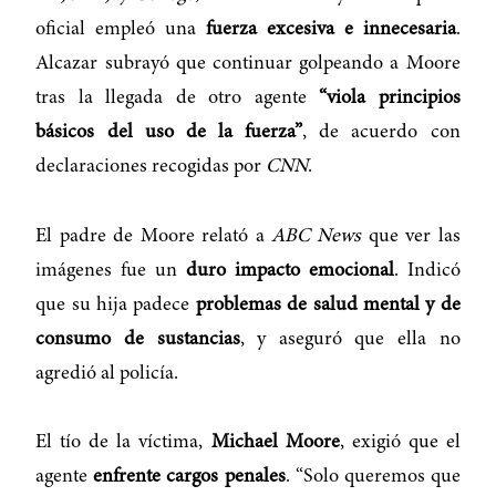
oficial empleó una
fuerza excesiva e innecesaria
.
Alcazar subrayó que continuar golpeando a Moore
tras la llegada de otro agente
“viola principios
básicos del uso de la fuerza”
, de acuerdo con
declaraciones recogidas por
CNN
.
El padre de Moore relató a
ABC News
que ver las
imágenes fue un
duro impacto emocional
. Indicó
que su hija padece
problemas de salud mental y de
consumo de sustancias
, y aseguró que ella no
agredió al policía.
El tío de la víctima,
Michael Moore
, exigió que el
agente
enfrente cargos penales
. “Solo queremos que