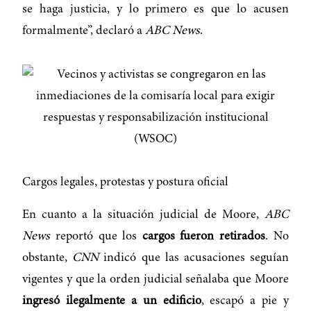
se haga justicia, y lo primero es que lo acusen
formalmente”, declaró a
ABC News
.
Cargos legales, protestas y postura oficial
En cuanto a la situación judicial de Moore,
ABC
News
reportó que los
cargos fueron retirados
. No
obstante,
CNN
indicó que las acusaciones seguían
vigentes y que la orden judicial señalaba que Moore
ingresó ilegalmente a un edificio
, escapó a pie y