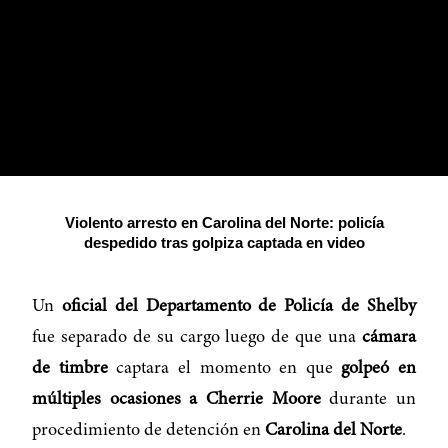
Violento arresto en Carolina del Norte: policía
despedido tras golpiza captada en video
Un
oficial del Departamento de Policía de Shelby
fue separado de su cargo luego de que una
cámara
de timbre
captara el momento en que
golpeó en
múltiples ocasiones a Cherrie Moore
durante un
procedimiento de detención en
Carolina del Norte
.