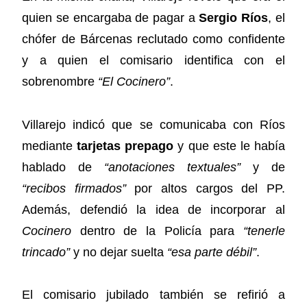
quien se encargaba de pagar a
Sergio Ríos
, el
chófer de Bárcenas reclutado como confidente
y a quien el comisario identifica con el
sobrenombre
“El Cocinero”
.
Villarejo indicó que se comunicaba con Ríos
mediante
tarjetas prepago
y que este le había
hablado de
“anotaciones textuales”
y de
“recibos firmados”
por altos cargos del PP.
Además, defendió la idea de incorporar al
Cocinero
dentro de la Policía para
“tenerle
trincado”
y no dejar suelta
“esa parte débil”
.
El comisario jubilado también se refirió a