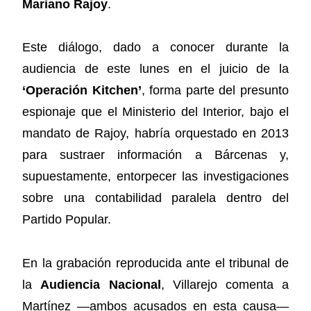
Mariano Rajoy
.
Este diálogo, dado a conocer durante la
audiencia de este lunes en el juicio de la
‘Operación Kitchen’
, forma parte del presunto
espionaje que el Ministerio del Interior, bajo el
mandato de Rajoy, habría orquestado en 2013
para sustraer información a Bárcenas y,
supuestamente, entorpecer las investigaciones
sobre una contabilidad paralela dentro del
Partido Popular.
En la grabación reproducida ante el tribunal de
la
Audiencia Nacional
, Villarejo comenta a
Martínez —ambos acusados en esta causa—