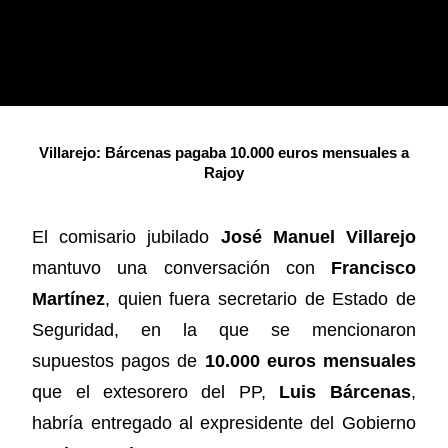
Villarejo: Bárcenas pagaba 10.000 euros mensuales a
Rajoy
El comisario jubilado
José Manuel Villarejo
mantuvo una conversación con
Francisco
Martínez
, quien fuera secretario de Estado de
Seguridad, en la que se mencionaron
supuestos pagos de
10.000 euros mensuales
que el extesorero del PP,
Luis Bárcenas
,
habría entregado al expresidente del Gobierno